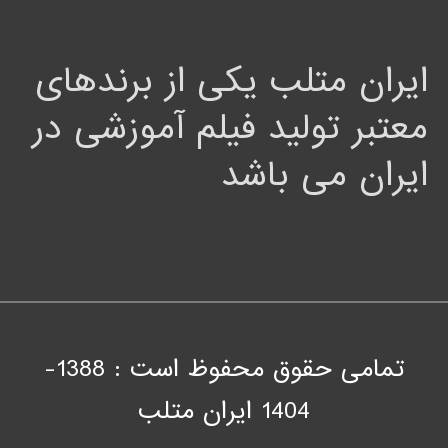
ایران متلب یکی از برندهای
معتبر تولید فیلم آموزشی در
ایران می باشد
تمامی حقوق محفوظ است : 1388-
1404
ايران متلب