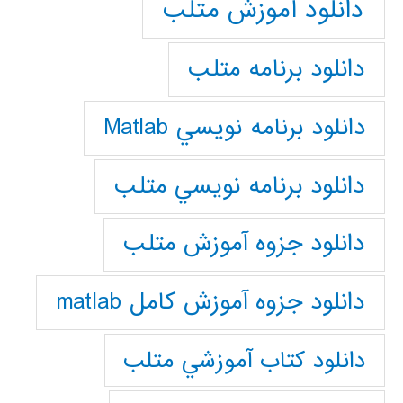
دانلود آموزش متلب
دانلود برنامه متلب
دانلود برنامه نويسي Matlab
دانلود برنامه نويسي متلب
دانلود جزوه آموزش متلب
دانلود جزوه آموزش کامل matlab
دانلود كتاب آموزشي متلب