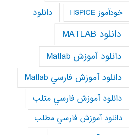
دانلود
خودآموز HSPICE
دانلود MATLAB
دانلود آموزش Matlab
دانلود آموزش فارسي Matlab
دانلود آموزش فارسي متلب
دانلود آموزش فارسي مطلب