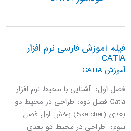
فیلم آموزش فارسی نرم افزار
CATIA
آموزش CATIA
فصل اول: آشنایی با محیط نرم­ افزار
Catia فصل دوم: طراحی در محیط دو
بعدی (Sketcher) بخش اول فصل
سوم: طراحی در محیط دو بعدی