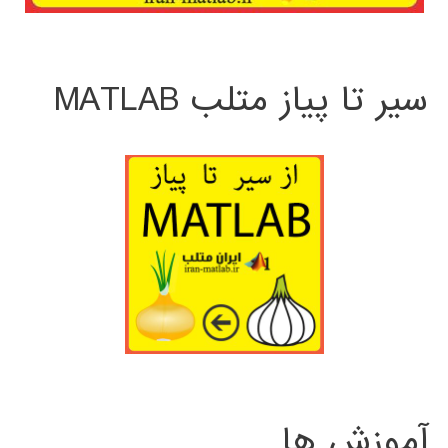
سیر تا پیاز متلب MATLAB
آموزش ها