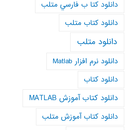
دانلود كتا ب فارسي متلب
دانلود كتاب متلب
دانلود متلب
دانلود نرم افزار Matlab
دانلود کتاب
دانلود کتاب آموزش MATLAB
دانلود کتاب آموزش متلب