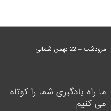
مرودشت – 22 بهمن شمالی
ما راه یادگیری شما را کوتاه
می کنیم