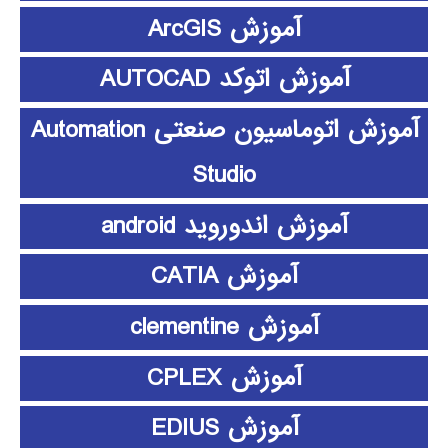
آموزش ArcGIS
آموزش اتوکد AUTOCAD
آموزش اتوماسیون صنعتی Automation
Studio
آموزش اندوروید android
آموزش CATIA
آموزش clementine
آموزش CPLEX
آموزش EDIUS