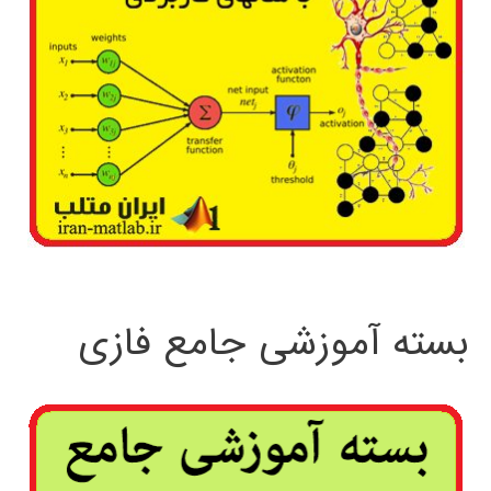
بسته آموزشی جامع فازی