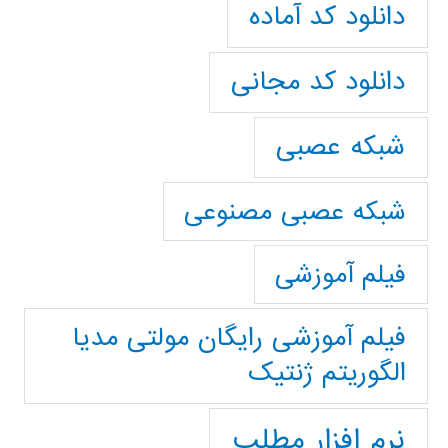
دانلود کد آماده
دانلود کد مجانی
شبکه عصبی
شبکه عصبی مصنوعی
فیلم آموزشی
فیلم آموزشی رایگان مولتی مدیا
الگوریتم ژنتیک
نرم افزار مطلب