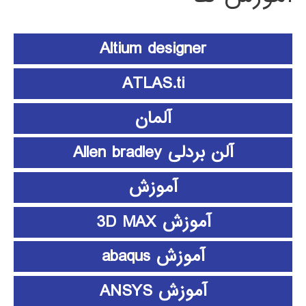
Altium designer
ATLAS.ti
آلمان
آلن بردلی Allen bradley
آموزش
آموزش 3D MAX
آموزش abaqus
آموزش ANSYS