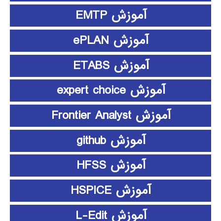
آموزش EMTP
آموزش ePLAN
آموزش ETABS
آموزش expert choice
آموزش Frontier Analyst
آموزش github
آموزش HFSS
آموزش HSPICE
آموزش L-Edit