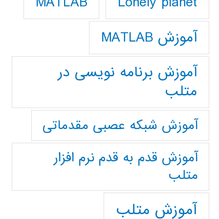
Lonely planet
MATLAB
آموزش MATLAB
آموزش برنامه نویسی در
متلب
آموزش شبکه عصبی مقدماتی
آموزش قدم به قدم نرم افزار
متلب
آموزش متلب