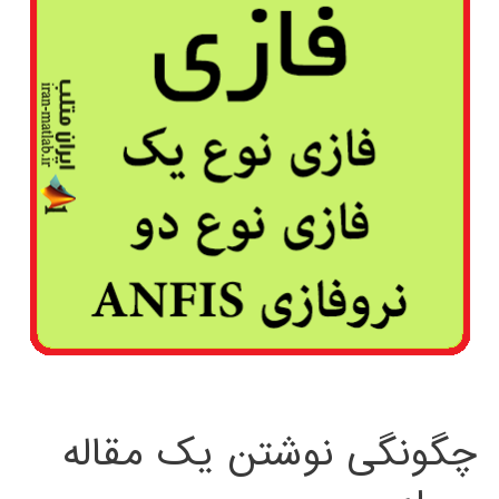
چگونگی نوشتن یک مقاله