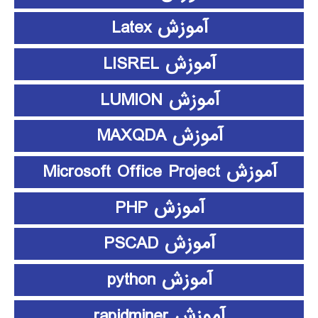
آموزش Latex
آموزش LISREL
آموزش LUMION
آموزش MAXQDA
آموزش Microsoft Office Project
آموزش PHP
آموزش PSCAD
آموزش python
آموزش rapidminer