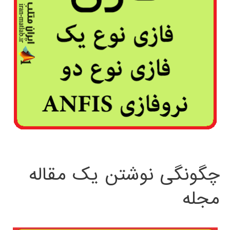
چگونگی نوشتن یک مقاله
مجله