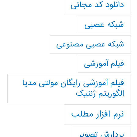
دانلود کد مجانی
شبکه عصبی
شبکه عصبی مصنوعی
فیلم آموزشی
فیلم آموزشی رایگان مولتی مدیا
الگوریتم ژنتیک
نرم افزار مطلب
پردازش تصویر