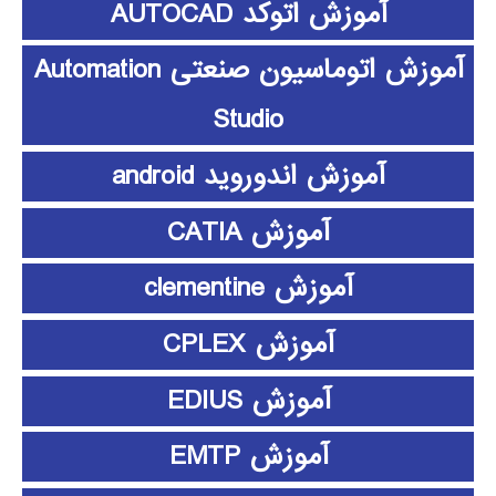
آموزش اتوکد AUTOCAD
آموزش اتوماسیون صنعتی Automation
Studio
آموزش اندوروید android
آموزش CATIA
آموزش clementine
آموزش CPLEX
آموزش EDIUS
آموزش EMTP