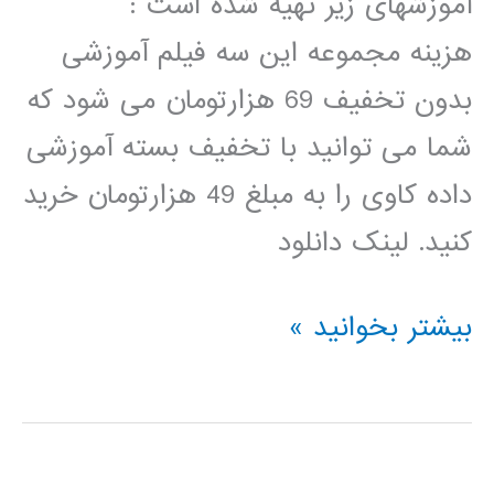
آموزشهای زیر تهیه شده است :
هزینه مجموعه این سه فیلم آموزشی
بدون تخفیف 69 هزارتومان می شود که
شما می توانید با تخفیف بسته آموزشی
داده کاوی را به مبلغ 49 هزارتومان خرید
کنید. لینک دانلود
بسته
بیشتر بخوانید »
آموزشی
داده
کاوی