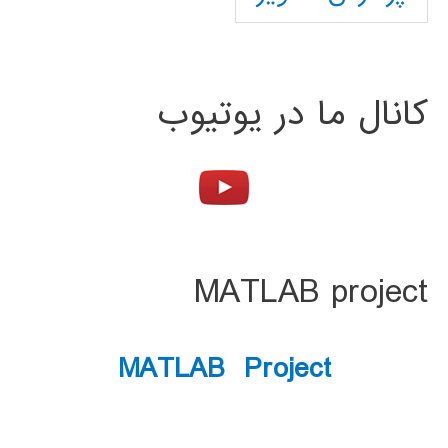
کانال ما در یوتیوب
MATLAB project
MATLAB Project