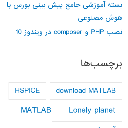
بسته آموزشی جامع پیش بینی بورس با
هوش مصنوعی
نصب PHP و composer در ویندوز 10
برچسب‌ها
download MATLAB
HSPICE
Lonely planet
MATLAB