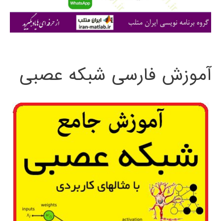
ا
ی
:
آموزش فارسی شبکه عصبی