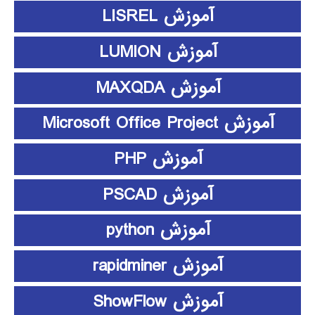
آموزش LISREL
آموزش LUMION
آموزش MAXQDA
آموزش Microsoft Office Project
آموزش PHP
آموزش PSCAD
آموزش python
آموزش rapidminer
آموزش ShowFlow