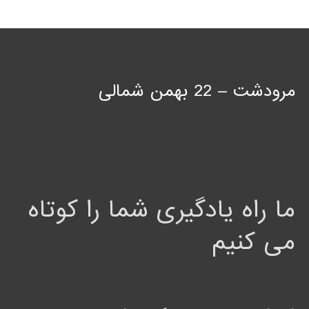
مرودشت – 22 بهمن شمالی
ما راه یادگیری شما را کوتاه
می کنیم