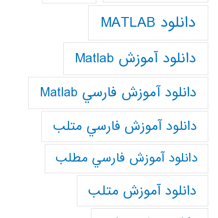
دانلود MATLAB
دانلود آموزش Matlab
دانلود آموزش فارسي Matlab
دانلود آموزش فارسي متلب
دانلود آموزش فارسي مطلب
دانلود آموزش متلب