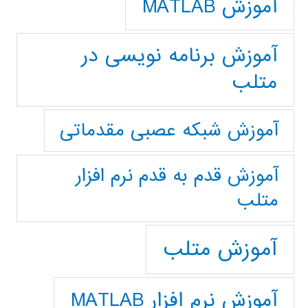
آموزش MATLAB
آموزش برنامه نویسی در
متلب
آموزش شبکه عصبی مقدماتی
آموزش قدم به قدم نرم افزار
متلب
آموزش متلب
آموزش نرم افزار MATLAB