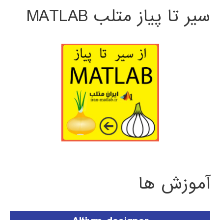
سیر تا پیاز متلب MATLAB
آموزش ها