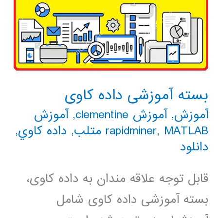
بسته آموزشی داده کاوی
آموزش
,
آموزش clementine
,
آموزش
MATLAB متلب
,
rapidminer
,
داده كاوي
,
دانلود
قابل توجه علاقه مندان به داده کاوی،
بسته آموزشی داده کاوی شامل