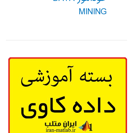
MINING