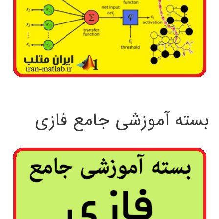
بسته آموزشی جامع فازی