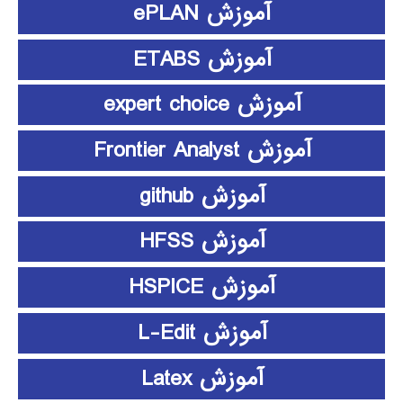
آموزش ePLAN
آموزش ETABS
آموزش expert choice
آموزش Frontier Analyst
آموزش github
آموزش HFSS
آموزش HSPICE
آموزش L-Edit
آموزش Latex