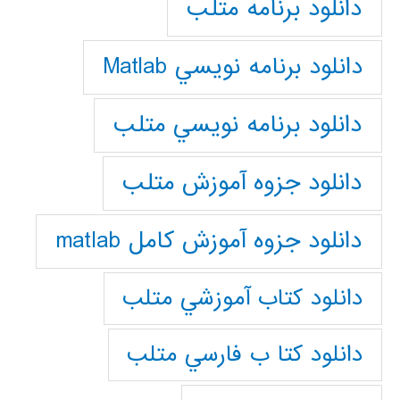
دانلود برنامه متلب
دانلود برنامه نويسي Matlab
دانلود برنامه نويسي متلب
دانلود جزوه آموزش متلب
دانلود جزوه آموزش کامل matlab
دانلود كتاب آموزشي متلب
دانلود كتا ب فارسي متلب