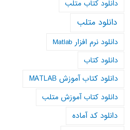
دانلود كتاب متلب
دانلود متلب
دانلود نرم افزار Matlab
دانلود کتاب
دانلود کتاب آموزش MATLAB
دانلود کتاب آموزش متلب
دانلود کد آماده