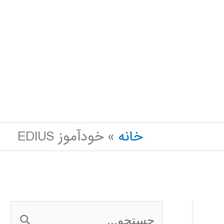
خانه
خودآموز EDIUS
ج