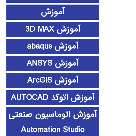
آموزش
آموزش 3D MAX
آموزش abaqus
آموزش ANSYS
آموزش ArcGIS
آموزش اتوکد AUTOCAD
آموزش اتوماسیون صنعتی
Automation Studio