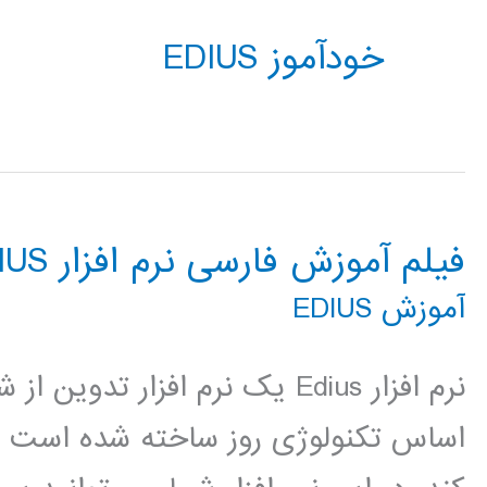
خودآموز EDIUS
فیلم آموزش فارسی نرم افزار EDIUS
آموزش EDIUS
اساس تکنولوژی روز ساخته شده است تا 