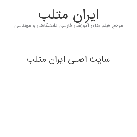
ايران متلب
مرجع فیلم های آموزشی فارسی دانشگاهی و مهندسی
سایت اصلی ایران متلب