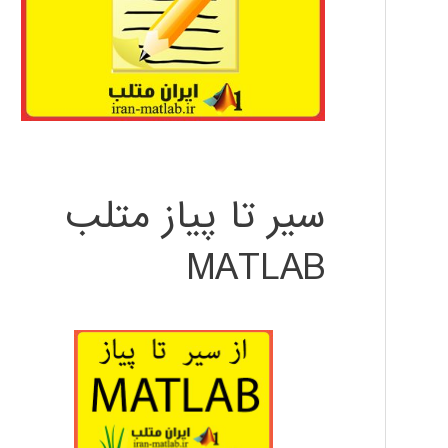
سیر تا پیاز متلب
MATLAB