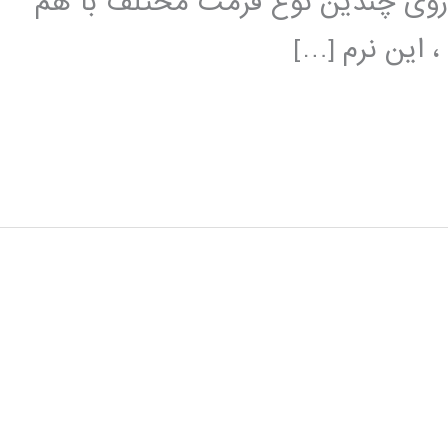
بر روی چندین نوع فرمت مختلف با هم