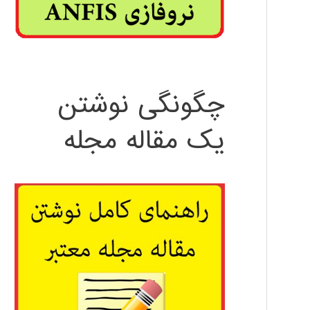
چگونگی نوشتن
یک مقاله مجله