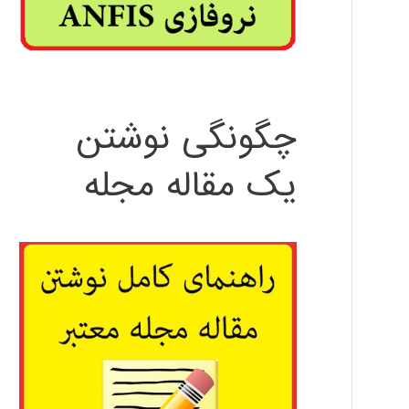
چگونگی نوشتن
یک مقاله مجله