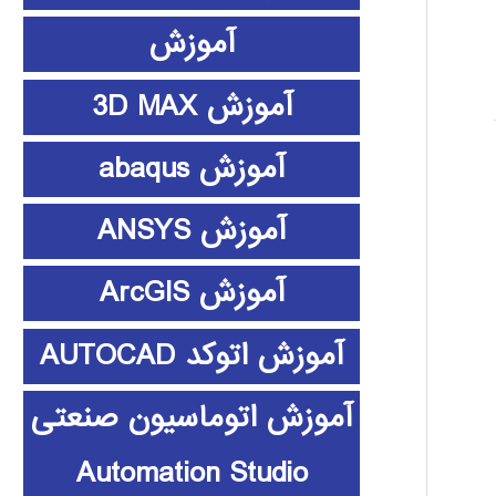
آموزش
آموزش 3D MAX
آموزش abaqus
آموزش ANSYS
آموزش ArcGIS
آموزش اتوکد AUTOCAD
آموزش اتوماسیون صنعتی
Automation Studio