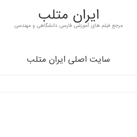
ايران متلب
مرجع فیلم های آموزشی فارسی دانشگاهی و مهندسی
سایت اصلی ایران متلب