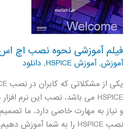
فیلم آموزشی نحوه نصب اچ اس پایس 
آموزش
,
آموزش HSPICE
,
دانلود
HSPICE می باشد. نصب این نرم افز
و نیاز به مهارت خاصی دارد. ما تصمیم
نصب HSPICE را به شما آموزش دهیم. این نحوه نصب هیچ