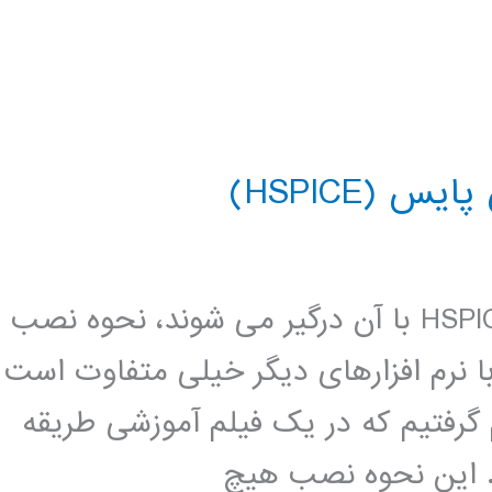
(HSPICE)
یکی از مشکلاتی که کابران در نصب HSPICE با آن درگیر می شوند، نحوه نصب
ار با نرم افزارهای دیگر خیلی متفاوت است
 گرفتیم که در یک فیلم آموزشی طریقه