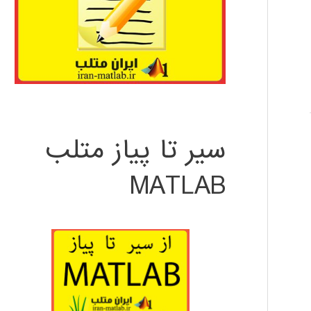
سیر تا پیاز متلب
MATLAB