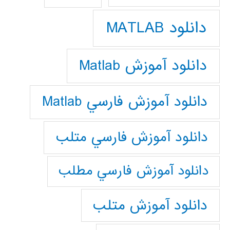
دانلود MATLAB
دانلود آموزش Matlab
دانلود آموزش فارسي Matlab
دانلود آموزش فارسي متلب
دانلود آموزش فارسي مطلب
دانلود آموزش متلب