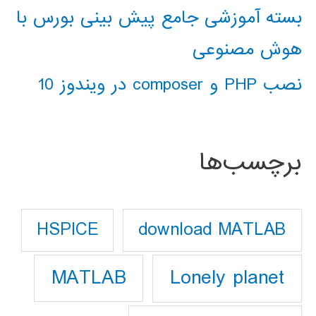
بسته آموزشی جامع پیش بینی بورس با
هوش مصنوعی
نصب PHP و composer در ویندوز 10
برچسب‌ها
download MATLAB
HSPICE
Lonely planet
MATLAB