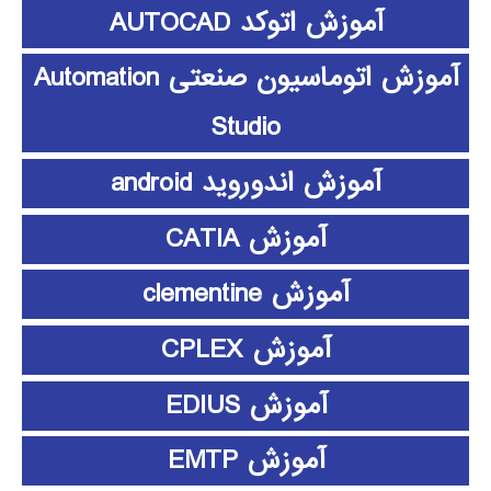
آموزش اتوکد AUTOCAD
آموزش اتوماسیون صنعتی Automation
Studio
آموزش اندوروید android
آموزش CATIA
آموزش clementine
آموزش CPLEX
آموزش EDIUS
آموزش EMTP