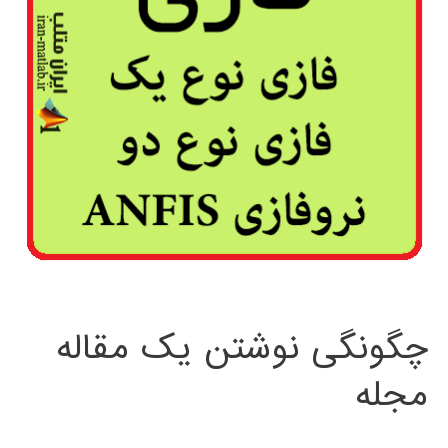
چگونگی نوشتن یک مقاله
مجله