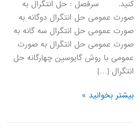
کنید. سرفصل : حل انتگرال به
صورت عمومی حل انتگرال دوگانه به
صورت عمومی حل انتگرال سه گانه به
صورت عمومی حل انتگرال به صورت
عمومی با روش گایوسین چهارگانه حل
انتگرال […]
محاسبه
بیشتر بخوانید »
انتگرال
در
پایتون