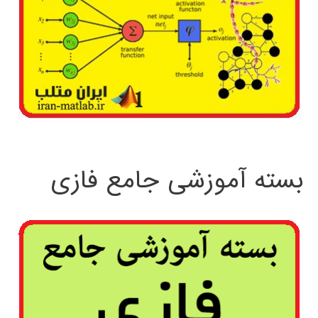
بسته آموزشی جامع فازی