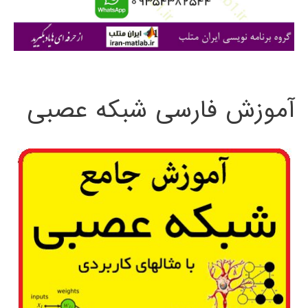
ا
ی
:
آموزش فارسی شبکه عصبی