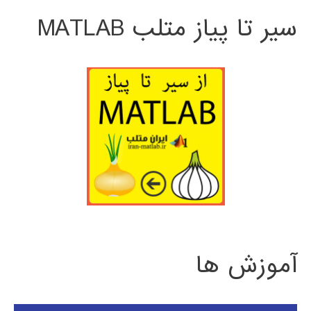
سیر تا پیاز متلب MATLAB
آموزش ها