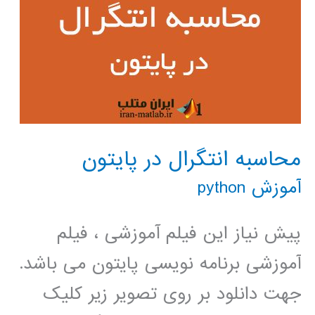
محاسبه انتگرال در پایتون
آموزش python
پیش نیاز این فیلم آموزشی ، فیلم
آموزشی برنامه نویسی پایتون می باشد.
جهت دانلود بر روی تصویر زیر کلیک