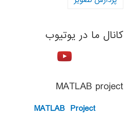
پردازش تصویر
کانال ما در یوتیوب
MATLAB project
MATLAB Project