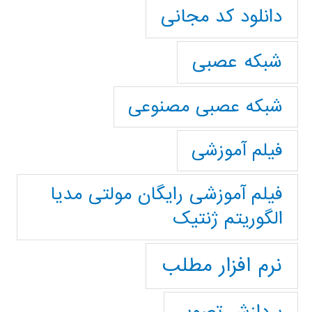
دانلود کد مجانی
شبکه عصبی
شبکه عصبی مصنوعی
فیلم آموزشی
فیلم آموزشی رایگان مولتی مدیا
الگوریتم ژنتیک
نرم افزار مطلب