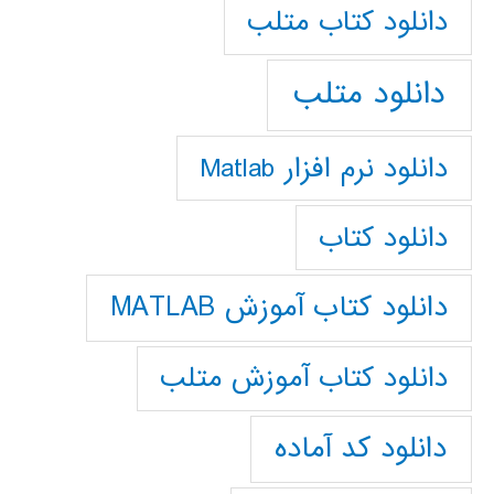
دانلود كتاب متلب
دانلود متلب
دانلود نرم افزار Matlab
دانلود کتاب
دانلود کتاب آموزش MATLAB
دانلود کتاب آموزش متلب
دانلود کد آماده