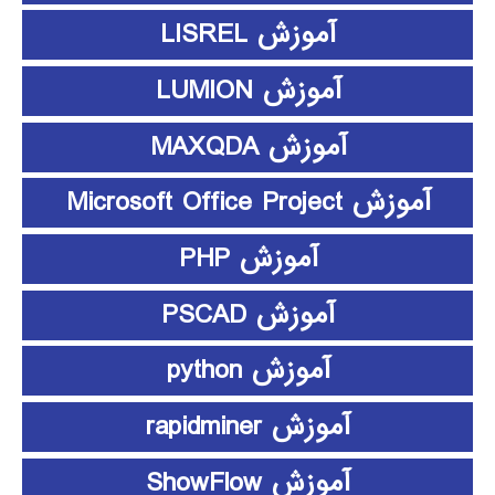
آموزش LISREL
آموزش LUMION
آموزش MAXQDA
آموزش Microsoft Office Project
آموزش PHP
آموزش PSCAD
آموزش python
آموزش rapidminer
آموزش ShowFlow