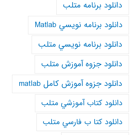
دانلود برنامه متلب
دانلود برنامه نويسي Matlab
دانلود برنامه نويسي متلب
دانلود جزوه آموزش متلب
دانلود جزوه آموزش کامل matlab
دانلود كتاب آموزشي متلب
دانلود كتا ب فارسي متلب