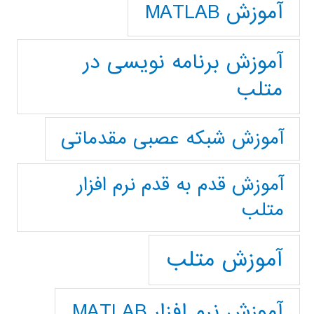
آموزش MATLAB
آموزش برنامه نویسی در
متلب
آموزش شبکه عصبی مقدماتی
آموزش قدم به قدم نرم افزار
متلب
آموزش متلب
آموزش نرم افزار MATLAB