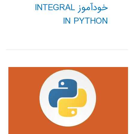
خودآموز INTEGRAL
IN PYTHON