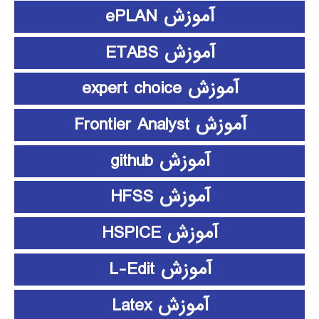
آموزش ePLAN
آموزش ETABS
آموزش expert choice
آموزش Frontier Analyst
آموزش github
آموزش HFSS
آموزش HSPICE
آموزش L-Edit
آموزش Latex