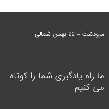
مرودشت – 22 بهمن شمالی
ما راه یادگیری شما را کوتاه
می کنیم