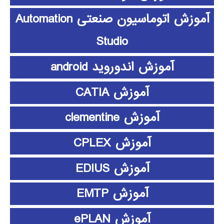
آموزش اتوماسیون صنعتی Automation
Studio
آموزش اندوروید android
آموزش CATIA
آموزش clementine
آموزش CPLEX
آموزش EDIUS
آموزش EMTP
آموزش ePLAN