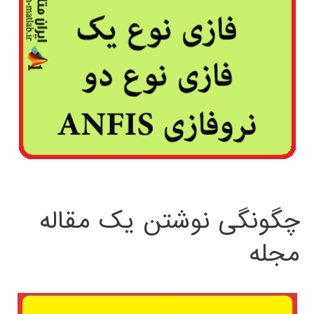
چگونگی نوشتن یک مقاله
مجله