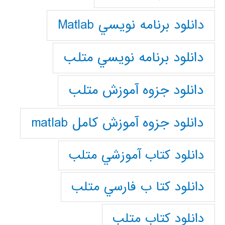
دانلود برنامه نويسي Matlab
دانلود برنامه نويسي متلب
دانلود جزوه آموزش متلب
دانلود جزوه آموزش کامل matlab
دانلود كتاب آموزشي متلب
دانلود كتا ب فارسي متلب
دانلود كتاب متلب