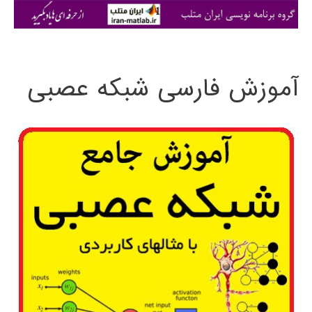
ی
:
آموزش فارسی شبکه عصبی