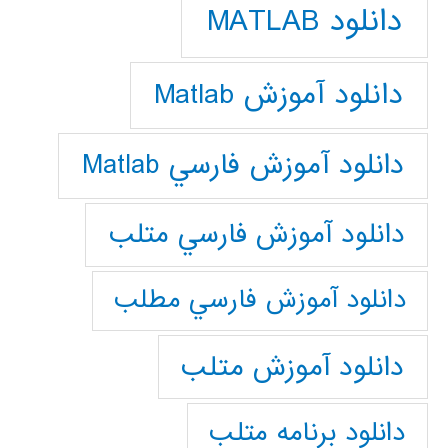
دانلود MATLAB
دانلود آموزش Matlab
دانلود آموزش فارسي Matlab
دانلود آموزش فارسي متلب
دانلود آموزش فارسي مطلب
دانلود آموزش متلب
دانلود برنامه متلب