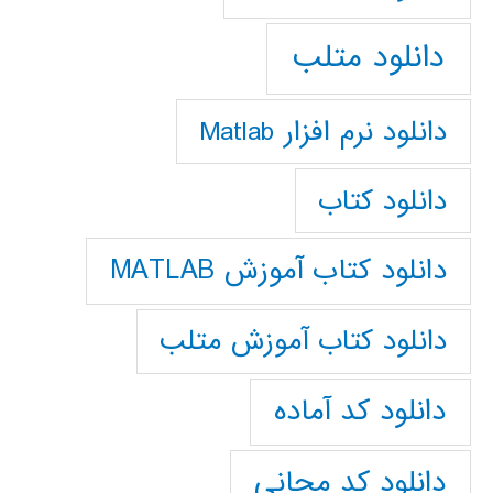
دانلود متلب
دانلود نرم افزار Matlab
دانلود کتاب
دانلود کتاب آموزش MATLAB
دانلود کتاب آموزش متلب
دانلود کد آماده
دانلود کد مجانی