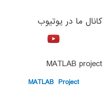
کانال ما در یوتیوب
MATLAB project
MATLAB Project