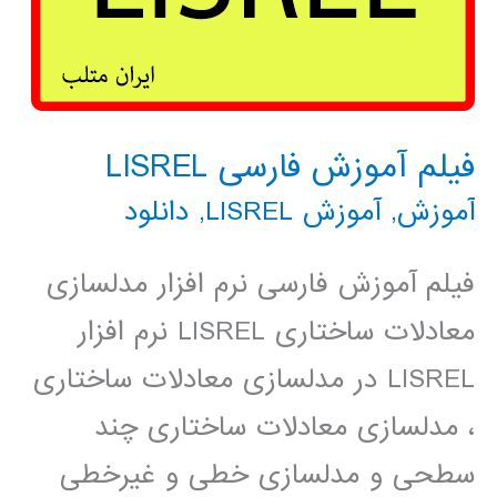
فیلم آموزش فارسی LISREL
آموزش
,
آموزش LISREL
,
دانلود
فیلم آموزش فارسی نرم افزار مدلسازی
معادلات ساختاری LISREL نرم افزار
LISREL در مدلسازی معادلات ساختاری
، مدلسازی معادلات ساختاری چند
سطحی و مدلسازی خطی و غیرخطی