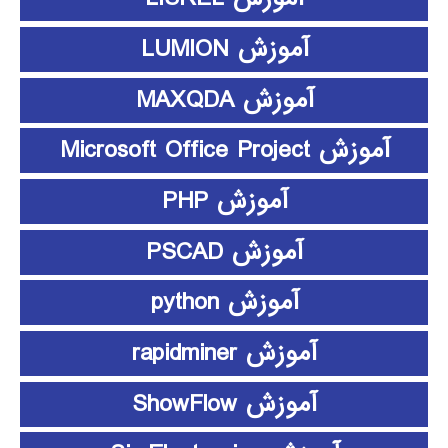
آموزش LUMION
آموزش MAXQDA
آموزش Microsoft Office Project
آموزش PHP
آموزش PSCAD
آموزش python
آموزش rapidminer
آموزش ShowFlow