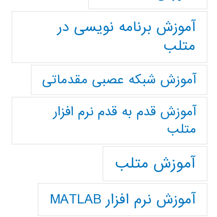
آموزش برنامه نویسی در
متلب
آموزش شبکه عصبی مقدماتی
آموزش قدم به قدم نرم افزار
متلب
آموزش متلب
آموزش نرم افزار MATLAB