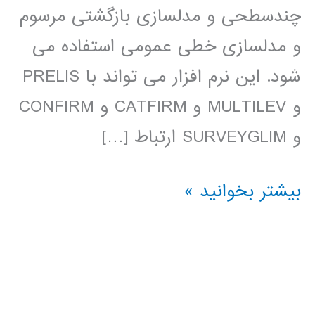
چندسطحی و مدلسازی بازگشتی مرسوم
و مدلسازی خطی عمومی استفاده می
شود. این نرم افزار می تواند با PRELIS
و MULTILEV و CATFIRM و CONFIRM
و SURVEYGLIM ارتباط […]
فیلم
بیشتر بخوانید »
آموزش
فارسی
LISREL