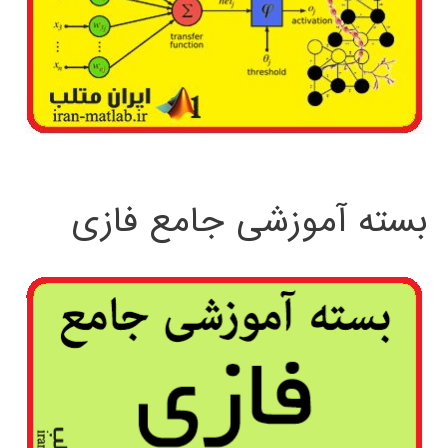
بسته آموزشی جامع فازی