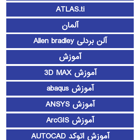
ATLAS.ti
آلمان
آلن بردلی Allen bradley
آموزش
آموزش 3D MAX
آموزش abaqus
آموزش ANSYS
آموزش ArcGIS
آموزش اتوکد AUTOCAD