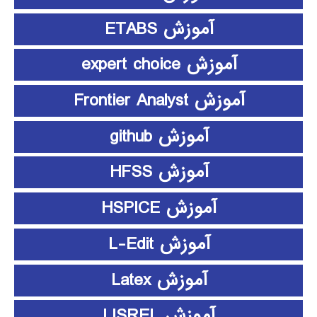
آموزش ETABS
آموزش expert choice
آموزش Frontier Analyst
آموزش github
آموزش HFSS
آموزش HSPICE
آموزش L-Edit
آموزش Latex
آموزش LISREL