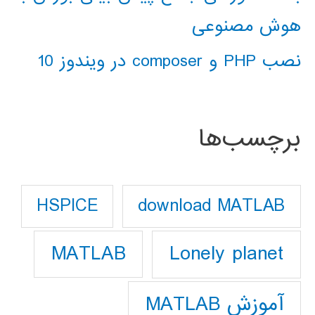
هوش مصنوعی
نصب PHP و composer در ویندوز 10
برچسب‌ها
download MATLAB
HSPICE
Lonely planet
MATLAB
آموزش MATLAB