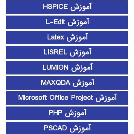
آموزش HSPICE
آموزش L-Edit
آموزش Latex
آموزش LISREL
آموزش LUMION
آموزش MAXQDA
آموزش Microsoft Office Project
آموزش PHP
آموزش PSCAD