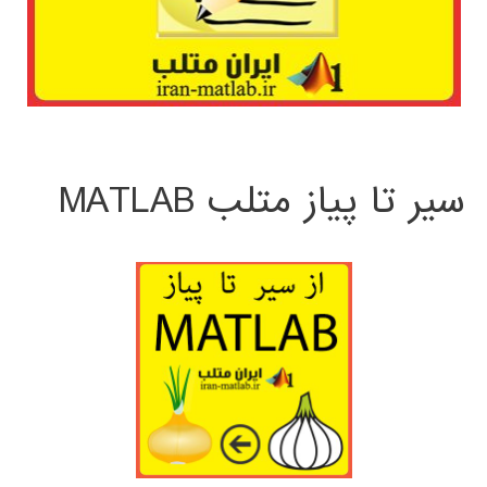
سیر تا پیاز متلب MATLAB