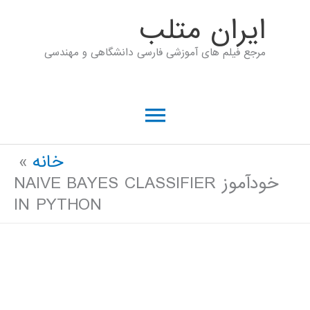
رش
ايران متلب
ه
مرجع فیلم های آموزشی فارسی دانشگاهی و مهندسی
حتوا
فهرست
اصلی
خانه
خودآموز NAIVE BAYES CLASSIFIER
IN PYTHON