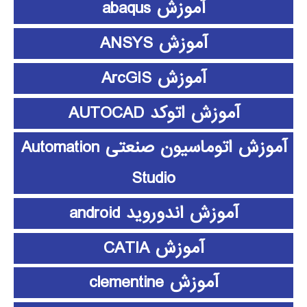
آموزش abaqus
آموزش ANSYS
آموزش ArcGIS
آموزش اتوکد AUTOCAD
آموزش اتوماسیون صنعتی Automation
Studio
آموزش اندوروید android
آموزش CATIA
آموزش clementine