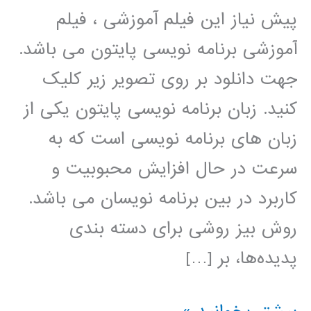
پیش نیاز این فیلم آموزشی ، فیلم
آموزشی برنامه نویسی پایتون می باشد.
جهت دانلود بر روی تصویر زیر کلیک
کنید. زبان برنامه نویسی پایتون یکی از
زبان های برنامه نویسی است که به
سرعت در حال افزایش محبوبیت و
کاربرد در بین برنامه نویسان می باشد.
روش بیز روشی برای دسته بندی
پدیده‌ها، بر […]