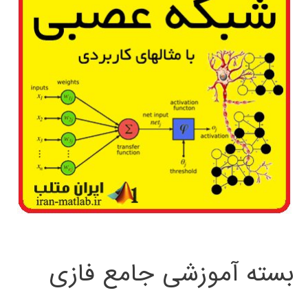
بسته آموزشی جامع فازی