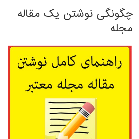
چگونگی نوشتن یک مقاله
مجله