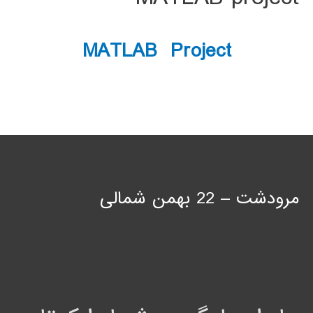
MATLAB Project
مرودشت – 22 بهمن شمالی