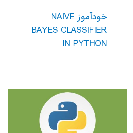
خودآموز NAIVE
BAYES CLASSIFIER
IN PYTHON