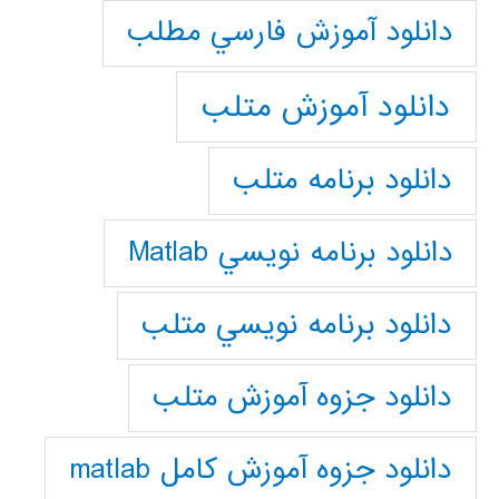
دانلود آموزش فارسي مطلب
دانلود آموزش متلب
دانلود برنامه متلب
دانلود برنامه نويسي Matlab
دانلود برنامه نويسي متلب
دانلود جزوه آموزش متلب
دانلود جزوه آموزش کامل matlab