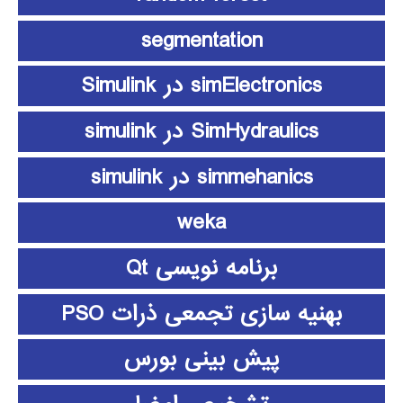
segmentation
simElectronics در Simulink
SimHydraulics در simulink
simmehanics در simulink
weka
برنامه نویسی Qt
بهنیه سازی تجمعی ذرات PSO
پیش بینی بورس