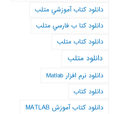
دانلود كتاب آموزشي متلب
دانلود كتا ب فارسي متلب
دانلود كتاب متلب
دانلود متلب
دانلود نرم افزار Matlab
دانلود کتاب
دانلود کتاب آموزش MATLAB