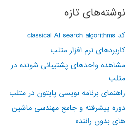
نوشته‌های تازه
کد classical AI search algorithms
کاربردهای نرم افزار متلب
مشاهده واحدهای پشتیبانی شونده در
متلب
راهنمای برنامه نویسی پایتون در متلب
دوره پیشرفته و جامع مهندسی ماشین
های بدون راننده