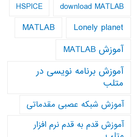
download MATLAB
HSPICE
Lonely planet
MATLAB
آموزش MATLAB
آموزش برنامه نویسی در
متلب
آموزش شبکه عصبی مقدماتی
آموزش قدم به قدم نرم افزار
متلب