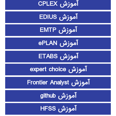
آموزش CPLEX
آموزش EDIUS
آموزش EMTP
آموزش ePLAN
آموزش ETABS
آموزش expert choice
آموزش Frontier Analyst
آموزش github
آموزش HFSS