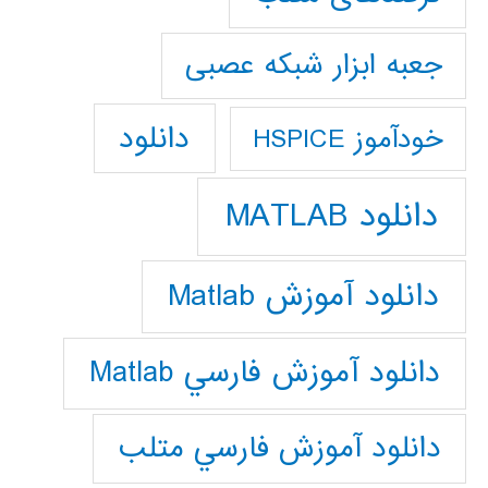
جعبه ابزار شبکه عصبی
دانلود
خودآموز HSPICE
دانلود MATLAB
دانلود آموزش Matlab
دانلود آموزش فارسي Matlab
دانلود آموزش فارسي متلب