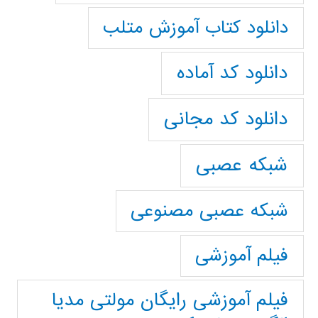
دانلود کتاب آموزش متلب
دانلود کد آماده
دانلود کد مجانی
شبکه عصبی
شبکه عصبی مصنوعی
فیلم آموزشی
فیلم آموزشی رایگان مولتی مدیا