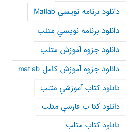
دانلود برنامه نويسي Matlab
دانلود برنامه نويسي متلب
دانلود جزوه آموزش متلب
دانلود جزوه آموزش کامل matlab
دانلود كتاب آموزشي متلب
دانلود كتا ب فارسي متلب
دانلود كتاب متلب