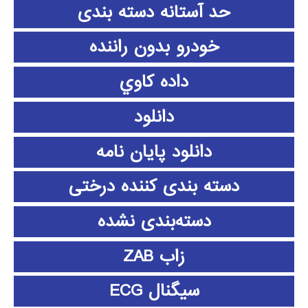
حد آستانه دسته بندی
خودرو بدون راننده
داده كاوي
دانلود
دانلود پايان نامه
دسته بندی کننده درختی
دسته‌بندی نشده
زاب ZAB
سیگنال ECG