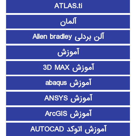
ATLAS.ti
آلمان
آلن بردلی Allen bradley
آموزش
آموزش 3D MAX
آموزش abaqus
آموزش ANSYS
آموزش ArcGIS
آموزش اتوکد AUTOCAD