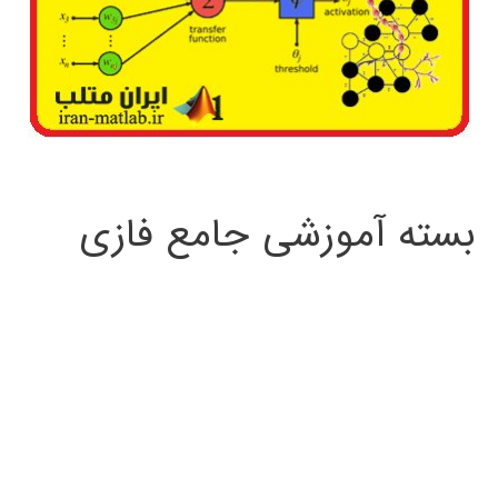
بسته آموزشی جامع فازی