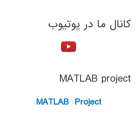
کانال ما در یوتیوب
MATLAB project
MATLAB Project