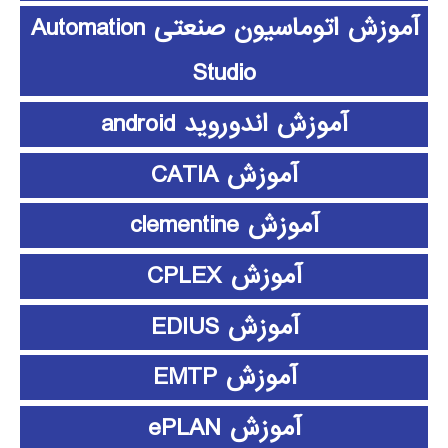
آموزش اتوماسیون صنعتی Automation
Studio
آموزش اندوروید android
آموزش CATIA
آموزش clementine
آموزش CPLEX
آموزش EDIUS
آموزش EMTP
آموزش ePLAN