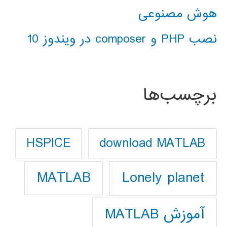
هوش مصنوعی
نصب PHP و composer در ویندوز 10
برچسب‌ها
download MATLAB
HSPICE
Lonely planet
MATLAB
آموزش MATLAB