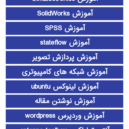
آموزش SolidWorks
آموزش SPSS
آموزش stateflow
آموزش پردازش تصویر
آموزش شبکه های کامپیوتری
آموزش لینوکس ubuntu
آموزش نوشتن مقاله
آموزش وردپرس wordpress