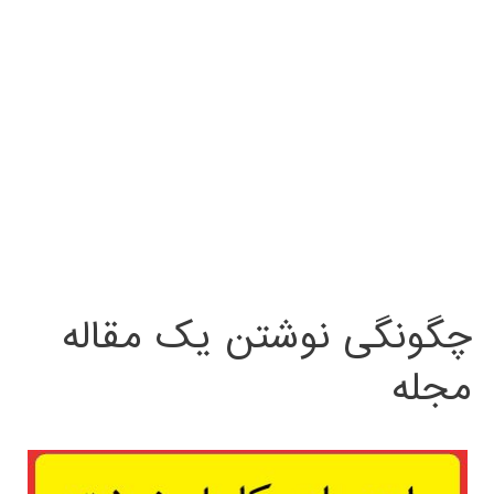
چگونگی نوشتن یک مقاله
مجله