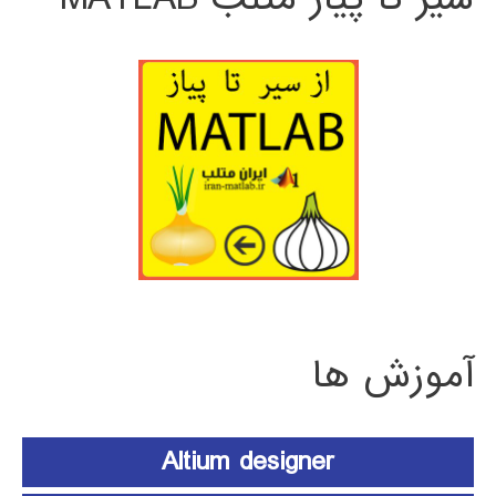
آموزش ها
Altium designer