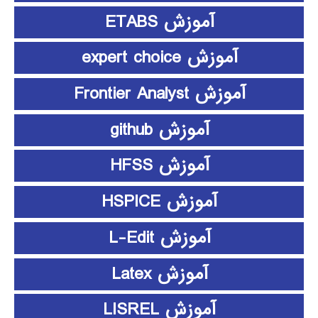
آموزش ETABS
آموزش expert choice
آموزش Frontier Analyst
آموزش github
آموزش HFSS
آموزش HSPICE
آموزش L-Edit
آموزش Latex
آموزش LISREL