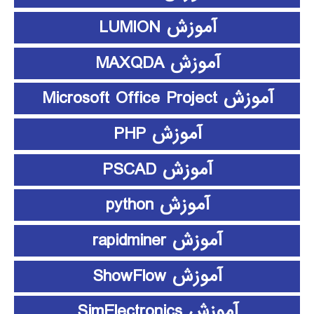
آموزش LUMION
آموزش MAXQDA
آموزش Microsoft Office Project
آموزش PHP
آموزش PSCAD
آموزش python
آموزش rapidminer
آموزش ShowFlow
آموزش SimElectronics