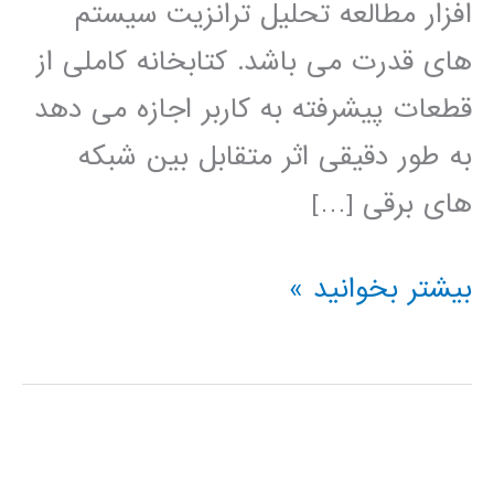
افزار مطالعه تحلیل ترانزیت سیستم
های قدرت می باشد. کتابخانه کاملی از
قطعات پیشرفته به کاربر اجازه می دهد
به طور دقیقی اثر متقابل بین شبکه
های برقی […]
آموزش
بیشتر بخوانید »
نرم
افزار
PSCAD