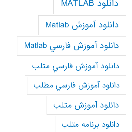
دانلود MATLAB
دانلود آموزش Matlab
دانلود آموزش فارسي Matlab
دانلود آموزش فارسي متلب
دانلود آموزش فارسي مطلب
دانلود آموزش متلب
دانلود برنامه متلب