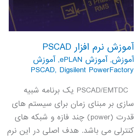
آموزش نرم افزار PSCAD
آموزش
,
آموزش ePLAN
,
آموزش
PSCAD
,
Digsilent PowerFactory
PSCAD/EMTDC یک برنامه شبیه
سازی بر مبنای زمان برای سیستم های
قدرت (power) چند فازه و شبکه های
کنترلی می باشد. هدف اصلی در این نرم