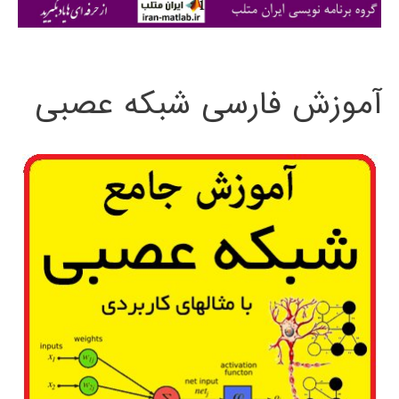
ی
:
آموزش فارسی شبکه عصبی