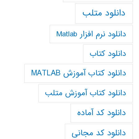
دانلود متلب
دانلود نرم افزار Matlab
دانلود کتاب
دانلود کتاب آموزش MATLAB
دانلود کتاب آموزش متلب
دانلود کد آماده
دانلود کد مجانی