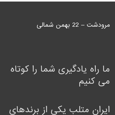
مرودشت – 22 بهمن شمالی
ما راه یادگیری شما را کوتاه
می کنیم
ایران متلب یکی از برندهای