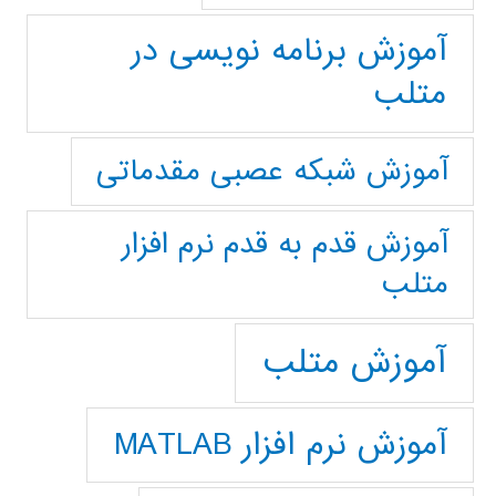
آموزش برنامه نویسی در
متلب
آموزش شبکه عصبی مقدماتی
آموزش قدم به قدم نرم افزار
متلب
آموزش متلب
آموزش نرم افزار MATLAB