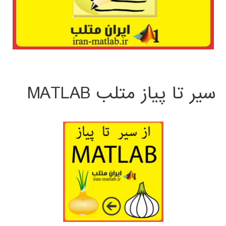
سیر تا پیاز متلب MATLAB