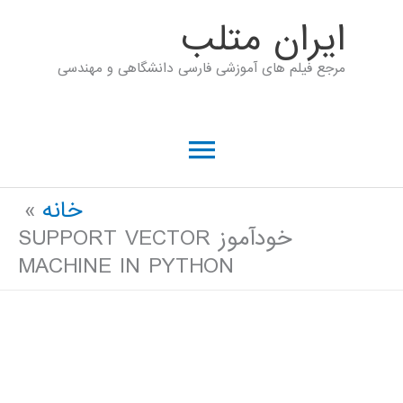
رش
ايران متلب
ه
مرجع فیلم های آموزشی فارسی دانشگاهی و مهندسی
حتوا
فهرست
اصلی
خانه
خودآموز SUPPORT VECTOR
MACHINE IN PYTHON