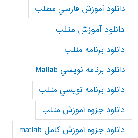
دانلود آموزش فارسي مطلب
دانلود آموزش متلب
دانلود برنامه متلب
دانلود برنامه نويسي Matlab
دانلود برنامه نويسي متلب
دانلود جزوه آموزش متلب
دانلود جزوه آموزش کامل matlab