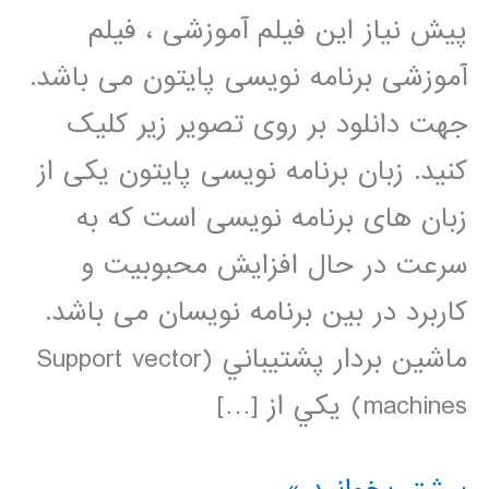
پیش نیاز این فیلم آموزشی ، فیلم
آموزشی برنامه نویسی پایتون می باشد.
جهت دانلود بر روی تصویر زیر کلیک
کنید. زبان برنامه نویسی پایتون یکی از
زبان های برنامه نویسی است که به
سرعت در حال افزایش محبوبیت و
کاربرد در بین برنامه نویسان می باشد.
ماشين بردار پشتيباني (Support vector
machines) يکي از […]