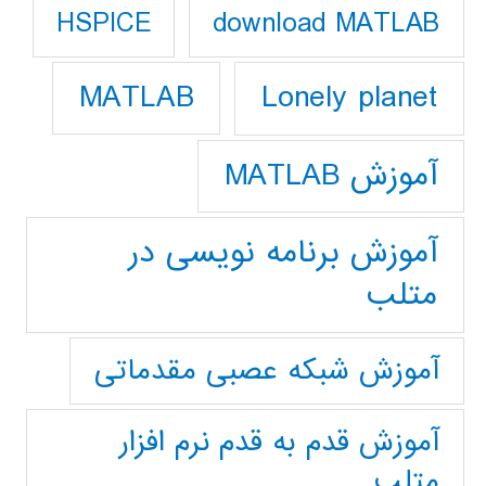
download MATLAB
HSPICE
Lonely planet
MATLAB
آموزش MATLAB
آموزش برنامه نویسی در
متلب
آموزش شبکه عصبی مقدماتی
آموزش قدم به قدم نرم افزار
متلب