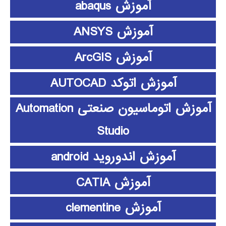
آموزش abaqus
آموزش ANSYS
آموزش ArcGIS
آموزش اتوکد AUTOCAD
آموزش اتوماسیون صنعتی Automation
Studio
آموزش اندوروید android
آموزش CATIA
آموزش clementine