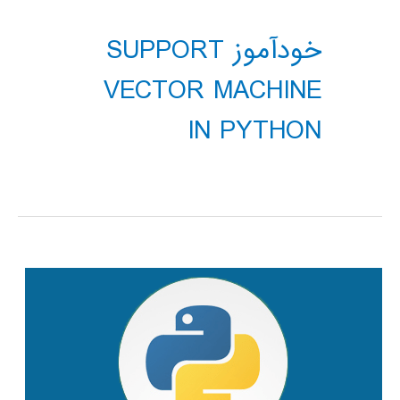
خودآموز SUPPORT
VECTOR MACHINE
IN PYTHON