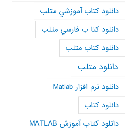
دانلود كتاب آموزشي متلب
دانلود كتا ب فارسي متلب
دانلود كتاب متلب
دانلود متلب
دانلود نرم افزار Matlab
دانلود کتاب
دانلود کتاب آموزش MATLAB