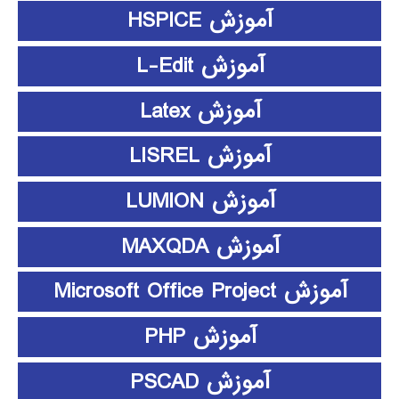
آموزش HSPICE
آموزش L-Edit
آموزش Latex
آموزش LISREL
آموزش LUMION
آموزش MAXQDA
آموزش Microsoft Office Project
آموزش PHP
آموزش PSCAD