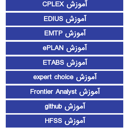
آموزش CPLEX
آموزش EDIUS
آموزش EMTP
آموزش ePLAN
آموزش ETABS
آموزش expert choice
آموزش Frontier Analyst
آموزش github
آموزش HFSS