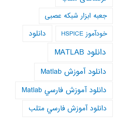
جعبه ابزار شبکه عصبی
دانلود
خودآموز HSPICE
دانلود MATLAB
دانلود آموزش Matlab
دانلود آموزش فارسي Matlab
دانلود آموزش فارسي متلب