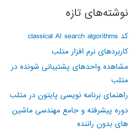
نوشته‌های تازه
کد classical AI search algorithms
کاربردهای نرم افزار متلب
مشاهده واحدهای پشتیبانی شونده در
متلب
راهنمای برنامه نویسی پایتون در متلب
دوره پیشرفته و جامع مهندسی ماشین
های بدون راننده