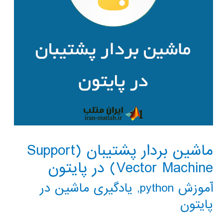
ماشین بردار پشتیبان (Support
Vector Machine) در پایتون
آموزش python
,
یادگیری ماشین در
پایتون