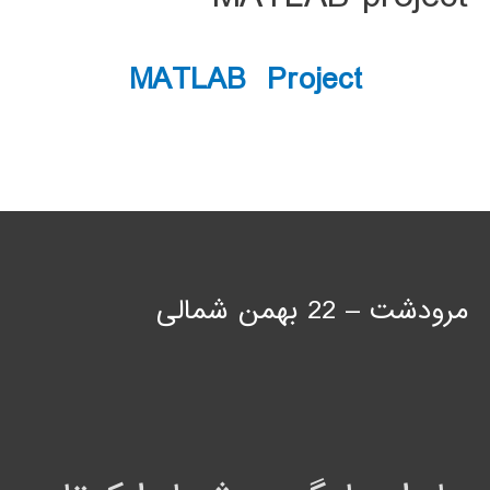
MATLAB Project
مرودشت – 22 بهمن شمالی