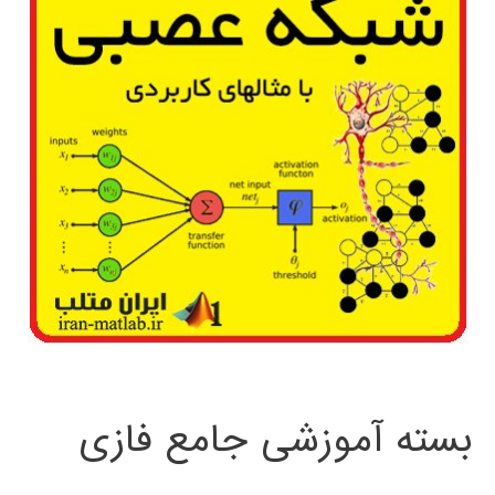
بسته آموزشی جامع فازی