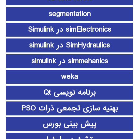
segmentation
simElectronics در Simulink
SimHydraulics در simulink
simmehanics در simulink
weka
برنامه نویسی Qt
بهنیه سازی تجمعی ذرات PSO
پیش بینی بورس