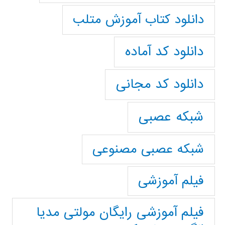
دانلود کتاب آموزش متلب
دانلود کد آماده
دانلود کد مجانی
شبکه عصبی
شبکه عصبی مصنوعی
فیلم آموزشی
فیلم آموزشی رایگان مولتی مدیا