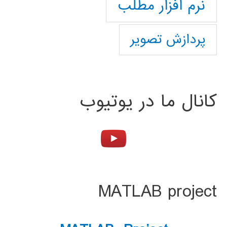
نرم افزار مطلب
پردازش تصویر
کانال ما در یوتیوب
MATLAB project