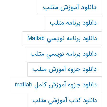
دانلود آموزش متلب
دانلود برنامه متلب
دانلود برنامه نويسي Matlab
دانلود برنامه نويسي متلب
دانلود جزوه آموزش متلب
دانلود جزوه آموزش کامل matlab
دانلود كتاب آموزشي متلب