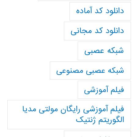
دانلود کد آماده
دانلود کد مجانی
شبکه عصبی
شبکه عصبی مصنوعی
فیلم آموزشی
فیلم آموزشی رایگان مولتی مدیا
الگوریتم ژنتیک