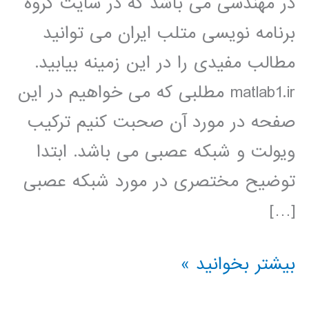
در مهندسی می باشد که در سایت گروه
برنامه نویسی متلب ایران می توانید
مطالب مفیدی را در این زمینه بیابید.
matlab1.ir مطلبی که می خواهیم در این
صفحه در مورد آن صحبت کنیم ترکیب
ویولت و شبکه عصبی می باشد. ابتدا
توضیح مختصری در مورد شبکه عصبی
[…]
شبکه
بیشتر بخوانید »
عصبی