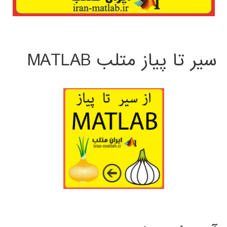
سیر تا پیاز متلب MATLAB