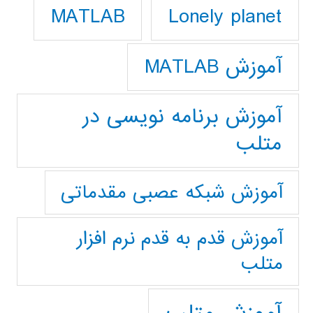
Lonely planet
MATLAB
آموزش MATLAB
آموزش برنامه نویسی در
متلب
آموزش شبکه عصبی مقدماتی
آموزش قدم به قدم نرم افزار
متلب