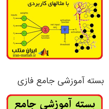
بسته آموزشی جامع فازی