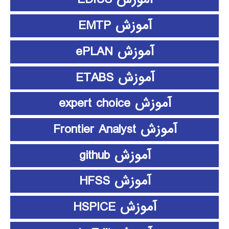
آموزش EMTP
آموزش ePLAN
آموزش ETABS
آموزش expert choice
آموزش Frontier Analyst
آموزش github
آموزش HFSS
آموزش HSPICE