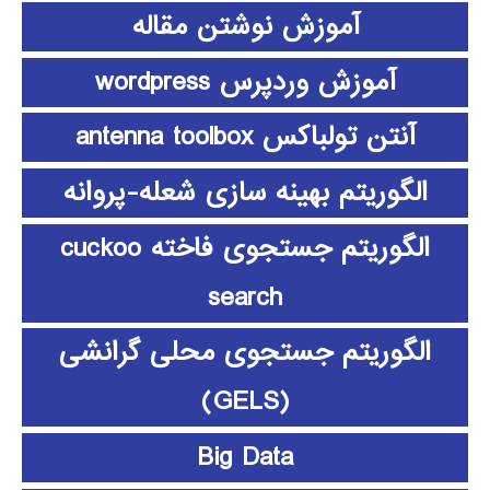
آموزش نوشتن مقاله
آموزش وردپرس wordpress
آنتن تولباکس antenna toolbox
الگوریتم بهینه سازی شعله-پروانه
الگوریتم جستجوی فاخته cuckoo
search
الگوریتم جستجوی محلی گرانشی
(GELS)
Big Data