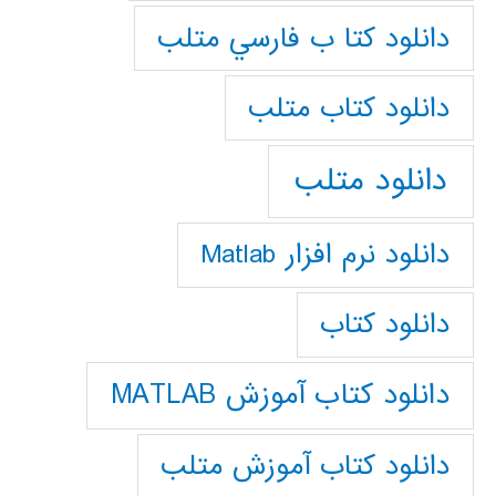
دانلود كتا ب فارسي متلب
دانلود كتاب متلب
دانلود متلب
دانلود نرم افزار Matlab
دانلود کتاب
دانلود کتاب آموزش MATLAB
دانلود کتاب آموزش متلب