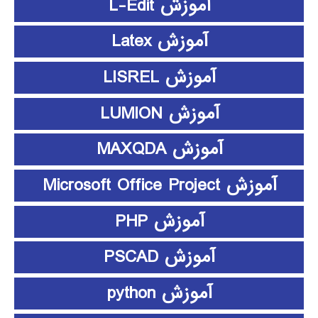
آموزش L-Edit
آموزش Latex
آموزش LISREL
آموزش LUMION
آموزش MAXQDA
آموزش Microsoft Office Project
آموزش PHP
آموزش PSCAD
آموزش python