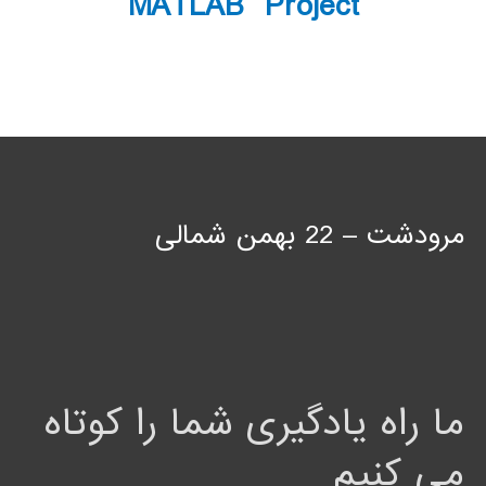
MATLAB Project
مرودشت – 22 بهمن شمالی
ما راه یادگیری شما را کوتاه
می کنیم