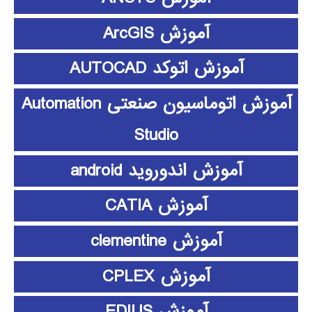
آموزش ArcGIS
آموزش اتوکد AUTOCAD
آموزش اتوماسیون صنعتی Automation
Studio
آموزش اندوروید android
آموزش CATIA
آموزش clementine
آموزش CPLEX
آموزش EDIUS