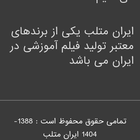
ایران متلب یکی از برندهای
معتبر تولید فیلم آموزشی در
ایران می باشد
تمامی حقوق محفوظ است : 1388-
1404
ايران متلب