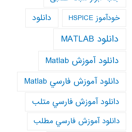
دانلود
خودآموز HSPICE
دانلود MATLAB
دانلود آموزش Matlab
دانلود آموزش فارسي Matlab
دانلود آموزش فارسي متلب
دانلود آموزش فارسي مطلب