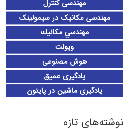
مهندسی کنترل
مهندسی مکانیک در سیمولینک
مهندسي مكانيك
ویولت
هوش مصنوعی
یادگیری عمیق
یادگیری ماشین در پایتون
نوشته‌های تازه