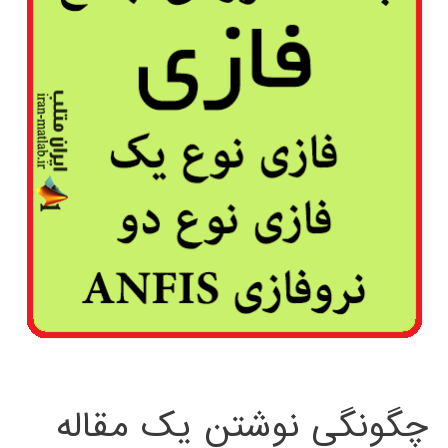
چگونگی نوشتن یک مقاله