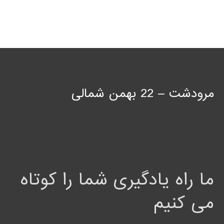
مرودشت – 22 بهمن شمالی
ما راه یادگیری شما را کوتاه
می کنیم