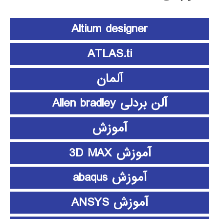
Altium designer
ATLAS.ti
آلمان
آلن بردلی Allen bradley
آموزش
آموزش 3D MAX
آموزش abaqus
آموزش ANSYS