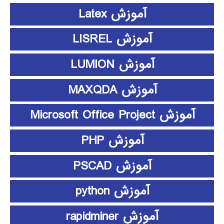
آموزش Latex
آموزش LISREL
آموزش LUMION
آموزش MAXQDA
آموزش Microsoft Office Project
آموزش PHP
آموزش PSCAD
آموزش python
آموزش rapidminer