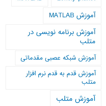
آموزش MATLAB
آموزش برنامه نویسی در
متلب
آموزش شبکه عصبی مقدماتی
آموزش قدم به قدم نرم افزار
متلب
آموزش متلب