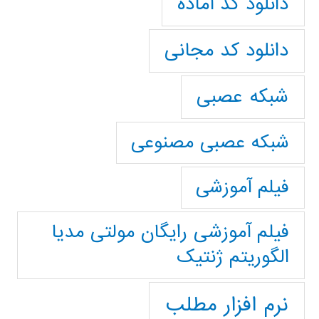
دانلود کد آماده
دانلود کد مجانی
شبکه عصبی
شبکه عصبی مصنوعی
فیلم آموزشی
فیلم آموزشی رایگان مولتی مدیا
الگوریتم ژنتیک
نرم افزار مطلب