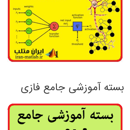
بسته آموزشی جامع فازی