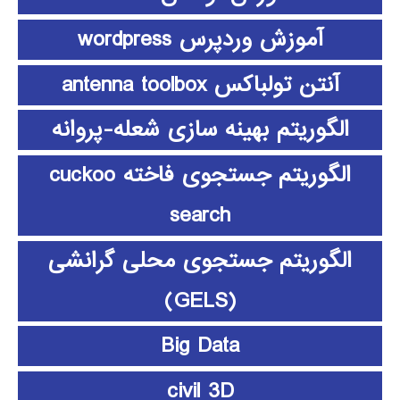
آموزش وردپرس wordpress
آنتن تولباکس antenna toolbox
الگوریتم بهینه سازی شعله-پروانه
الگوریتم جستجوی فاخته cuckoo
search
الگوریتم جستجوی محلی گرانشی
(GELS)
Big Data
civil 3D