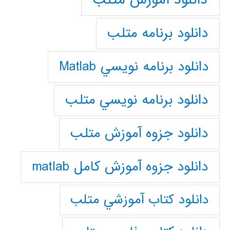
دانلود برنامه متلب
دانلود برنامه نويسي Matlab
دانلود برنامه نويسي متلب
دانلود جزوه آموزش متلب
دانلود جزوه آموزش کامل matlab
دانلود كتاب آموزشي متلب