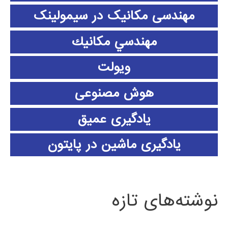
مهندسی مکانیک در سیمولینک
مهندسي مكانيك
ویولت
هوش مصنوعی
یادگیری عمیق
یادگیری ماشین در پایتون
نوشته‌های تازه