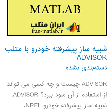
شبیه ساز پیشرفته خودرو با متلب
ADVISOR
دسته‌بندی نشده
ADVISOR چیست و چه کسی می تواند
از استفاده از آن سود ببرد؟ ADVISOR،
شبیه ساز پیشرفته خودرو NREL،