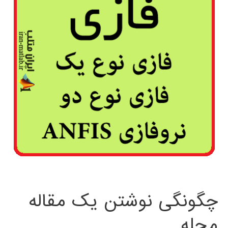
چگونگی نوشتن یک مقاله
مجله