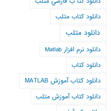
دانلود كتا ب فارسي متلب
دانلود كتاب متلب
دانلود متلب
دانلود نرم افزار Matlab
دانلود کتاب
دانلود کتاب آموزش MATLAB
دانلود کتاب آموزش متلب