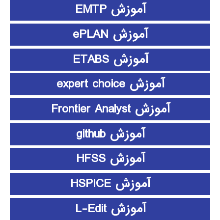
آموزش EMTP
آموزش ePLAN
آموزش ETABS
آموزش expert choice
آموزش Frontier Analyst
آموزش github
آموزش HFSS
آموزش HSPICE
آموزش L-Edit