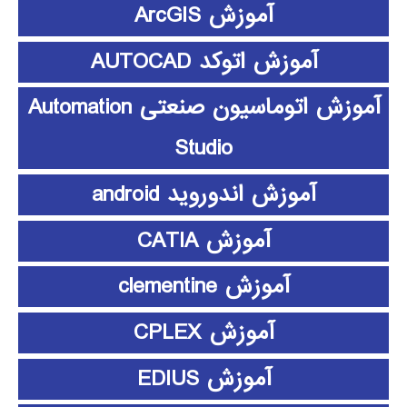
آموزش ArcGIS
آموزش اتوکد AUTOCAD
آموزش اتوماسیون صنعتی Automation
Studio
آموزش اندوروید android
آموزش CATIA
آموزش clementine
آموزش CPLEX
آموزش EDIUS