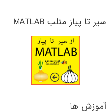
سیر تا پیاز متلب MATLAB
آموزش ها