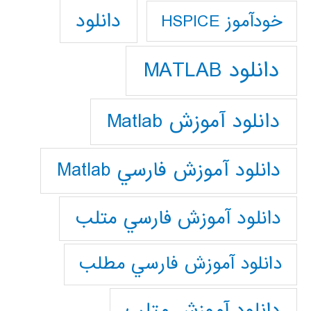
دانلود
خودآموز HSPICE
دانلود MATLAB
دانلود آموزش Matlab
دانلود آموزش فارسي Matlab
دانلود آموزش فارسي متلب
دانلود آموزش فارسي مطلب
دانلود آموزش متلب