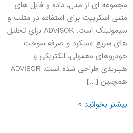
مجموعه ای از مدل، داده و فایل های
متنی اسکریپت برای استفاده در متلب و
سیمولینک است. ADVISOR برای تحلیل
های سریع عملکرد و صرفه سوخت
خودروهای معمولی، الکتریکی و
هیبریدی طراحی شده است. ADVISOR
همچنین […]
شبیه
بیشتر بخوانید »
ساز
پیشرفته