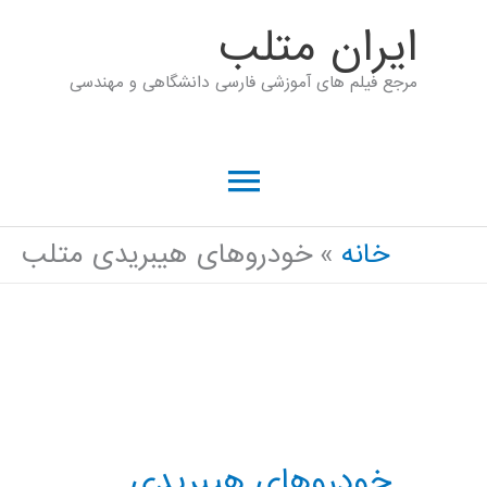
رش
ايران متلب
ه
مرجع فیلم های آموزشی فارسی دانشگاهی و مهندسی
حتوا
فهرست
اصلی
خانه
خودروهای هیبریدی متلب
خودروهای هیبریدی