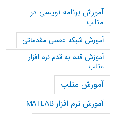
آموزش برنامه نویسی در
متلب
آموزش شبکه عصبی مقدماتی
آموزش قدم به قدم نرم افزار
متلب
آموزش متلب
آموزش نرم افزار MATLAB