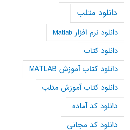
دانلود متلب
دانلود نرم افزار Matlab
دانلود کتاب
دانلود کتاب آموزش MATLAB
دانلود کتاب آموزش متلب
دانلود کد آماده
دانلود کد مجانی