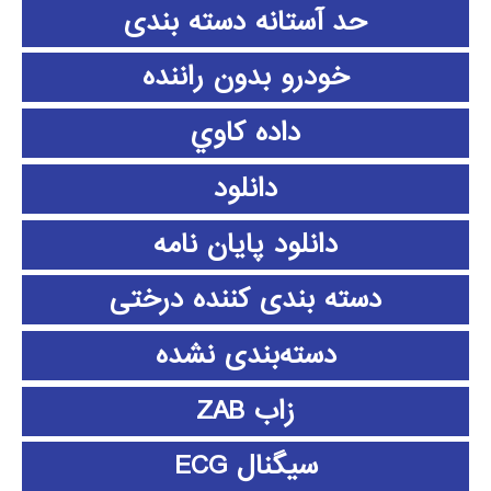
حد آستانه دسته بندی
خودرو بدون راننده
داده كاوي
دانلود
دانلود پايان نامه
دسته بندی کننده درختی
دسته‌بندی نشده
زاب ZAB
سیگنال ECG