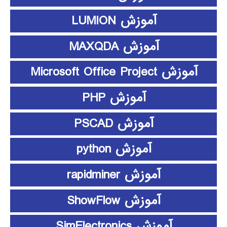
آموزش LUMION
آموزش MAXQDA
آموزش Microsoft Office Project
آموزش PHP
آموزش PSCAD
آموزش python
آموزش rapidminer
آموزش ShowFlow
آموزش SimElectronics