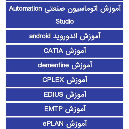
آموزش اتوماسیون صنعتی Automation
Studio
آموزش اندوروید android
آموزش CATIA
آموزش clementine
آموزش CPLEX
آموزش EDIUS
آموزش EMTP
آموزش ePLAN