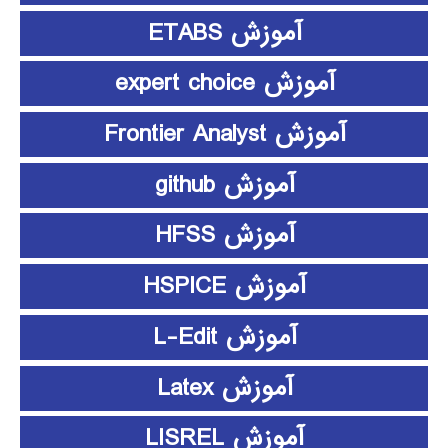
آموزش ETABS
آموزش expert choice
آموزش Frontier Analyst
آموزش github
آموزش HFSS
آموزش HSPICE
آموزش L-Edit
آموزش Latex
آموزش LISREL