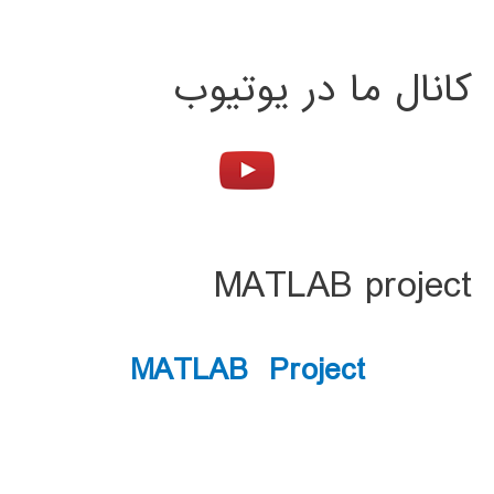
کانال ما در یوتیوب
MATLAB project
MATLAB Project