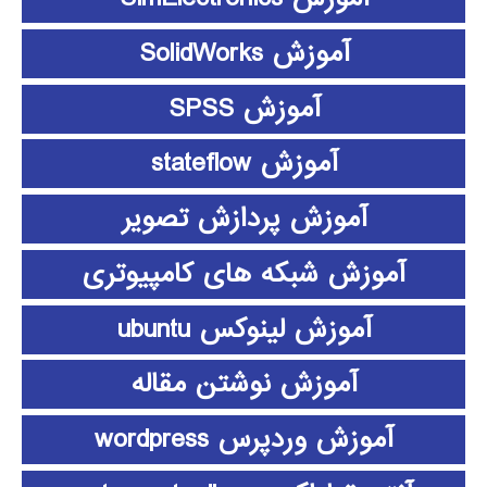
آموزش SolidWorks
آموزش SPSS
آموزش stateflow
آموزش پردازش تصویر
آموزش شبکه های کامپیوتری
آموزش لینوکس ubuntu
آموزش نوشتن مقاله
آموزش وردپرس wordpress