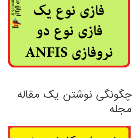
چگونگی نوشتن یک مقاله
مجله