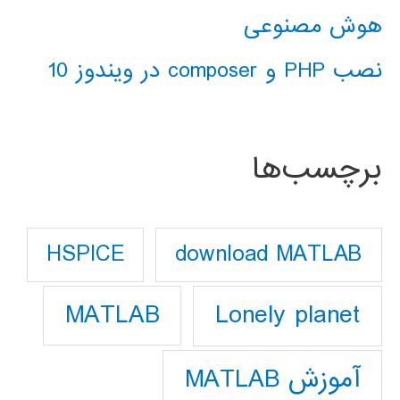
هوش مصنوعی
نصب PHP و composer در ویندوز 10
برچسب‌ها
download MATLAB
HSPICE
Lonely planet
MATLAB
آموزش MATLAB