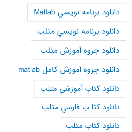
دانلود برنامه نويسي Matlab
دانلود برنامه نويسي متلب
دانلود جزوه آموزش متلب
دانلود جزوه آموزش کامل matlab
دانلود كتاب آموزشي متلب
دانلود كتا ب فارسي متلب
دانلود كتاب متلب