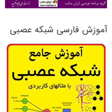
ی
:
آموزش فارسی شبکه عصبی