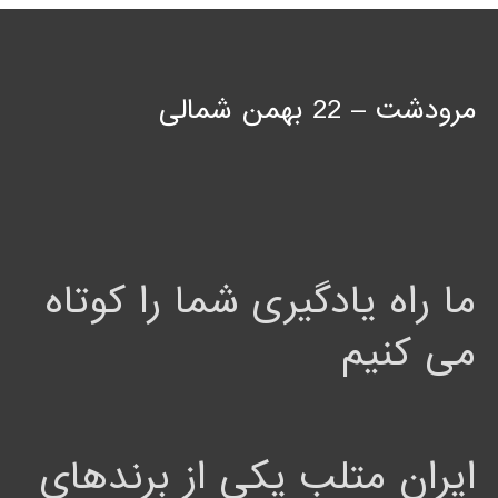
مرودشت – 22 بهمن شمالی
ما راه یادگیری شما را کوتاه
می کنیم
ایران متلب یکی از برندهای