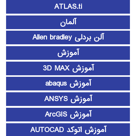
ATLAS.ti
آلمان
آلن بردلی Allen bradley
آموزش
آموزش 3D MAX
آموزش abaqus
آموزش ANSYS
آموزش ArcGIS
آموزش اتوکد AUTOCAD