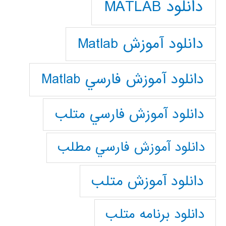
دانلود MATLAB
دانلود آموزش Matlab
دانلود آموزش فارسي Matlab
دانلود آموزش فارسي متلب
دانلود آموزش فارسي مطلب
دانلود آموزش متلب
دانلود برنامه متلب