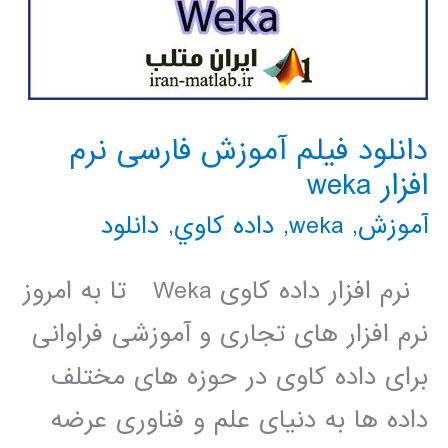
دانلود فیلم آموزش فارسی نرم
افزار weka
آموزش
,
weka
,
داده كاوي
,
دانلود
نرم ­افزار داده کاوی Weka تا به امروز
نرم افزار های تجاری و آموزشی فراوانی
برای داده کاوی در حوزه های مختلف
داده ها به دنيای علم و فناوری عرضه