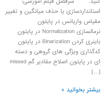
کنید. سرفصل فیلم آموزشی:
استانداردسازی یا حذف میانگین و تغییر
مقیاس واریانس در پایتون
نرمالسازی Normalization در پایتون
باینری کردن Binarization در پایتون
کدگذاری ویژگی های گروهی و دسته
ای در پایتون اصلاح مقادیر گم missed
[…]
پیش
بیشتر بخوانید »
پردازش