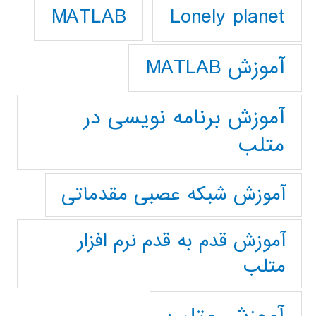
Lonely planet
MATLAB
آموزش MATLAB
آموزش برنامه نویسی در
متلب
آموزش شبکه عصبی مقدماتی
آموزش قدم به قدم نرم افزار
متلب