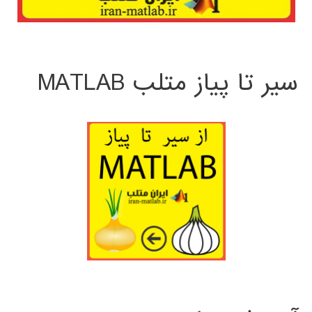
سیر تا پیاز متلب MATLAB