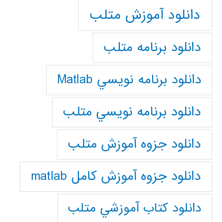
دانلود آموزش متلب
دانلود برنامه متلب
دانلود برنامه نويسي Matlab
دانلود برنامه نويسي متلب
دانلود جزوه آموزش متلب
دانلود جزوه آموزش کامل matlab
دانلود كتاب آموزشي متلب