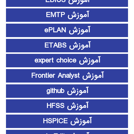
آموزش EMTP
آموزش ePLAN
آموزش ETABS
آموزش expert choice
آموزش Frontier Analyst
آموزش github
آموزش HFSS
آموزش HSPICE