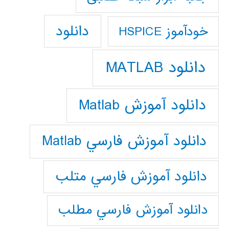
دانلود
خودآموز HSPICE
دانلود MATLAB
دانلود آموزش Matlab
دانلود آموزش فارسي Matlab
دانلود آموزش فارسي متلب
دانلود آموزش فارسي مطلب