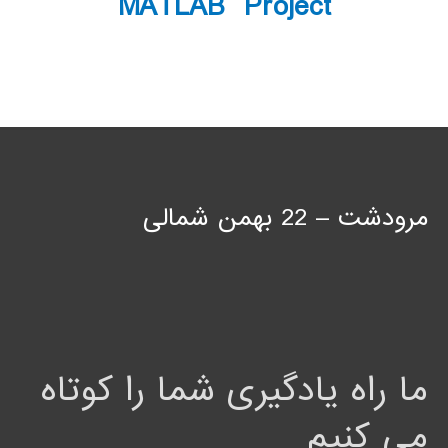
MATLAB Project
مرودشت – 22 بهمن شمالی
ما راه یادگیری شما را کوتاه
می کنیم