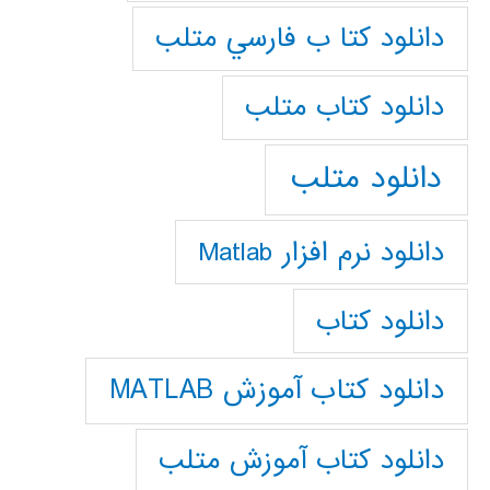
دانلود كتا ب فارسي متلب
دانلود كتاب متلب
دانلود متلب
دانلود نرم افزار Matlab
دانلود کتاب
دانلود کتاب آموزش MATLAB
دانلود کتاب آموزش متلب