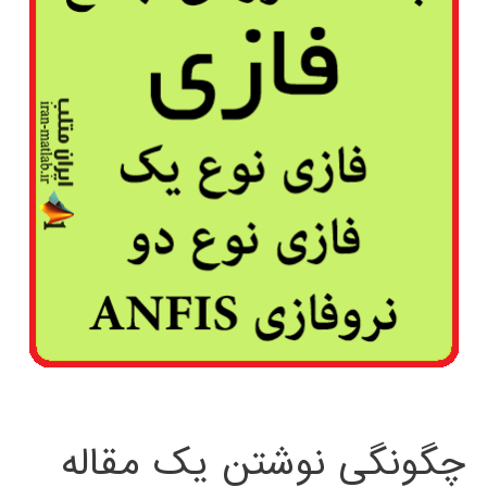
چگونگی نوشتن یک مقاله