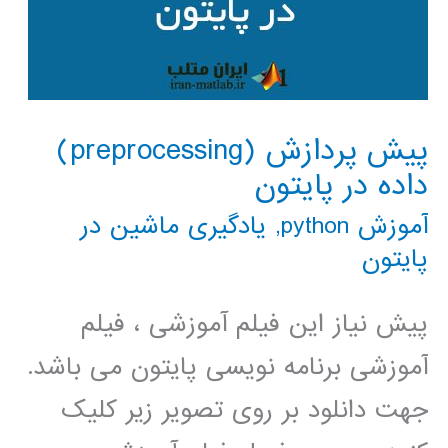
پیش پردازش (preprocessing)
داده در پایتون
آموزش python
,
یادگیری ماشین در
پایتون
پیش نیاز این فیلم آموزشی ، فیلم
آموزشی برنامه نویسی پایتون می باشد.
جهت دانلود بر روی تصویر زیر کلیک