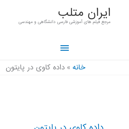
رش
ايران متلب
ه
مرجع فیلم های آموزشی فارسی دانشگاهی و مهندسی
حتوا
فهرست
اصلی
خانه
داده کاوی در پایتون
داده کاوی در پایتون