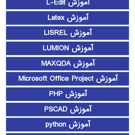
آموزش L-Edit
آموزش Latex
آموزش LISREL
آموزش LUMION
آموزش MAXQDA
آموزش Microsoft Office Project
آموزش PHP
آموزش PSCAD
آموزش python