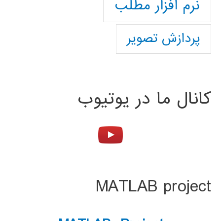
نرم افزار مطلب
پردازش تصویر
کانال ما در یوتیوب
MATLAB project