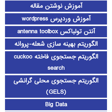
آموزش نوشتن مقاله
آموزش وردپرس wordpress
آنتن تولباکس antenna toolbox
الگوریتم بهینه سازی شعله-پروانه
الگوریتم جستجوی فاخته cuckoo
search
الگوریتم جستجوی محلی گرانشی
(GELS)
Big Data