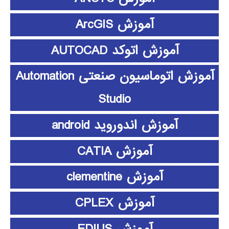
آموزش ArcGIS
آموزش اتوکد AUTOCAD
آموزش اتوماسیون صنعتی Automation
Studio
آموزش اندوروید android
آموزش CATIA
آموزش clementine
آموزش CPLEX
آموزش EDIUS