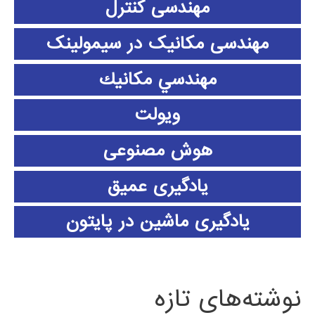
مهندسی کنترل
مهندسی مکانیک در سیمولینک
مهندسي مكانيك
ویولت
هوش مصنوعی
یادگیری عمیق
یادگیری ماشین در پایتون
نوشته‌های تازه