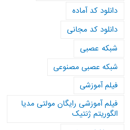
دانلود کد آماده
دانلود کد مجانی
شبکه عصبی
شبکه عصبی مصنوعی
فیلم آموزشی
فیلم آموزشی رایگان مولتی مدیا
الگوریتم ژنتیک