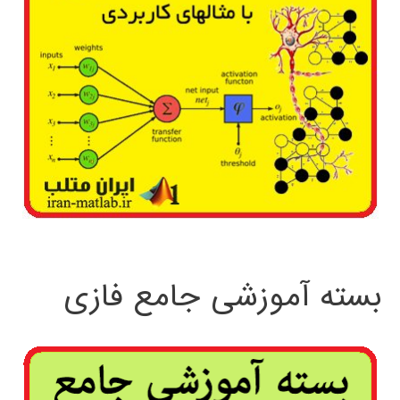
بسته آموزشی جامع فازی