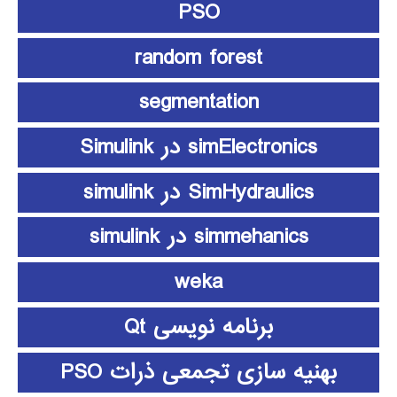
PSO
random forest
segmentation
simElectronics در Simulink
SimHydraulics در simulink
simmehanics در simulink
weka
برنامه نویسی Qt
بهنیه سازی تجمعی ذرات PSO