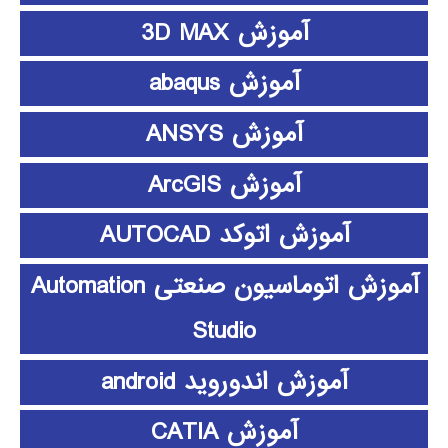
آموزش 3D MAX
آموزش abaqus
آموزش ANSYS
آموزش ArcGIS
آموزش اتوکد AUTOCAD
آموزش اتوماسیون صنعتی Automation
Studio
آموزش اندوروید android
آموزش CATIA