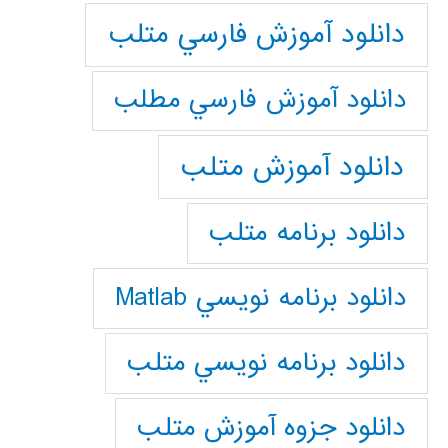
دانلود آموزش فارسي متلب
دانلود آموزش فارسي مطلب
دانلود آموزش متلب
دانلود برنامه متلب
دانلود برنامه نويسي Matlab
دانلود برنامه نويسي متلب
دانلود جزوه آموزش متلب