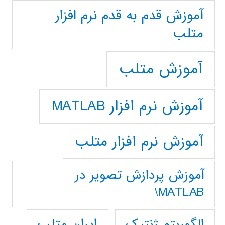
آموزش قدم به قدم نرم افزار
متلب
آموزش متلب
آموزش نرم افزار MATLAB
آموزش نرم افزار متلب
آموزش پردازش تصوير در
MATLAB\
ایران متلب
الگوریتم ژنتیک