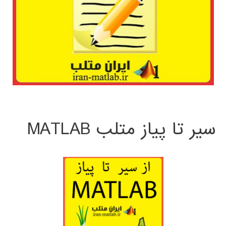
سیر تا پیاز متلب MATLAB