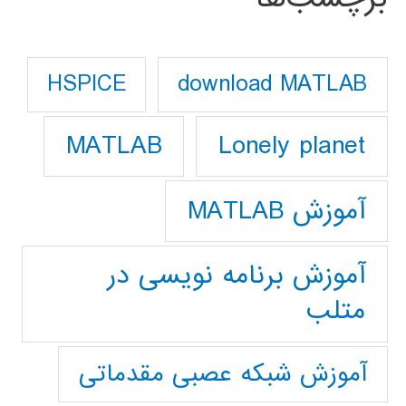
download MATLAB
HSPICE
Lonely planet
MATLAB
آموزش MATLAB
آموزش برنامه نویسی در
متلب
آموزش شبکه عصبی مقدماتی