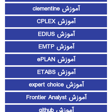
آموزش clementine
آموزش CPLEX
آموزش EDIUS
آموزش EMTP
آموزش ePLAN
آموزش ETABS
آموزش expert choice
آموزش Frontier Analyst
آموزش github