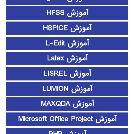
آموزش HFSS
آموزش HSPICE
آموزش L-Edit
آموزش Latex
آموزش LISREL
آموزش LUMION
آموزش MAXQDA
آموزش Microsoft Office Project