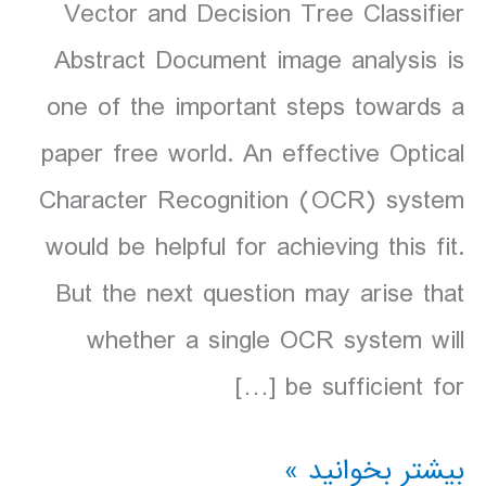
Vector and Decision Tree Classifier
Abstract Document image analysis is
one of the important steps towards a
paper free world. An effective Optical
Character Recognition (OCR) system
would be helpful for achieving this fit.
But the next question may arise that
whether a single OCR system will
be sufficient for […]
MP00
بیشتر بخوانید »