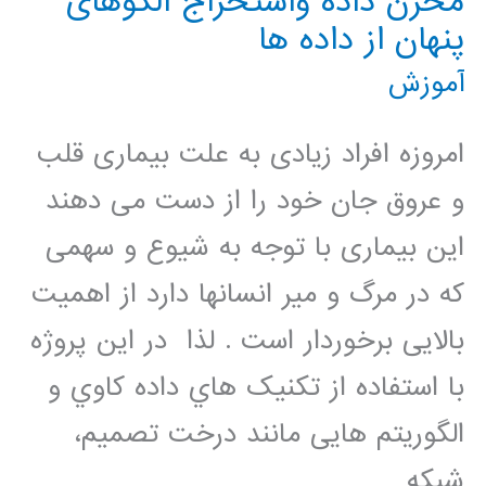
مخزن داده واستخراج الگوهای
پنهان از داده ها
آموزش
امروزه افراد زیادی به علت بیماری قلب
و عروق جان خود را از دست می دهند
این بیماری با توجه به شیوع و سهمی
که در مرگ و میر انسانها دارد از اهمیت
بالایی برخوردار است . لذا در این پروژه
با استفاده از تکنیک هاي داده کاوي و
الگوریتم هایی مانند درخت تصمیم،
شبکه