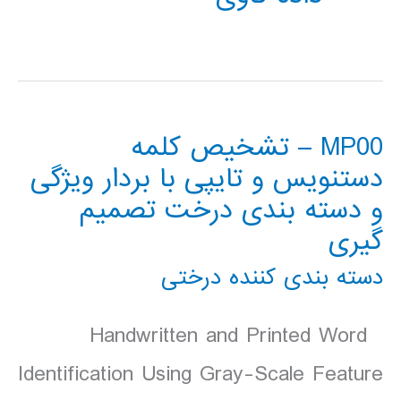
MP00 – تشخیص کلمه
دستنویس و تایپی با بردار ویژگی
و دسته بندی درخت تصمیم
گیری
دسته بندی کننده درختی
Handwritten and Printed Word
Identification Using Gray-Scale Feature