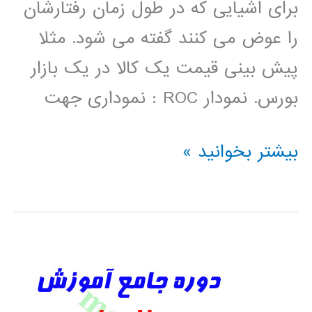
برای اشیایی که در طول زمان رفتارشان
را عوض می کنند گفته می شود. مثلا
پیش بینی قیمت یک کالا در یک بازار
بورس. نمودار ROC : نموداری جهت
تعاریف
بیشتر بخوانید »
در
داده
کاوی