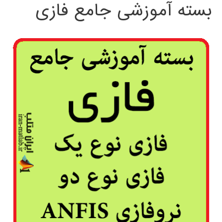
بسته آموزشی جامع فازی