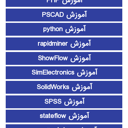
آموزش PHP
آموزش PSCAD
آموزش python
آموزش rapidminer
آموزش ShowFlow
آموزش SimElectronics
آموزش SolidWorks
آموزش SPSS
آموزش stateflow