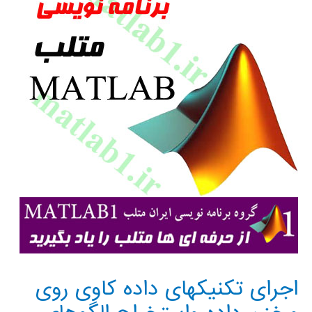
اجرای تکنیکهای داده کاوی روی