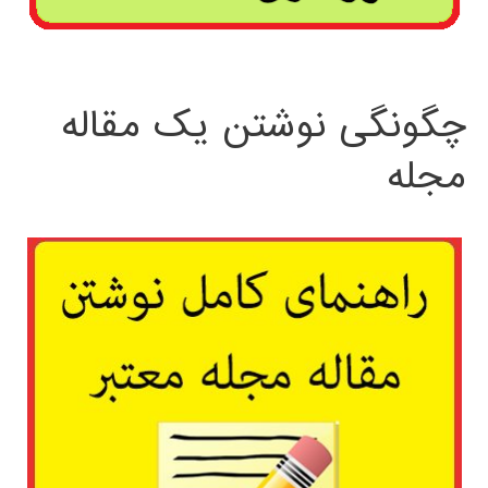
چگونگی نوشتن یک مقاله
مجله