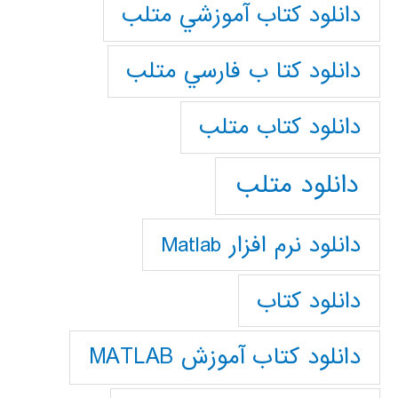
دانلود كتاب آموزشي متلب
دانلود كتا ب فارسي متلب
دانلود كتاب متلب
دانلود متلب
دانلود نرم افزار Matlab
دانلود کتاب
دانلود کتاب آموزش MATLAB