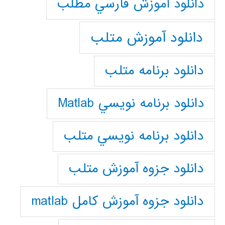
دانلود آموزش فارسي مطلب
دانلود آموزش متلب
دانلود برنامه متلب
دانلود برنامه نويسي Matlab
دانلود برنامه نويسي متلب
دانلود جزوه آموزش متلب
دانلود جزوه آموزش کامل matlab