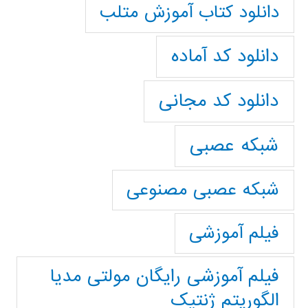
دانلود کتاب آموزش متلب
دانلود کد آماده
دانلود کد مجانی
شبکه عصبی
شبکه عصبی مصنوعی
فیلم آموزشی
فیلم آموزشی رایگان مولتی مدیا
الگوریتم ژنتیک