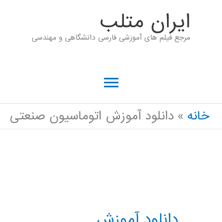
رش
ايران متلب
ه
مرجع فیلم های آموزشی فارسی دانشگاهی و مهندسی
حتوا
فهرست
اصلی
خانه
دانلود آموزش اتوماسیون صنعتی
دانلود آموزش