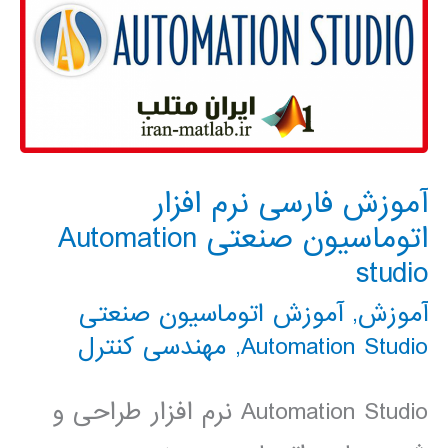
آموزش فارسی نرم افزار
اتوماسیون صنعتی Automation
studio
آموزش
,
آموزش اتوماسیون صنعتی
Automation Studio
,
مهندسی کنترل
Automation Studio نرم افزار طراحی و