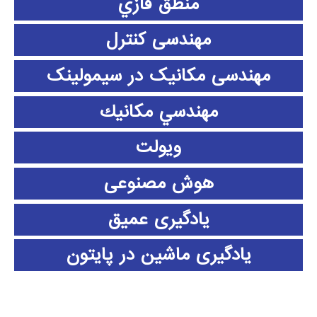
منطق فازي
مهندسی کنترل
مهندسی مکانیک در سیمولینک
مهندسي مكانيك
ویولت
هوش مصنوعی
یادگیری عمیق
یادگیری ماشین در پایتون