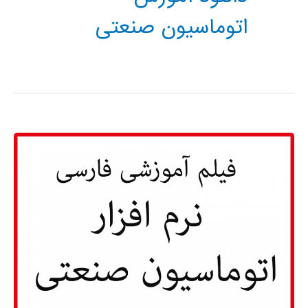
اتوماسیون صنعتی