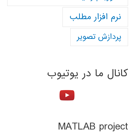
نرم افزار مطلب
پردازش تصویر
کانال ما در یوتیوب
MATLAB project