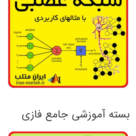
بسته آموزشی جامع فازی