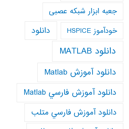
جعبه ابزار شبکه عصبی
دانلود
خودآموز HSPICE
دانلود MATLAB
دانلود آموزش Matlab
دانلود آموزش فارسي Matlab
دانلود آموزش فارسي متلب