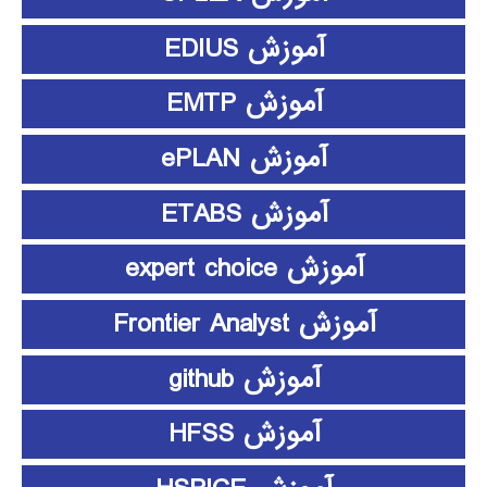
آموزش EDIUS
آموزش EMTP
آموزش ePLAN
آموزش ETABS
آموزش expert choice
آموزش Frontier Analyst
آموزش github
آموزش HFSS