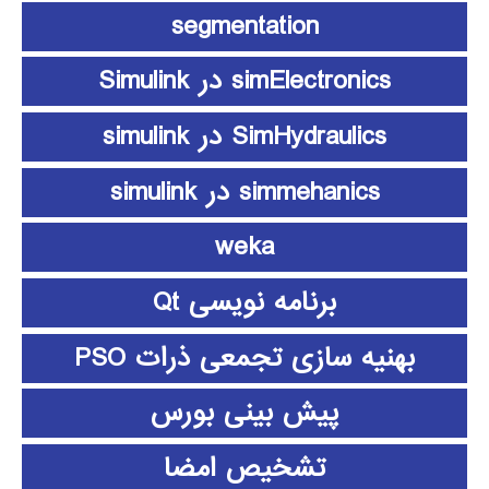
segmentation
simElectronics در Simulink
SimHydraulics در simulink
simmehanics در simulink
weka
برنامه نویسی Qt
بهنیه سازی تجمعی ذرات PSO
پیش بینی بورس
تشخیص امضا