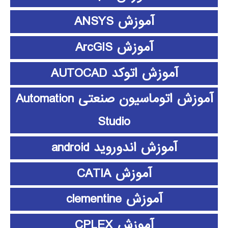
آموزش ANSYS
آموزش ArcGIS
آموزش اتوکد AUTOCAD
آموزش اتوماسیون صنعتی Automation
Studio
آموزش اندوروید android
آموزش CATIA
آموزش clementine
آموزش CPLEX