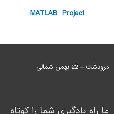
MATLAB Project
مرودشت – 22 بهمن شمالی
ما راه یادگیری شما را کوتاه