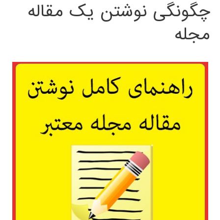
چگونگی نوشتن یک مقاله
مجله