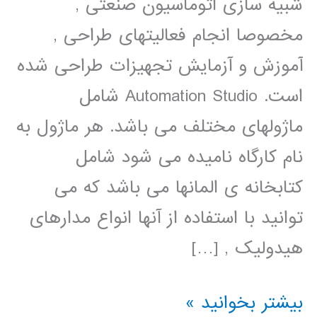
شبیه سازی اتوماسیون صنعتی ,
مخصوصا انجام فعالیتهای طراحی ,
آموزش و آزمایش تجهیزات طراحی شده
است. Automation Studio شامل
ماژولهای مختلف می باشد. هر ماژول به
نام کارگاه نامیده می شود شامل
کتابخانه ی المانها می باشد که می
توانید با استفاده از آنها انواع مدارهای
هیدولیک , […]
آموزش
بیشتر بخوانید »