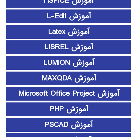
آموزش HSPICE
آموزش L-Edit
آموزش Latex
آموزش LISREL
آموزش LUMION
آموزش MAXQDA
آموزش Microsoft Office Project
آموزش PHP
آموزش PSCAD