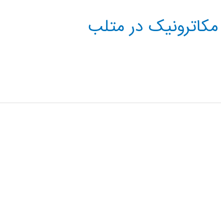
 مکاترونیک در متلب