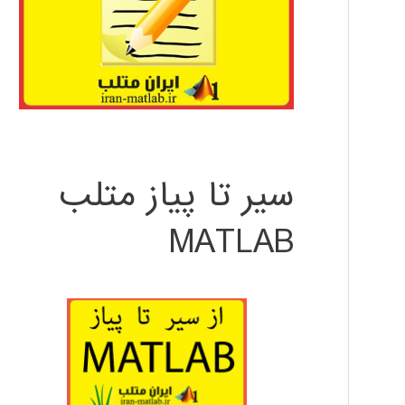
سیر تا پیاز متلب
MATLAB