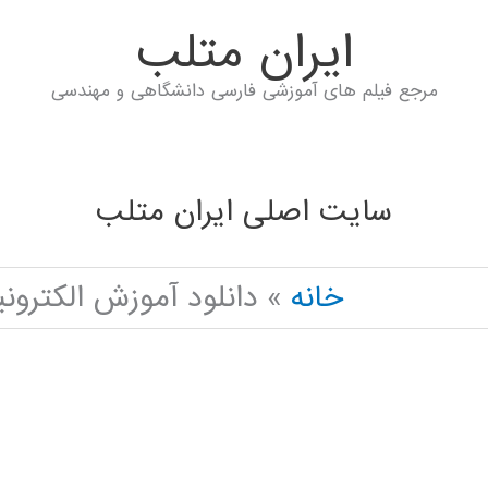
ايران متلب
مرجع فیلم های آموزشی فارسی دانشگاهی و مهندسی
سایت اصلی ایران متلب
خانه
دانلود آموزش الکترو