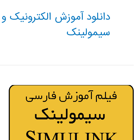
دانلود آموزش الکترونیک و
سیمولینک