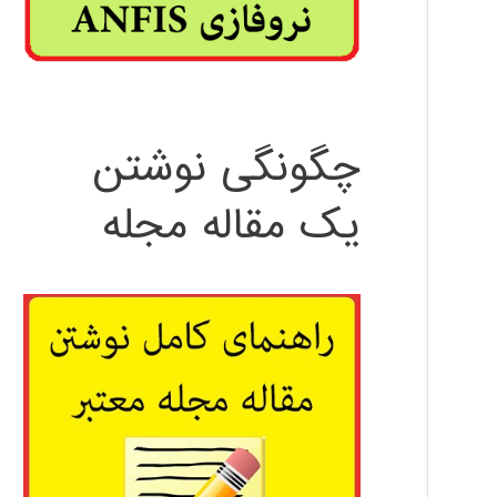
چگونگی نوشتن
یک مقاله مجله