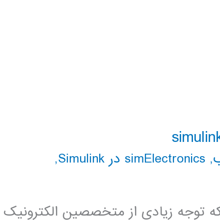
,
simElectronics در Simulink
,
 توجه زیادی از متخصصین الکترونیک