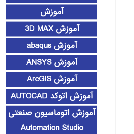
آموزش
آموزش 3D MAX
آموزش abaqus
آموزش ANSYS
آموزش ArcGIS
آموزش اتوکد AUTOCAD
آموزش اتوماسیون صنعتی
Automation Studio