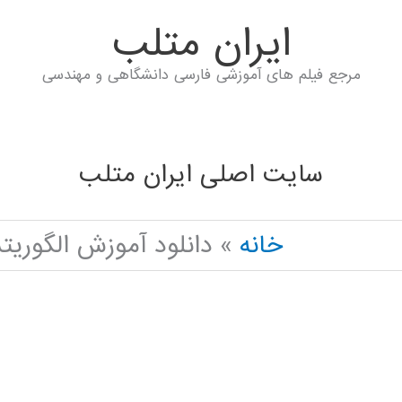
ايران متلب
مرجع فیلم های آموزشی فارسی دانشگاهی و مهندسی
سایت اصلی ایران متلب
خانه
دانلود آموزش الگوریت