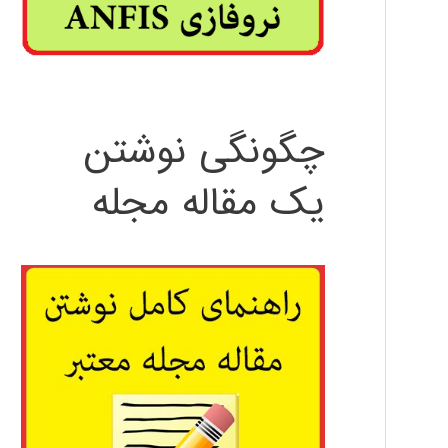
چگونگی نوشتن
یک مقاله مجله