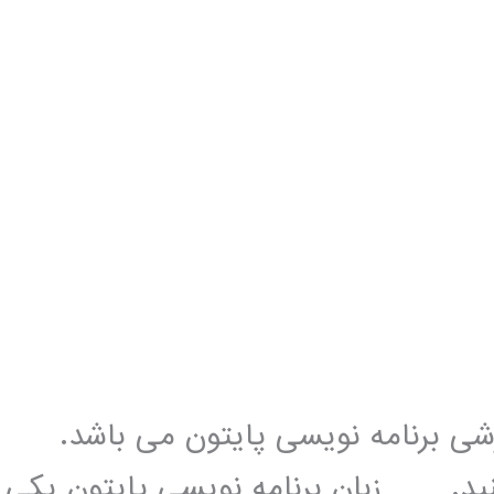
زشی برنامه نویسی پایتون می باشد.
کنید. زبان برنامه نویسی پایتون یکی