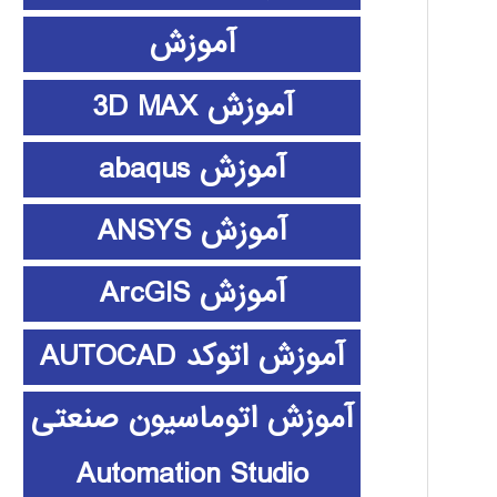
آموزش
آموزش 3D MAX
آموزش abaqus
آموزش ANSYS
آموزش ArcGIS
آموزش اتوکد AUTOCAD
آموزش اتوماسیون صنعتی
Automation Studio