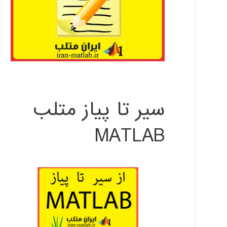
سیر تا پیاز متلب
MATLAB