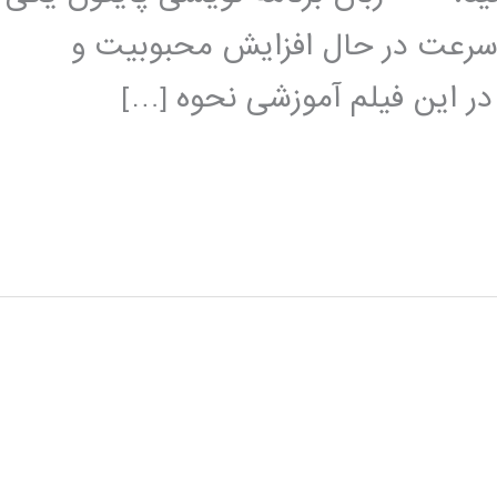
 سرعت در حال افزایش محبوبیت و
 در این فیلم آموزشی نحوه […]