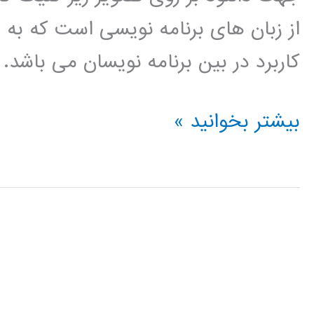
از زبان های برنامه نویسی است که به
کاربرد در بین برنامه نویسان می باشد.
الگوریتم
بیشتر بخوانید »
کلونی
مورچه
در
پایتون