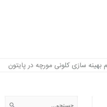
م بهینه سازی کلونی مورچه در پایتون
ج