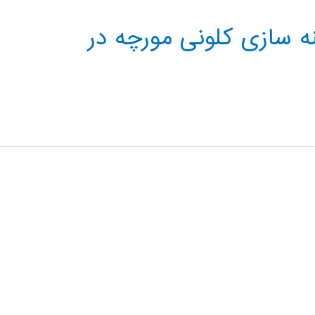
نه سازی کلونی مورچه در