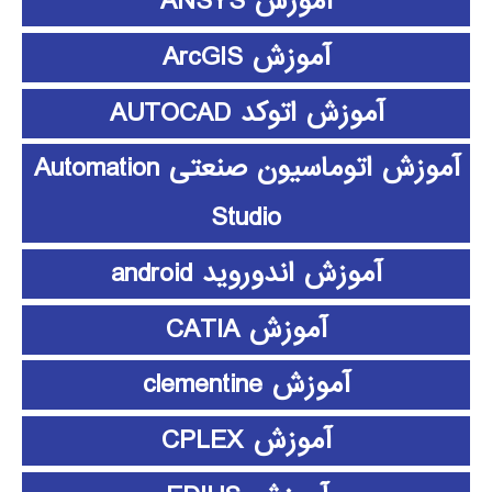
آموزش ANSYS
آموزش ArcGIS
آموزش اتوکد AUTOCAD
آموزش اتوماسیون صنعتی Automation
Studio
آموزش اندوروید android
آموزش CATIA
آموزش clementine
آموزش CPLEX