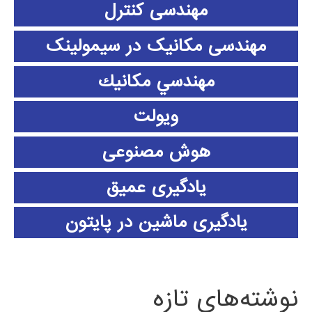
مهندسی کنترل
مهندسی مکانیک در سیمولینک
مهندسي مكانيك
ویولت
هوش مصنوعی
یادگیری عمیق
یادگیری ماشین در پایتون
نوشته‌های تازه