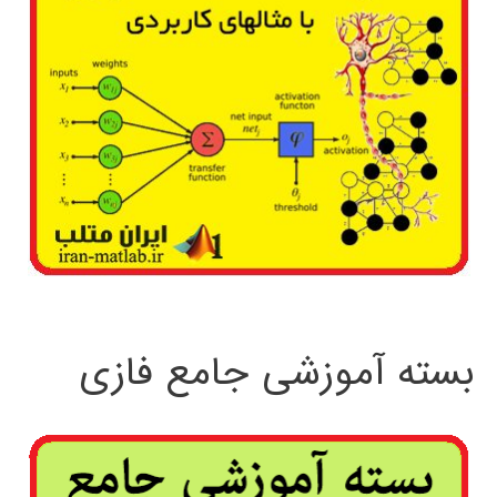
بسته آموزشی جامع فازی