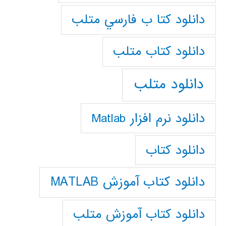
دانلود كتا ب فارسي متلب
دانلود كتاب متلب
دانلود متلب
دانلود نرم افزار Matlab
دانلود کتاب
دانلود کتاب آموزش MATLAB
دانلود کتاب آموزش متلب