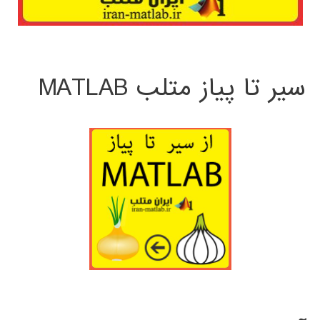
سیر تا پیاز متلب MATLAB