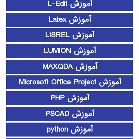
آموزش L-Edit
آموزش Latex
آموزش LISREL
آموزش LUMION
آموزش MAXQDA
آموزش Microsoft Office Project
آموزش PHP
آموزش PSCAD
آموزش python