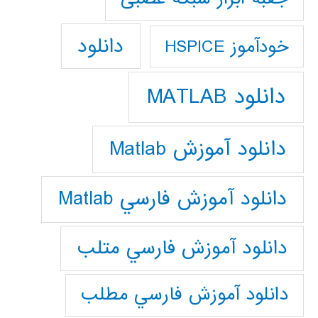
دانلود
خودآموز HSPICE
دانلود MATLAB
دانلود آموزش Matlab
دانلود آموزش فارسي Matlab
دانلود آموزش فارسي متلب
دانلود آموزش فارسي مطلب