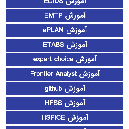
آموزش EDIUS
آموزش EMTP
آموزش ePLAN
آموزش ETABS
آموزش expert choice
آموزش Frontier Analyst
آموزش github
آموزش HFSS
آموزش HSPICE