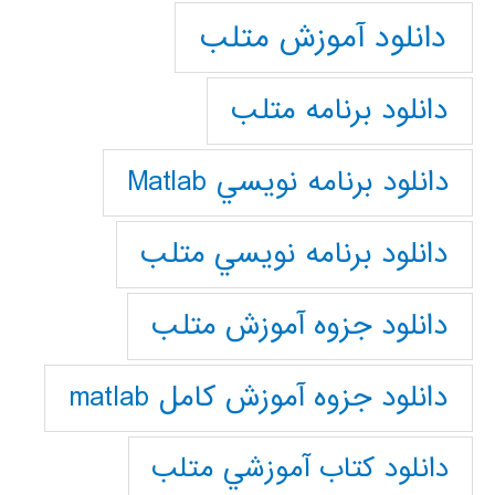
دانلود آموزش متلب
دانلود برنامه متلب
دانلود برنامه نويسي Matlab
دانلود برنامه نويسي متلب
دانلود جزوه آموزش متلب
دانلود جزوه آموزش کامل matlab
دانلود كتاب آموزشي متلب