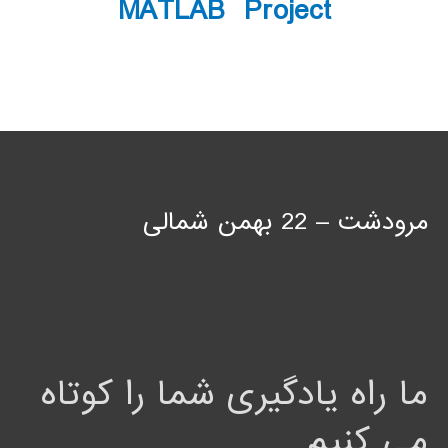
MATLAB Project
مرودشت – 22 بهمن شمالی
ما راه یادگیری شما را کوتاه
می کنیم