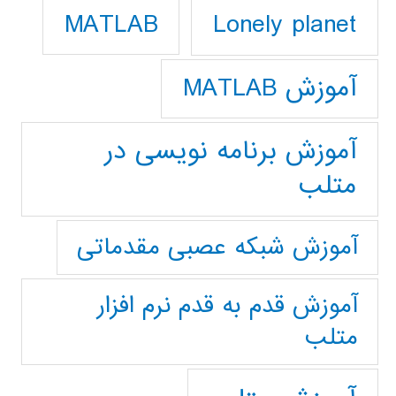
Lonely planet
MATLAB
آموزش MATLAB
آموزش برنامه نویسی در
متلب
آموزش شبکه عصبی مقدماتی
آموزش قدم به قدم نرم افزار
متلب