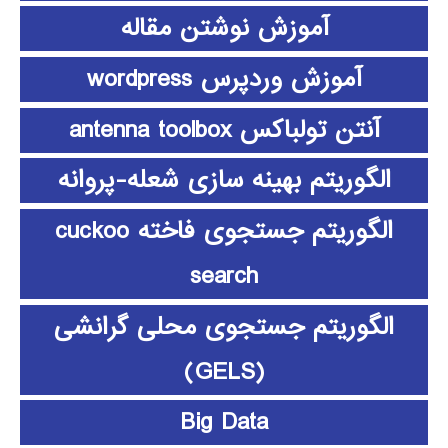
آموزش نوشتن مقاله
آموزش وردپرس wordpress
آنتن تولباکس antenna toolbox
الگوریتم بهینه سازی شعله-پروانه
الگوریتم جستجوی فاخته cuckoo
search
الگوریتم جستجوی محلی گرانشی
(GELS)
Big Data