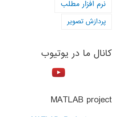
نرم افزار مطلب
پردازش تصویر
کانال ما در یوتیوب
MATLAB project