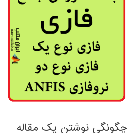
چگونگی نوشتن یک مقاله