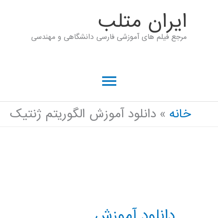
رش
ايران متلب
ه
مرجع فیلم های آموزشی فارسی دانشگاهی و مهندسی
حتوا
فهرست
اصلی
خانه
دانلود آموزش الگوریتم ژنتیک
دانلود آموزش