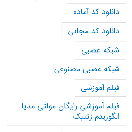
دانلود کد آماده
دانلود کد مجانی
شبکه عصبی
شبکه عصبی مصنوعی
فیلم آموزشی
فیلم آموزشی رایگان مولتی مدیا
الگوریتم ژنتیک