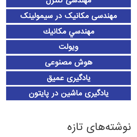
مهندسی کنترل
مهندسی مکانیک در سیمولینک
مهندسي مكانيك
ویولت
هوش مصنوعی
یادگیری عمیق
یادگیری ماشین در پایتون
نوشته‌های تازه