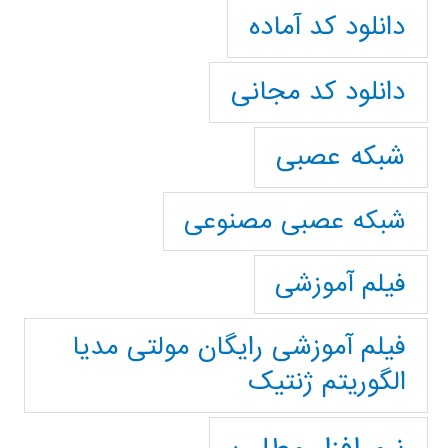
دانلود کد آماده
دانلود کد مجانی
شبکه عصبی
شبکه عصبی مصنوعی
فیلم آموزشی
فیلم آموزشی رایگان مولتی مدیا
الگوریتم ژنتیک