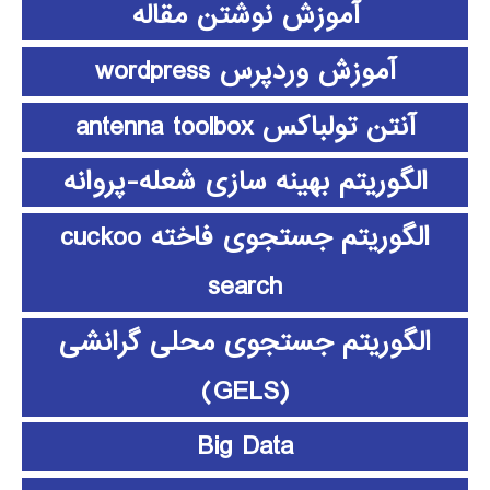
آموزش نوشتن مقاله
آموزش وردپرس wordpress
آنتن تولباکس antenna toolbox
الگوریتم بهینه سازی شعله-پروانه
الگوریتم جستجوی فاخته cuckoo
search
الگوریتم جستجوی محلی گرانشی
(GELS)
Big Data