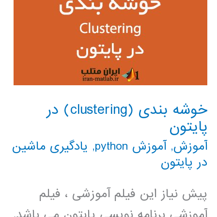
خوشه بندی (clustering) در
پایتون
آموزش
,
آموزش python
,
یادگیری ماشین
در پایتون
پیش نیاز این فیلم آموزشی ، فیلم
آموزشی برنامه نویسی پایتون می باشد.