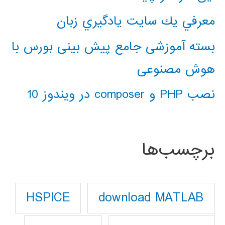
معرفي يك سايت يادگيري زبان
بسته آموزشی جامع پیش بینی بورس با
هوش مصنوعی
نصب PHP و composer در ویندوز 10
برچسب‌ها
download MATLAB
HSPICE