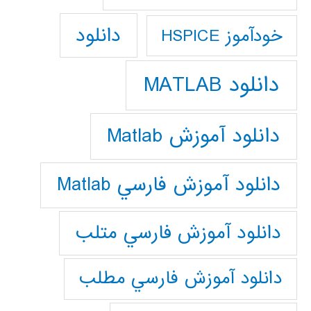
دانلود
خودآموز HSPICE
دانلود MATLAB
دانلود آموزش Matlab
دانلود آموزش فارسي Matlab
دانلود آموزش فارسي متلب
دانلود آموزش فارسي مطلب