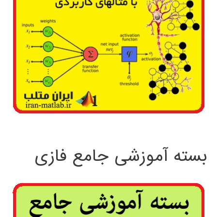
بسته آموزشی جامع فازی