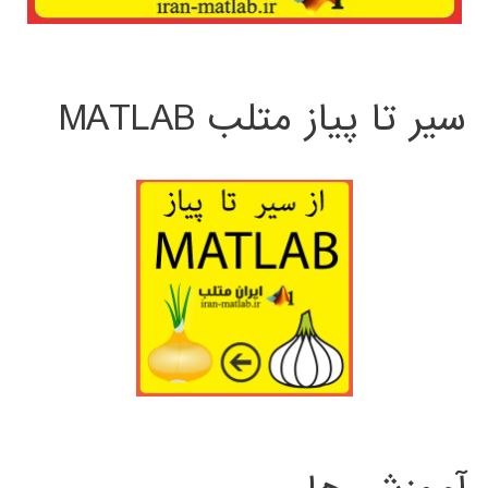
سیر تا پیاز متلب MATLAB