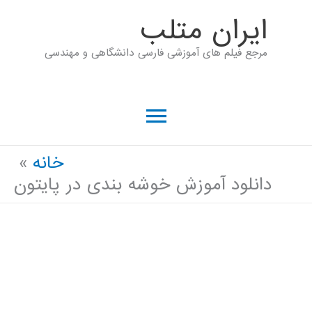
رش
ايران متلب
ه
مرجع فیلم های آموزشی فارسی دانشگاهی و مهندسی
حتوا
فهرست
اصلی
خانه
دانلود آموزش خوشه بندی در پایتون