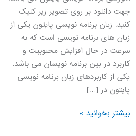
جهت دانلود بر روی تصویر زیر کلیک
کنید. زبان برنامه نویسی پایتون یکی از
زبان های برنامه نویسی است که به
سرعت در حال افزایش محبوبیت و
کاربرد در بین برنامه نویسان می باشد.
یکی از کاربردهای زبان برنامه نویسی
پایتون در […]
خوشه
بیشتر بخوانید »
بندی