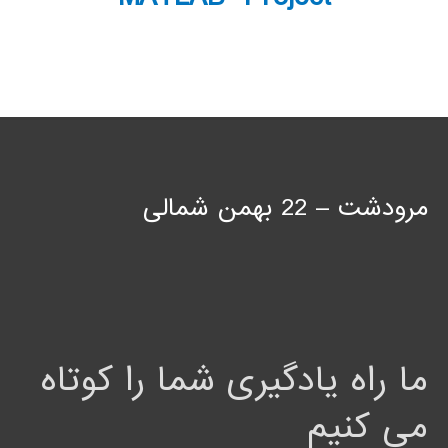
مرودشت – 22 بهمن شمالی
ما راه یادگیری شما را کوتاه
می کنیم