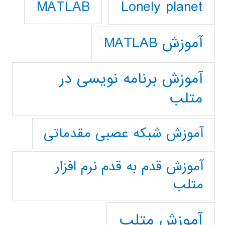
Lonely planet
MATLAB
آموزش MATLAB
آموزش برنامه نویسی در
متلب
آموزش شبکه عصبی مقدماتی
آموزش قدم به قدم نرم افزار
متلب
آموزش متلب