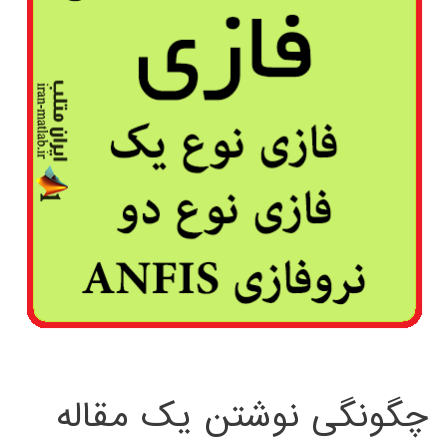
چگونگی نوشتن یک مقاله