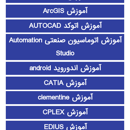
آموزش ArcGIS
آموزش اتوکد AUTOCAD
آموزش اتوماسیون صنعتی Automation
Studio
آموزش اندوروید android
آموزش CATIA
آموزش clementine
آموزش CPLEX
آموزش EDIUS