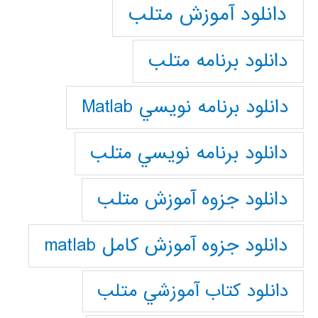
دانلود آموزش متلب
دانلود برنامه متلب
دانلود برنامه نويسي Matlab
دانلود برنامه نويسي متلب
دانلود جزوه آموزش متلب
دانلود جزوه آموزش کامل matlab
دانلود كتاب آموزشي متلب