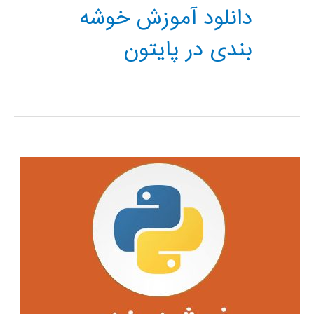
دانلود آموزش خوشه
بندی در پایتون