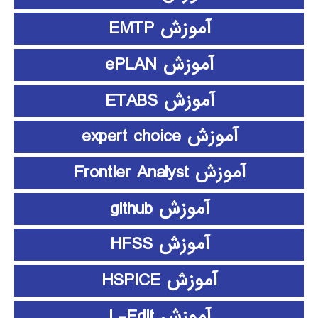
آموزش EMTP
آموزش ePLAN
آموزش ETABS
آموزش expert choice
آموزش Frontier Analyst
آموزش github
آموزش HFSS
آموزش HSPICE
آموزش L-Edit