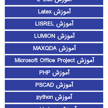
آموزش Latex
آموزش LISREL
آموزش LUMION
آموزش MAXQDA
آموزش Microsoft Office Project
آموزش PHP
آموزش PSCAD
آموزش python