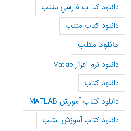
دانلود كتا ب فارسي متلب
دانلود كتاب متلب
دانلود متلب
دانلود نرم افزار Matlab
دانلود کتاب
دانلود کتاب آموزش MATLAB
دانلود کتاب آموزش متلب