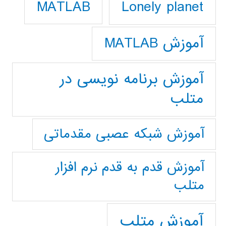
Lonely planet
MATLAB
آموزش MATLAB
آموزش برنامه نویسی در
متلب
آموزش شبکه عصبی مقدماتی
آموزش قدم به قدم نرم افزار
متلب
آموزش متلب