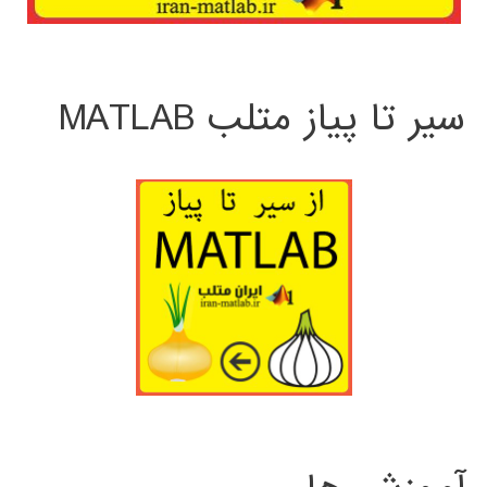
سیر تا پیاز متلب MATLAB