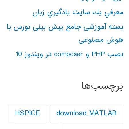
معرفي يك سايت يادگيري زبان
بسته آموزشی جامع پیش بینی بورس با
هوش مصنوعی
نصب PHP و composer در ویندوز 10
برچسب‌ها
download MATLAB
HSPICE