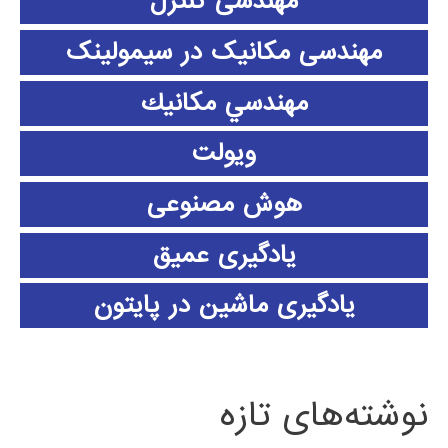
مهندسی کنترل
مهندسی مکانیک در سیمولینک
مهندسي مكانيك
ویولت
هوش مصنوعی
یادگیری عمیق
یادگیری ماشین در پایتون
نوشته‌های تازه