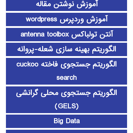
آموزش نوشتن مقاله
آموزش وردپرس wordpress
آنتن تولباکس antenna toolbox
الگوریتم بهینه سازی شعله-پروانه
الگوریتم جستجوی فاخته cuckoo
search
الگوریتم جستجوی محلی گرانشی
(GELS)
Big Data