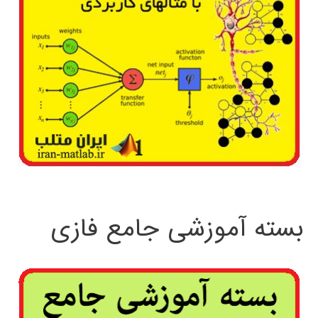
بسته آموزشی جامع فازی