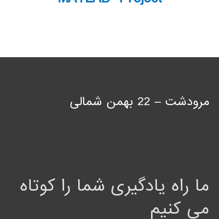
مرودشت – 22 بهمن شمالی
ما راه یادگیری شما را کوتاه
می کنیم