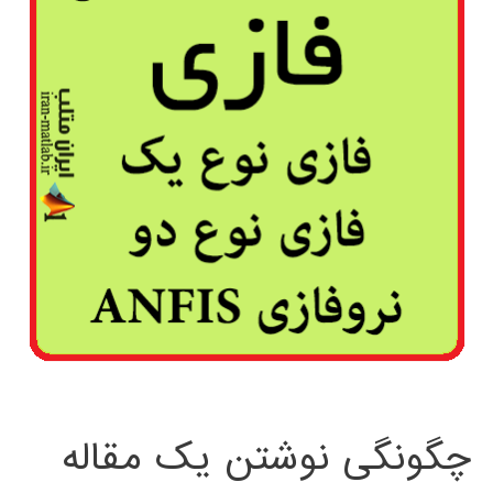
چگونگی نوشتن یک مقاله