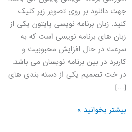
جهت دانلود بر روی تصویر زیر کلیک
کنید. زبان برنامه نویسی پایتون یکی از
زبان های برنامه نویسی است که به
سرعت در حال افزایش محبوبیت و
کاربرد در بین برنامه نویسان می باشد.
در خت تصمیم یکی از دسته بندی های
[…]
درخت
بیشتر بخوانید »
تصمیم