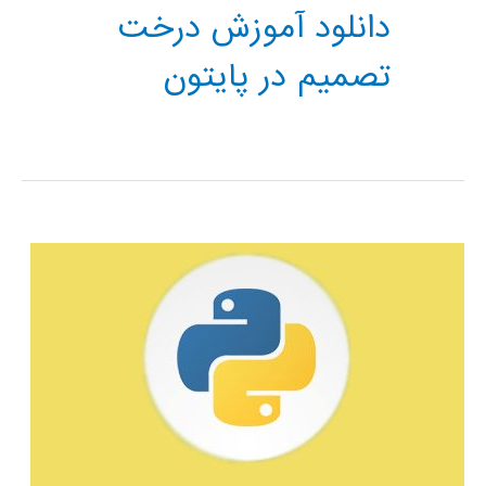
دانلود آموزش درخت
تصمیم در پایتون