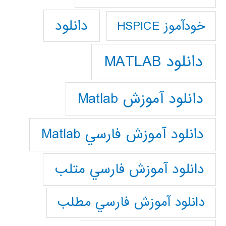
دانلود
خودآموز HSPICE
دانلود MATLAB
دانلود آموزش Matlab
دانلود آموزش فارسي Matlab
دانلود آموزش فارسي متلب
دانلود آموزش فارسي مطلب