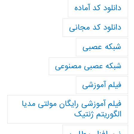
دانلود کد آماده
دانلود کد مجانی
شبکه عصبی
شبکه عصبی مصنوعی
فیلم آموزشی
فیلم آموزشی رایگان مولتی مدیا
الگوریتم ژنتیک