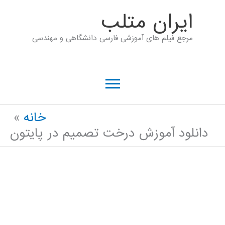
رش
ايران متلب
ه
مرجع فیلم های آموزشی فارسی دانشگاهی و مهندسی
حتوا
فهرست
اصلی
خانه
دانلود آموزش درخت تصمیم در پایتون