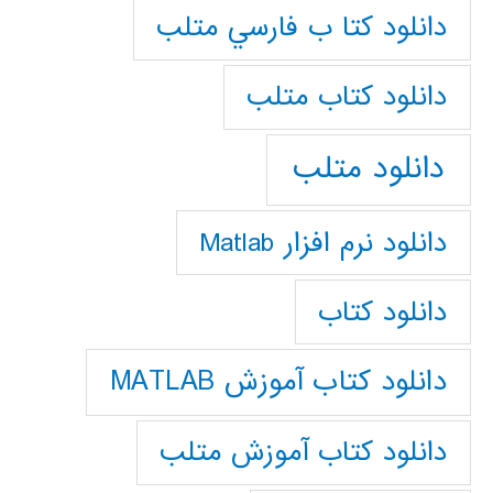
دانلود كتا ب فارسي متلب
دانلود كتاب متلب
دانلود متلب
دانلود نرم افزار Matlab
دانلود کتاب
دانلود کتاب آموزش MATLAB
دانلود کتاب آموزش متلب