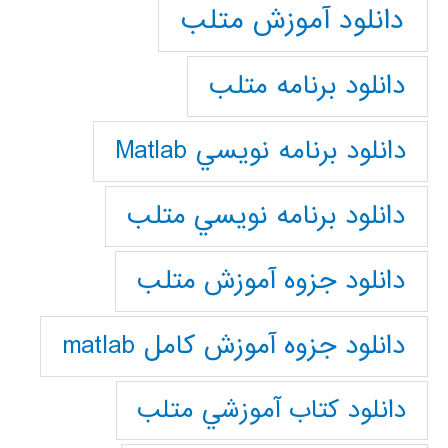
دانلود آموزش متلب
دانلود برنامه متلب
دانلود برنامه نويسي Matlab
دانلود برنامه نويسي متلب
دانلود جزوه آموزش متلب
دانلود جزوه آموزش کامل matlab
دانلود كتاب آموزشي متلب