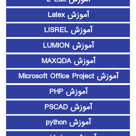
آموزش Latex
آموزش LISREL
آموزش LUMION
آموزش MAXQDA
آموزش Microsoft Office Project
آموزش PHP
آموزش PSCAD
آموزش python