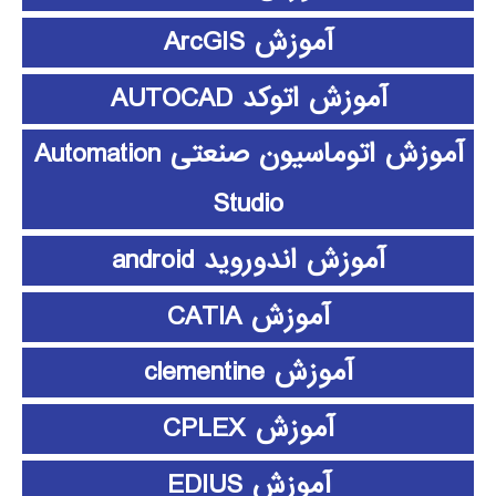
آموزش ArcGIS
آموزش اتوکد AUTOCAD
آموزش اتوماسیون صنعتی Automation
Studio
آموزش اندوروید android
آموزش CATIA
آموزش clementine
آموزش CPLEX
آموزش EDIUS