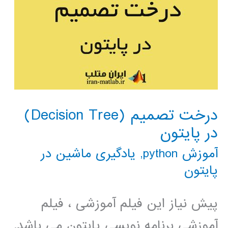
درخت تصمیم (Decision Tree)
در پایتون
آموزش python
,
یادگیری ماشین در
پایتون
پیش نیاز این فیلم آموزشی ، فیلم
آموزشی برنامه نویسی پایتون می باشد.