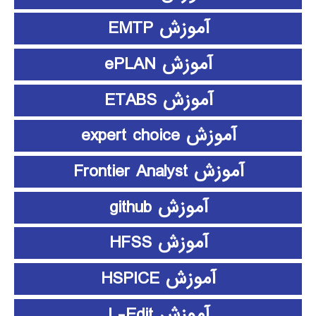
آموزش EMTP
آموزش ePLAN
آموزش ETABS
آموزش expert choice
آموزش Frontier Analyst
آموزش github
آموزش HFSS
آموزش HSPICE
آموزش L-Edit