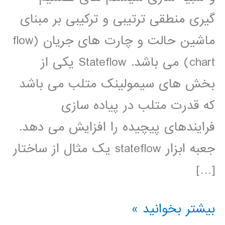
گیری منطقی ترتیبی و ترکیبی بر مبنای
ماشین حالت و چارت های جریان (flow
chart) می باشد. Stateflow یکی از
بخش های سیمولینک متلب می باشد
که قدرت متلب در پیاده سازی
فرایندهای پیچیده را افزایش می دهد.
جعبه ابزار stateflow يک مثال از ساختار
[…]
فیلم
بیشتر بخوانید »