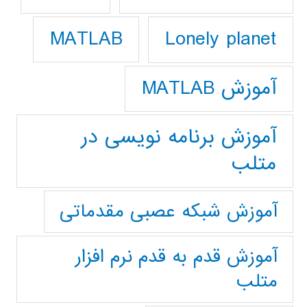
Lonely planet
MATLAB
آموزش MATLAB
آموزش برنامه نویسی در
متلب
آموزش شبکه عصبی مقدماتی
آموزش قدم به قدم نرم افزار
متلب