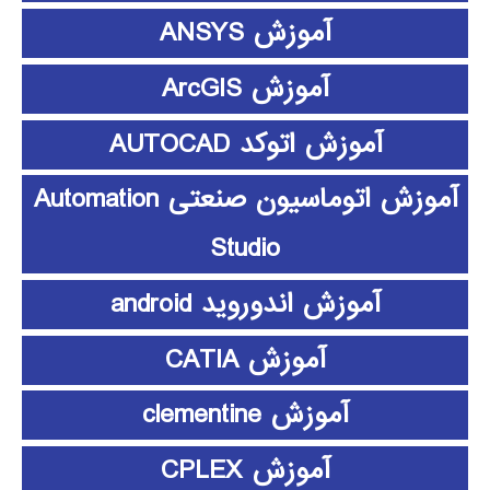
آموزش ANSYS
آموزش ArcGIS
آموزش اتوکد AUTOCAD
آموزش اتوماسیون صنعتی Automation
Studio
آموزش اندوروید android
آموزش CATIA
آموزش clementine
آموزش CPLEX