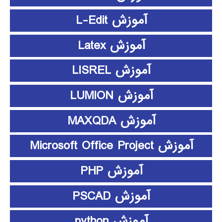
آموزش L-Edit
آموزش Latex
آموزش LISREL
آموزش LUMION
آموزش MAXQDA
آموزش Microsoft Office Project
آموزش PHP
آموزش PSCAD
آموزش python