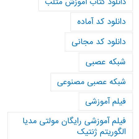
دانلود کتاب آموزش متلب
دانلود کد آماده
دانلود کد مجانی
شبکه عصبی
شبکه عصبی مصنوعی
فیلم آموزشی
فیلم آموزشی رایگان مولتی مدیا
الگوریتم ژنتیک