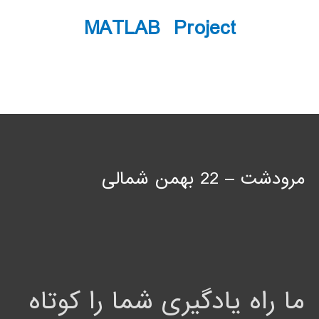
MATLAB Project
مرودشت – 22 بهمن شمالی
ما راه یادگیری شما را کوتاه