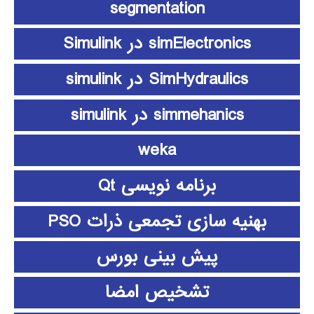
segmentation
simElectronics در Simulink
SimHydraulics در simulink
simmehanics در simulink
weka
برنامه نویسی Qt
بهنیه سازی تجمعی ذرات PSO
پیش بینی بورس
تشخیص امضا