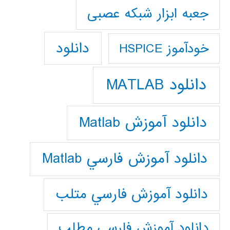
جعبه ابزار شبکه عصبی
دانلود
خودآموز HSPICE
دانلود MATLAB
دانلود آموزش Matlab
دانلود آموزش فارسي Matlab
دانلود آموزش فارسي متلب
دانلود آموزش فارسي مطلب