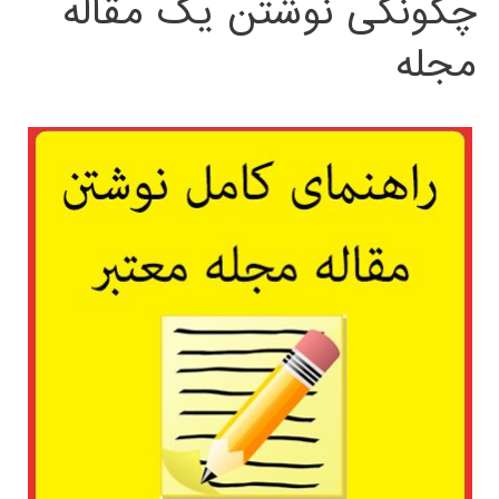
چگونگی نوشتن یک مقاله
مجله