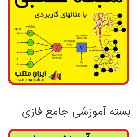
بسته آموزشی جامع فازی