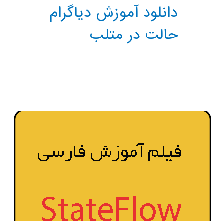
دانلود آموزش دیاگرام
حالت در متلب