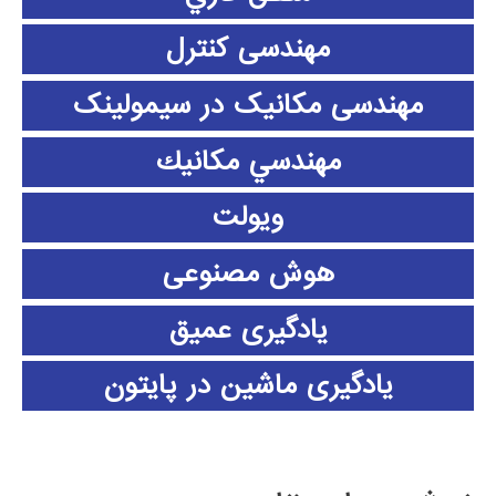
مهندسی کنترل
مهندسی مکانیک در سیمولینک
مهندسي مكانيك
ویولت
هوش مصنوعی
یادگیری عمیق
یادگیری ماشین در پایتون