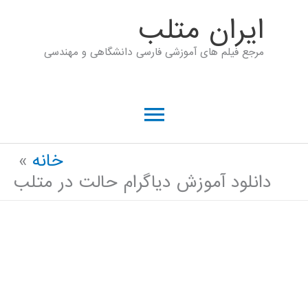
رش
ايران متلب
ه
مرجع فیلم های آموزشی فارسی دانشگاهی و مهندسی
حتوا
فهرست
اصلی
خانه
دانلود آموزش دیاگرام حالت در متلب