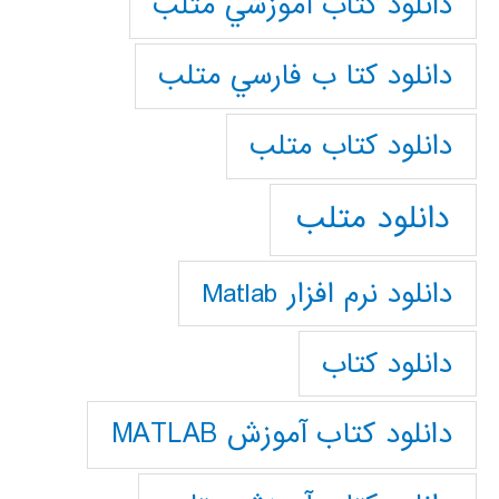
دانلود كتاب آموزشي متلب
دانلود كتا ب فارسي متلب
دانلود كتاب متلب
دانلود متلب
دانلود نرم افزار Matlab
دانلود کتاب
دانلود کتاب آموزش MATLAB