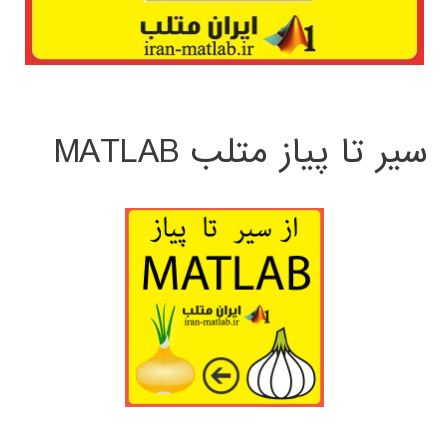
سیر تا پیاز متلب MATLAB