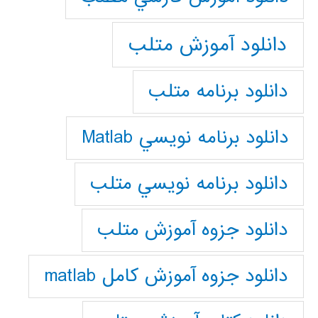
دانلود آموزش متلب
دانلود برنامه متلب
دانلود برنامه نويسي Matlab
دانلود برنامه نويسي متلب
دانلود جزوه آموزش متلب
دانلود جزوه آموزش کامل matlab