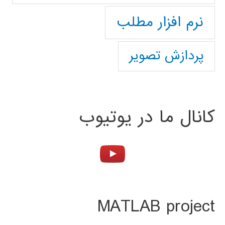
نرم افزار مطلب
پردازش تصویر
کانال ما در یوتیوب
MATLAB project