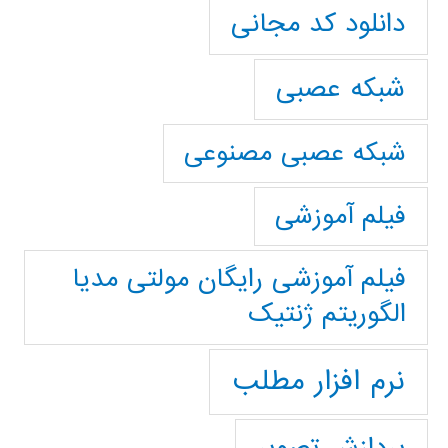
دانلود کد مجانی
شبکه عصبی
شبکه عصبی مصنوعی
فیلم آموزشی
فیلم آموزشی رایگان مولتی مدیا
الگوریتم ژنتیک
نرم افزار مطلب