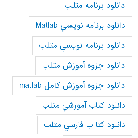
دانلود برنامه متلب
دانلود برنامه نويسي Matlab
دانلود برنامه نويسي متلب
دانلود جزوه آموزش متلب
دانلود جزوه آموزش کامل matlab
دانلود كتاب آموزشي متلب
دانلود كتا ب فارسي متلب