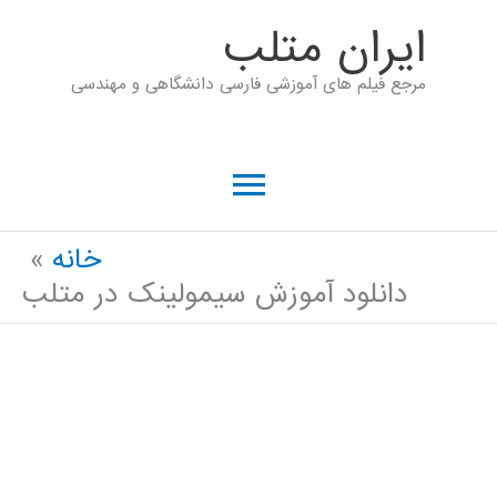
رش
ايران متلب
ه
مرجع فیلم های آموزشی فارسی دانشگاهی و مهندسی
حتوا
فهرست
اصلی
خانه
دانلود آموزش سیمولینک در متلب