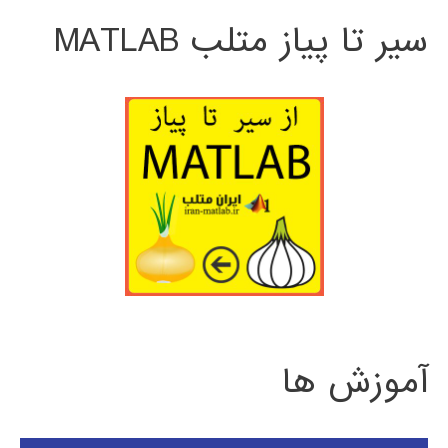
سیر تا پیاز متلب MATLAB
آموزش ها