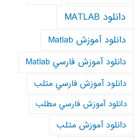
دانلود MATLAB
دانلود آموزش Matlab
دانلود آموزش فارسي Matlab
دانلود آموزش فارسي متلب
دانلود آموزش فارسي مطلب
دانلود آموزش متلب