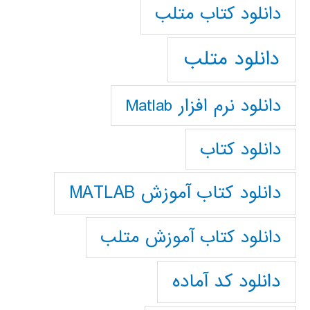
دانلود كتاب متلب
دانلود متلب
دانلود نرم افزار Matlab
دانلود کتاب
دانلود کتاب آموزش MATLAB
دانلود کتاب آموزش متلب
دانلود کد آماده