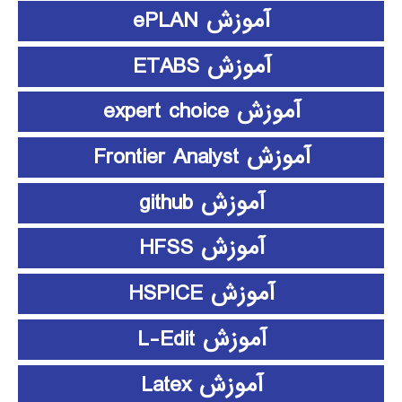
آموزش ePLAN
آموزش ETABS
آموزش expert choice
آموزش Frontier Analyst
آموزش github
آموزش HFSS
آموزش HSPICE
آموزش L-Edit
آموزش Latex