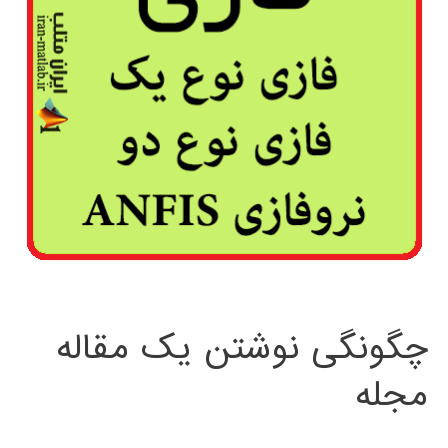
چگونگی نوشتن یک مقاله
مجله