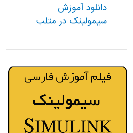
دانلود آموزش
سیمولینک در متلب