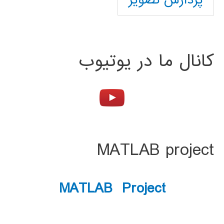
پردازش تصویر
کانال ما در یوتیوب
MATLAB project
MATLAB Project