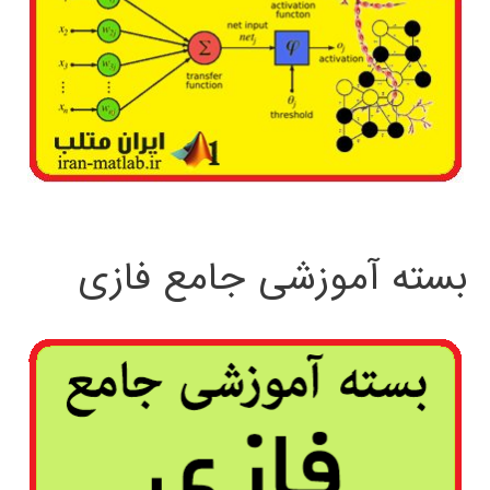
بسته آموزشی جامع فازی