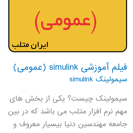
فیلم آموزشی simulink (عمومی)
سیمولینک simulink
سیمولینک چیست؟ یکی از بخش های
مهم نرم افزار متلب می باشد که در بین
جامعه مهندسین دنیا بیسیار معروف و