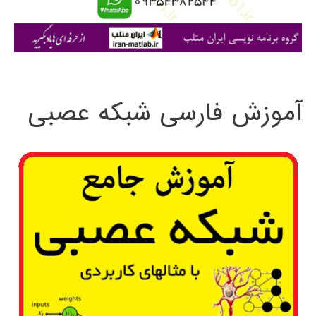
ا
ی
:
آموزش فارسی شبکه عصبی