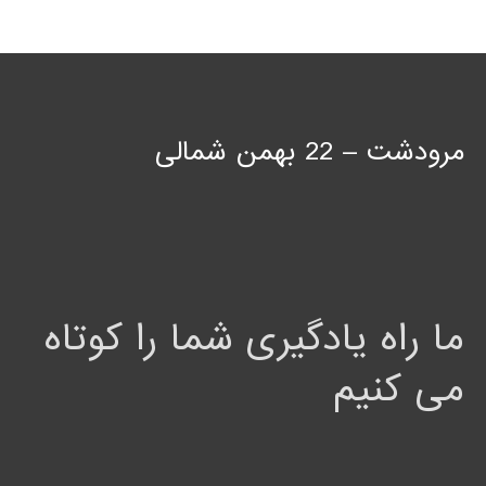
مرودشت – 22 بهمن شمالی
ما راه یادگیری شما را کوتاه
می کنیم