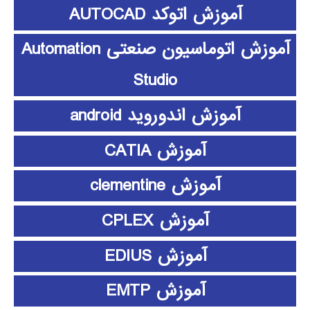
آموزش اتوکد AUTOCAD
آموزش اتوماسیون صنعتی Automation
Studio
آموزش اندوروید android
آموزش CATIA
آموزش clementine
آموزش CPLEX
آموزش EDIUS
آموزش EMTP