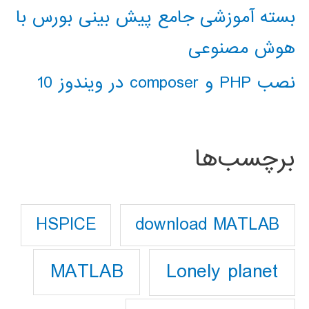
بسته آموزشی جامع پیش بینی بورس با
هوش مصنوعی
نصب PHP و composer در ویندوز 10
برچسب‌ها
download MATLAB
HSPICE
Lonely planet
MATLAB