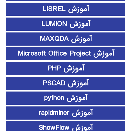
آموزش LISREL
آموزش LUMION
آموزش MAXQDA
آموزش Microsoft Office Project
آموزش PHP
آموزش PSCAD
آموزش python
آموزش rapidminer
آموزش ShowFlow