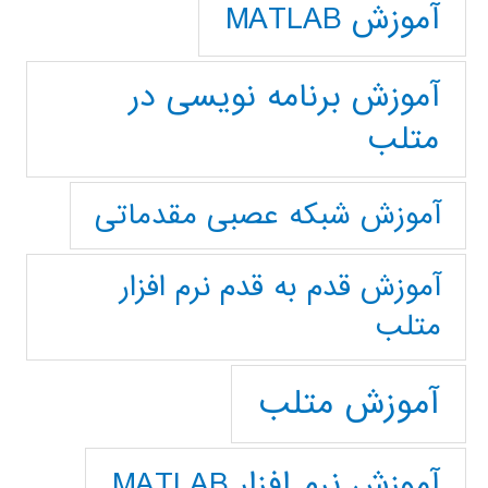
آموزش MATLAB
آموزش برنامه نویسی در
متلب
آموزش شبکه عصبی مقدماتی
آموزش قدم به قدم نرم افزار
متلب
آموزش متلب
آموزش نرم افزار MATLAB