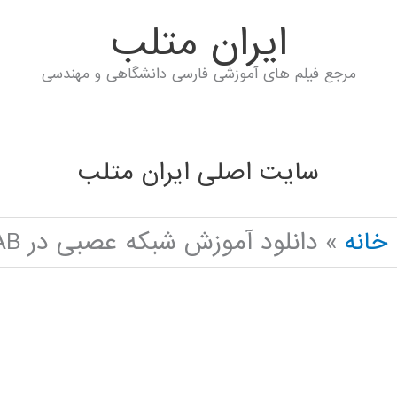
ايران متلب
مرجع فیلم های آموزشی فارسی دانشگاهی و مهندسی
سایت اصلی ایران متلب
خانه
دانلود آموزش شبکه عصبی در MATLAB با مثال پیش بینی بازار بورس