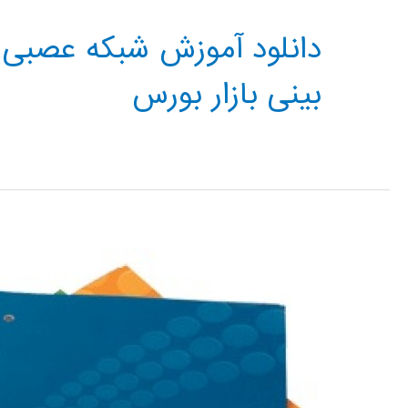
بینی بازار بورس