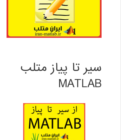
سیر تا پیاز متلب
MATLAB