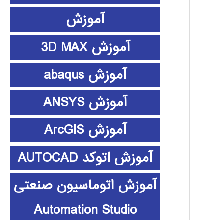
آموزش
آموزش 3D MAX
آموزش abaqus
آموزش ANSYS
آموزش ArcGIS
آموزش اتوکد AUTOCAD
آموزش اتوماسیون صنعتی
Automation Studio