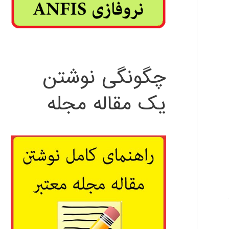
چگونگی نوشتن
یک مقاله مجله