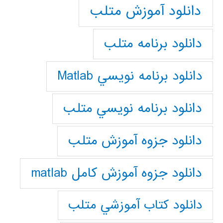
دانلود آموزش متلب
دانلود برنامه متلب
دانلود برنامه نويسي Matlab
دانلود برنامه نويسي متلب
دانلود جزوه آموزش متلب
دانلود جزوه آموزش کامل matlab
دانلود كتاب آموزشي متلب