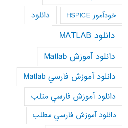
دانلود
خودآموز HSPICE
دانلود MATLAB
دانلود آموزش Matlab
دانلود آموزش فارسي Matlab
دانلود آموزش فارسي متلب
دانلود آموزش فارسي مطلب