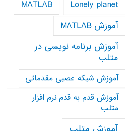
Lonely planet
MATLAB
آموزش MATLAB
آموزش برنامه نویسی در
متلب
آموزش شبکه عصبی مقدماتی
آموزش قدم به قدم نرم افزار
متلب
آموزش متلب