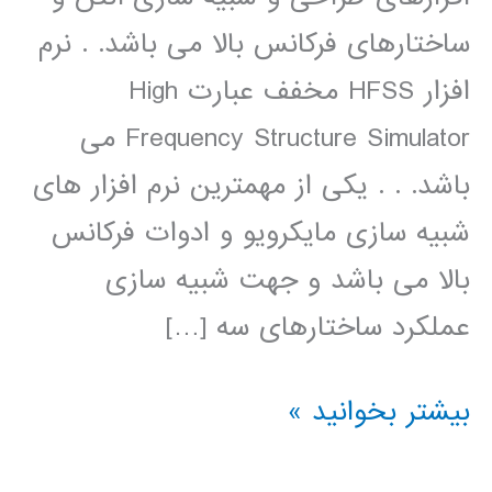
ساختارهای فرکانس بالا می باشد. . نرم
افزار HFSS مخفف عبارت High
Frequency Structure Simulator می
باشد. . . یکی از مهمترین نرم افزار های
شبیه سازی مایکرویو و ادوات فرکانس
بالا می باشد و جهت شبیه سازی
عملکرد ساختارهای سه […]
طراحی
بیشتر بخوانید »
وشبیه