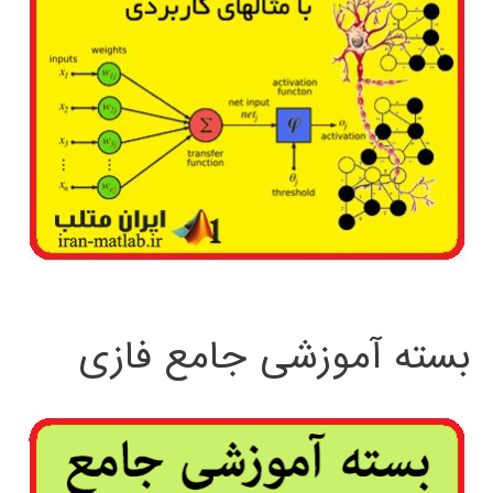
بسته آموزشی جامع فازی