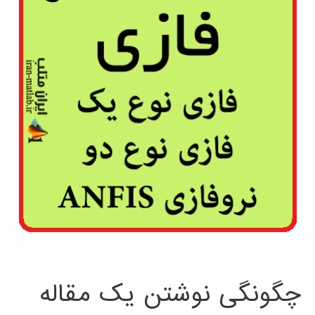
چگونگی نوشتن یک مقاله