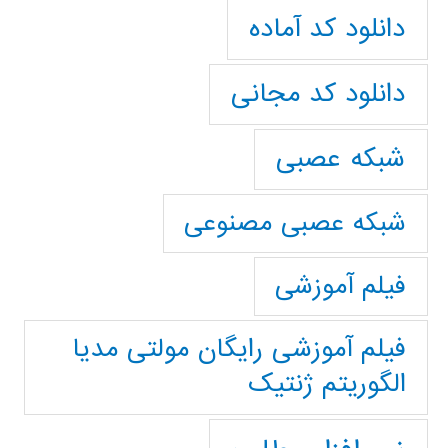
دانلود کد آماده
دانلود کد مجانی
شبکه عصبی
شبکه عصبی مصنوعی
فیلم آموزشی
فیلم آموزشی رایگان مولتی مدیا
الگوریتم ژنتیک