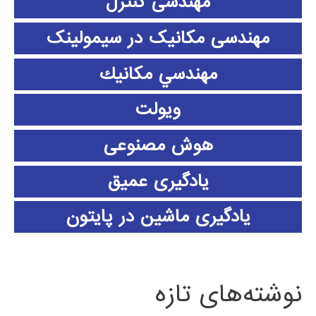
مهندسی کنترل
مهندسی مکانیک در سیمولینک
مهندسي مكانيك
ویولت
هوش مصنوعی
یادگیری عمیق
یادگیری ماشین در پایتون
نوشته‌های تازه