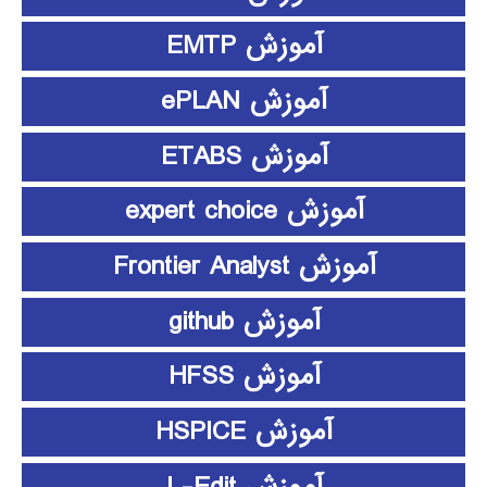
آموزش EMTP
آموزش ePLAN
آموزش ETABS
آموزش expert choice
آموزش Frontier Analyst
آموزش github
آموزش HFSS
آموزش HSPICE
آموزش L-Edit