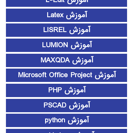
آموزش Latex
آموزش LISREL
آموزش LUMION
آموزش MAXQDA
آموزش Microsoft Office Project
آموزش PHP
آموزش PSCAD
آموزش python