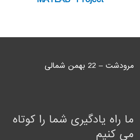
مرودشت – 22 بهمن شمالی
ما راه یادگیری شما را کوتاه
می کنیم