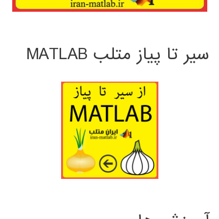
سیر تا پیاز متلب MATLAB