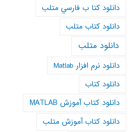
دانلود كتا ب فارسي متلب
دانلود كتاب متلب
دانلود متلب
دانلود نرم افزار Matlab
دانلود کتاب
دانلود کتاب آموزش MATLAB
دانلود کتاب آموزش متلب