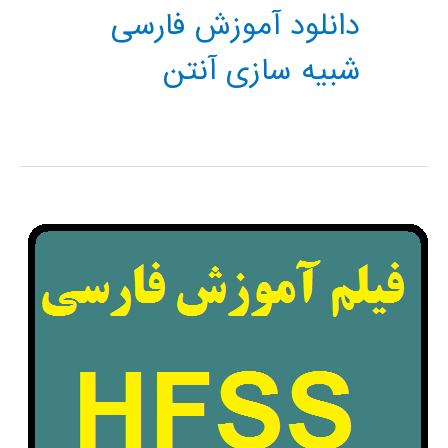
دانلود آموزش فارسی
شبیه سازی آنتن