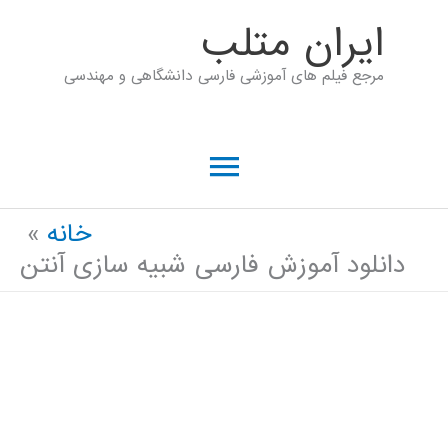
رش
ايران متلب
ه
مرجع فیلم های آموزشی فارسی دانشگاهی و مهندسی
حتوا
فهرست
اصلی
خانه
دانلود آموزش فارسی شبیه سازی آنتن