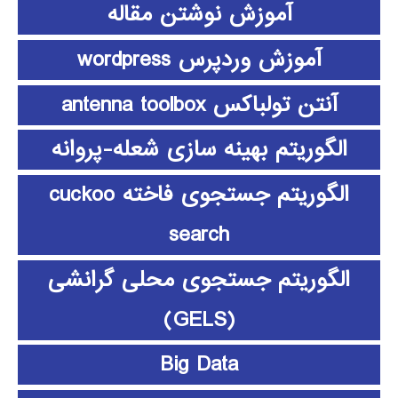
آموزش نوشتن مقاله
آموزش وردپرس wordpress
آنتن تولباکس antenna toolbox
الگوریتم بهینه سازی شعله-پروانه
الگوریتم جستجوی فاخته cuckoo
search
الگوریتم جستجوی محلی گرانشی
(GELS)
Big Data