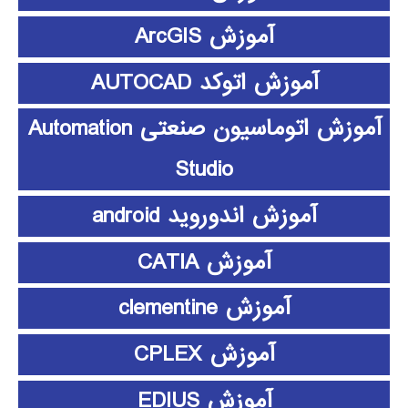
آموزش ArcGIS
آموزش اتوکد AUTOCAD
آموزش اتوماسیون صنعتی Automation
Studio
آموزش اندوروید android
آموزش CATIA
آموزش clementine
آموزش CPLEX
آموزش EDIUS