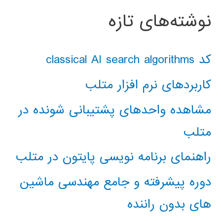
نوشته‌های تازه
کد classical AI search algorithms
کاربردهای نرم افزار متلب
مشاهده واحدهای پشتیبانی شونده در
متلب
راهنمای برنامه نویسی پایتون در متلب
دوره پیشرفته و جامع مهندسی ماشین
های بدون راننده