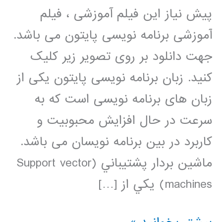
پیش نیاز این فیلم آموزشی ، فیلم
آموزشی برنامه نویسی پایتون می باشد.
جهت دانلود بر روی تصویر زیر کلیک
کنید. زبان برنامه نویسی پایتون یکی از
زبان های برنامه نویسی است که به
سرعت در حال افزایش محبوبیت و
کاربرد در بین برنامه نویسان می باشد.
ماشين بردار پشتيباني (Support vector
machines) يکي از […]