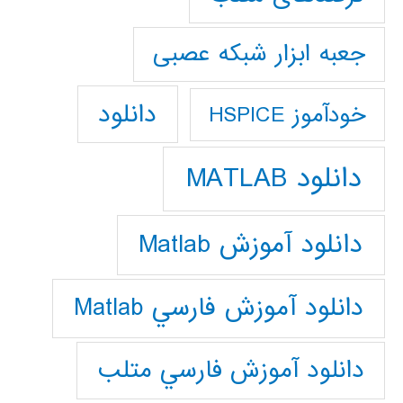
جعبه ابزار شبکه عصبی
دانلود
خودآموز HSPICE
دانلود MATLAB
دانلود آموزش Matlab
دانلود آموزش فارسي Matlab
دانلود آموزش فارسي متلب