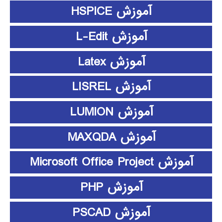
آموزش HSPICE
آموزش L-Edit
آموزش Latex
آموزش LISREL
آموزش LUMION
آموزش MAXQDA
آموزش Microsoft Office Project
آموزش PHP
آموزش PSCAD