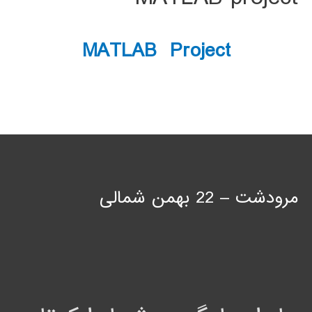
MATLAB Project
مرودشت – 22 بهمن شمالی