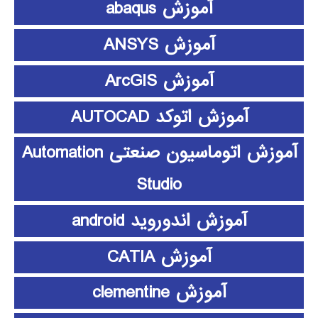
آموزش abaqus
آموزش ANSYS
آموزش ArcGIS
آموزش اتوکد AUTOCAD
آموزش اتوماسیون صنعتی Automation
Studio
آموزش اندوروید android
آموزش CATIA
آموزش clementine