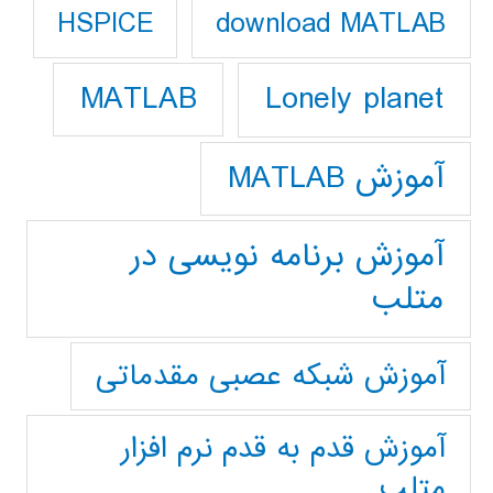
download MATLAB
HSPICE
Lonely planet
MATLAB
آموزش MATLAB
آموزش برنامه نویسی در
متلب
آموزش شبکه عصبی مقدماتی
آموزش قدم به قدم نرم افزار
متلب