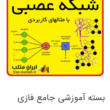
بسته آموزشی جامع فازی