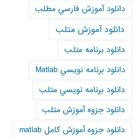
دانلود آموزش فارسي مطلب
دانلود آموزش متلب
دانلود برنامه متلب
دانلود برنامه نويسي Matlab
دانلود برنامه نويسي متلب
دانلود جزوه آموزش متلب
دانلود جزوه آموزش کامل matlab