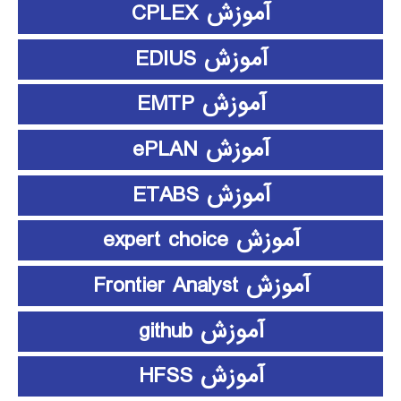
آموزش CPLEX
آموزش EDIUS
آموزش EMTP
آموزش ePLAN
آموزش ETABS
آموزش expert choice
آموزش Frontier Analyst
آموزش github
آموزش HFSS