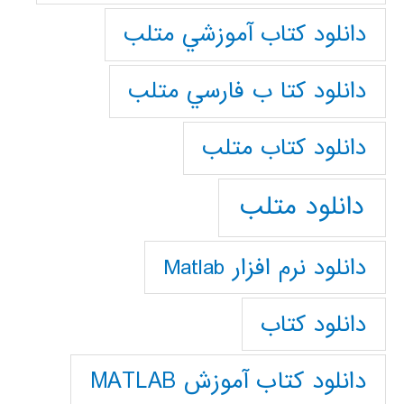
دانلود كتاب آموزشي متلب
دانلود كتا ب فارسي متلب
دانلود كتاب متلب
دانلود متلب
دانلود نرم افزار Matlab
دانلود کتاب
دانلود کتاب آموزش MATLAB