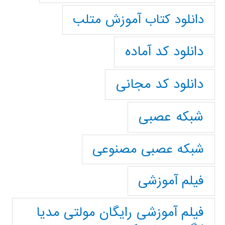
دانلود کتاب آموزش متلب
دانلود کد آماده
دانلود کد مجانی
شبکه عصبی
شبکه عصبی مصنوعی
فیلم آموزشی
فیلم آموزشی رایگان مولتی مدیا