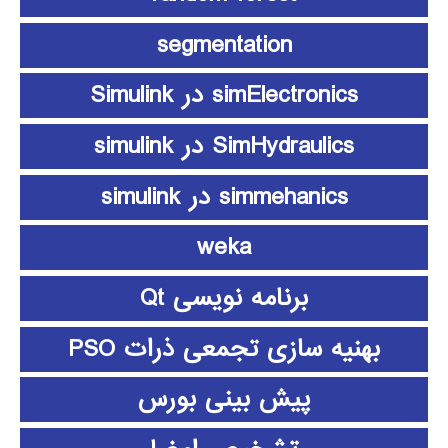
segmentation
simElectronics در Simulink
SimHydraulics در simulink
simmehanics در simulink
weka
برنامه نویسی Qt
بهنیه سازی تجمعی ذرات PSO
پیش بینی بورس