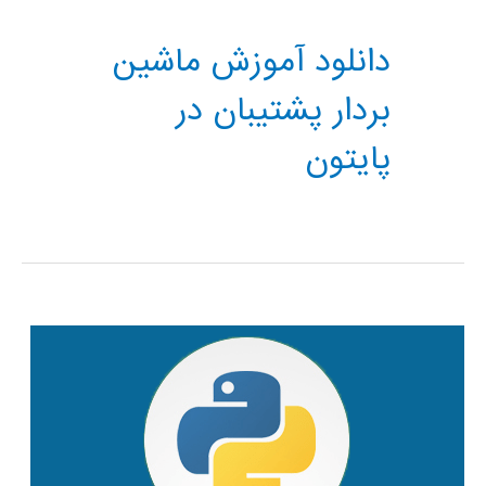
دانلود آموزش ماشین
بردار پشتیبان در
پایتون