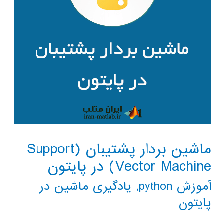
ماشین بردار پشتیبان (Support
Vector Machine) در پایتون
آموزش python
,
یادگیری ماشین در
پایتون