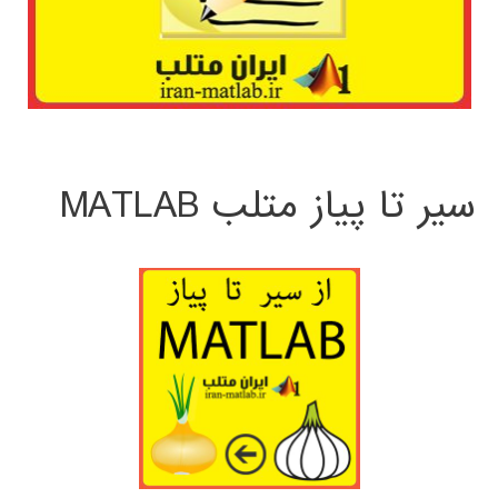
سیر تا پیاز متلب MATLAB