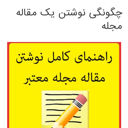
چگونگی نوشتن یک مقاله
مجله