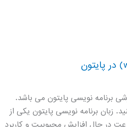
زشی برنامه نویسی پایتون می باشد.
د. زبان برنامه نویسی پایتون یکی از
عت در حال افزایش محبوبیت و کاربرد