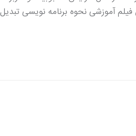
 فیلم آموزشی نحوه برنامه نویسی تبدیل