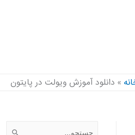
انه
دانلود آموزش ویولت در پایتون
ج