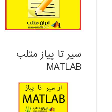
سیر تا پیاز متلب
MATLAB