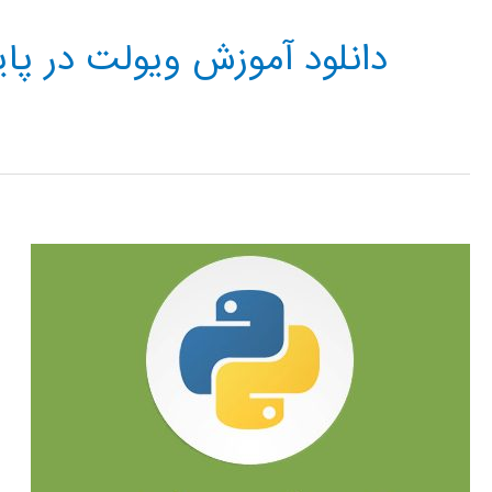
دانلود آموزش ویولت در پای