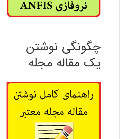
چگونگی نوشتن
یک مقاله مجله