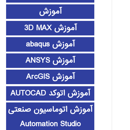
آموزش
آموزش 3D MAX
آموزش abaqus
آموزش ANSYS
آموزش ArcGIS
آموزش اتوکد AUTOCAD
آموزش اتوماسیون صنعتی
Automation Studio