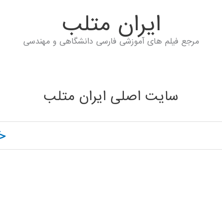
ايران متلب
مرجع فیلم های آموزشی فارسی دانشگاهی و مهندسی
سایت اصلی ایران متلب
خ