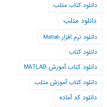
دانلود كتاب متلب
دانلود متلب
دانلود نرم افزار Matlab
دانلود کتاب
دانلود کتاب آموزش MATLAB
دانلود کتاب آموزش متلب
دانلود کد آماده