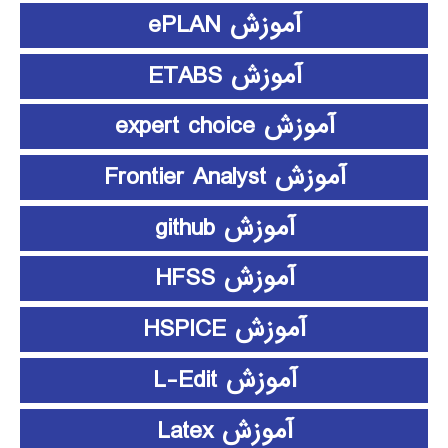
آموزش ePLAN
آموزش ETABS
آموزش expert choice
آموزش Frontier Analyst
آموزش github
آموزش HFSS
آموزش HSPICE
آموزش L-Edit
آموزش Latex