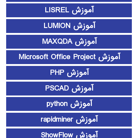
آموزش LISREL
آموزش LUMION
آموزش MAXQDA
آموزش Microsoft Office Project
آموزش PHP
آموزش PSCAD
آموزش python
آموزش rapidminer
آموزش ShowFlow