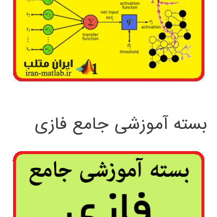
بسته آموزشی جامع فازی