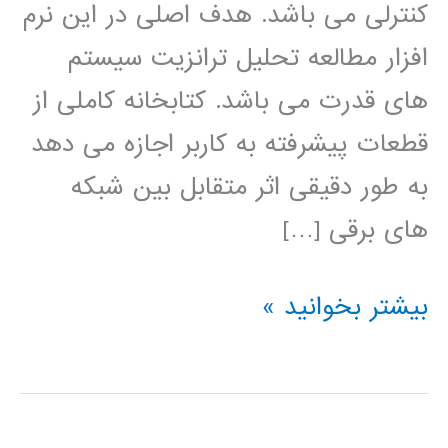
کنترلی می باشد. هدف اصلی در این نرم
افزار مطالعه تحلیل ترانزیت سیستم
های قدرت می باشد. کتابخانه کاملی از
قطعات پیشرفته به کاربر اجازه می دهد
به طور دقیقی اثر متقابل بین شبکه
های برقی […]
آموزش
بیشتر بخوانید »
نرم
افزار
PSCAD