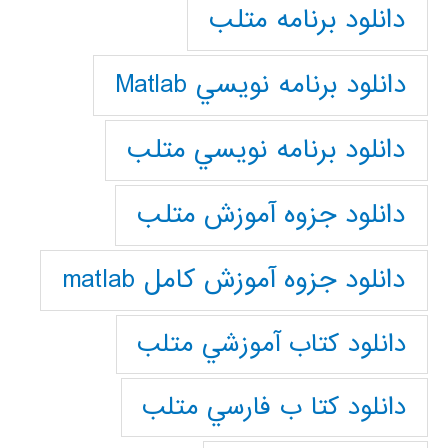
دانلود برنامه متلب
دانلود برنامه نويسي Matlab
دانلود برنامه نويسي متلب
دانلود جزوه آموزش متلب
دانلود جزوه آموزش کامل matlab
دانلود كتاب آموزشي متلب
دانلود كتا ب فارسي متلب