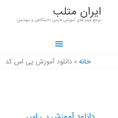
رش
ايران متلب
ه
مرجع فیلم های آموزشی فارسی دانشگاهی و مهندسی
حتوا
فهرست
اصلی
خانه
دانلود آموزش پی اس کد
دانلود آموزش پی اس