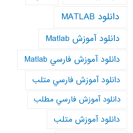
دانلود MATLAB
دانلود آموزش Matlab
دانلود آموزش فارسي Matlab
دانلود آموزش فارسي متلب
دانلود آموزش فارسي مطلب
دانلود آموزش متلب