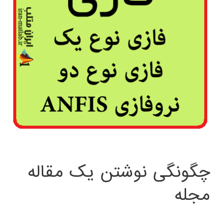
چگونگی نوشتن یک مقاله
مجله