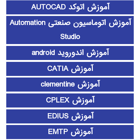
آموزش اتوکد AUTOCAD
آموزش اتوماسیون صنعتی Automation
Studio
آموزش اندوروید android
آموزش CATIA
آموزش clementine
آموزش CPLEX
آموزش EDIUS
آموزش EMTP