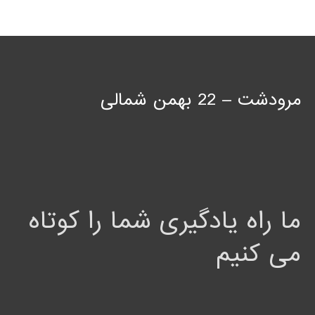
مرودشت – 22 بهمن شمالی
ما راه یادگیری شما را کوتاه
می کنیم