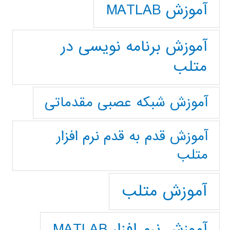
آموزش MATLAB
آموزش برنامه نویسی در
متلب
آموزش شبکه عصبی مقدماتی
آموزش قدم به قدم نرم افزار
متلب
آموزش متلب
آموزش نرم افزار MATLAB