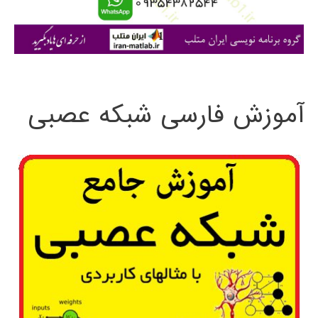
ا
ی
:
آموزش فارسی شبکه عصبی