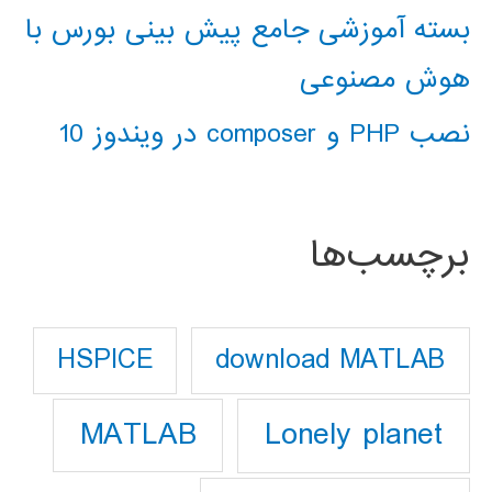
بسته آموزشی جامع پیش بینی بورس با
هوش مصنوعی
نصب PHP و composer در ویندوز 10
برچسب‌ها
download MATLAB
HSPICE
Lonely planet
MATLAB