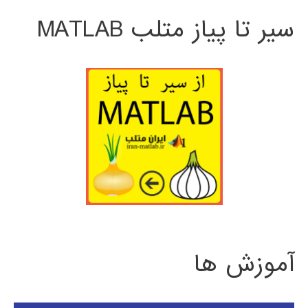
سیر تا پیاز متلب MATLAB
آموزش ها