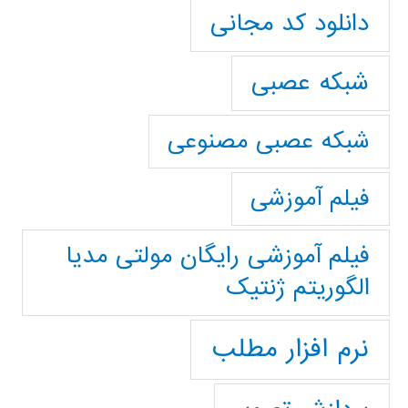
دانلود کد مجانی
شبکه عصبی
شبکه عصبی مصنوعی
فیلم آموزشی
فیلم آموزشی رایگان مولتی مدیا
الگوریتم ژنتیک
نرم افزار مطلب