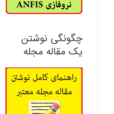
چگونگی نوشتن
یک مقاله مجله