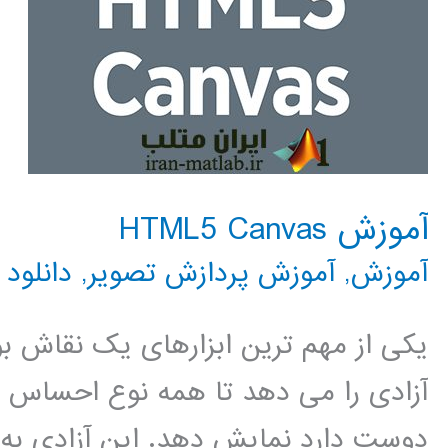
آموزش HTML5 Canvas
آموزش
,
آموزش پردازش تصویر
,
دانلود
یکی از مهم ترین ابزارهای یک نقاش بو
آزادی را می دهد تا همه نوع احساس و ب
دوست دارد نمایش دهد. این آزادی به