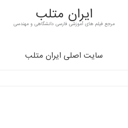
ايران متلب
مرجع فیلم های آموزشی فارسی دانشگاهی و مهندسی
سایت اصلی ایران متلب