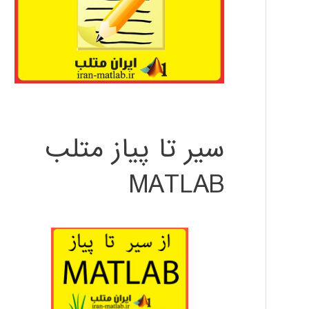
سیر تا پیاز متلب
MATLAB