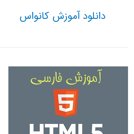
دانلود آموزش کانواس