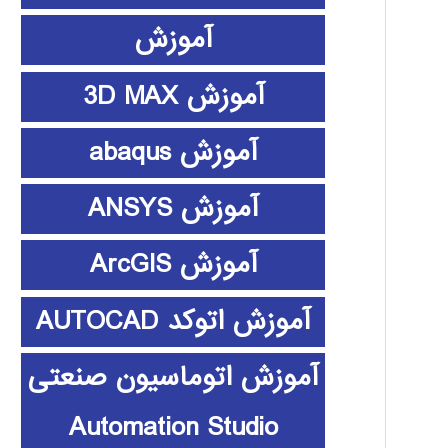
آموزش
آموزش 3D MAX
آموزش abaqus
آموزش ANSYS
آموزش ArcGIS
آموزش اتوکد AUTOCAD
آموزش اتوماسیون صنعتی
Automation Studio