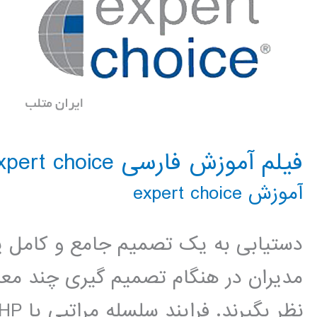
فیلم آموزش فارسی expert choice
آموزش expert choice
دستیابی به یک تصمیم جامع و کامل ی
مدیران در هنگام تصمیم گیری چند معیا