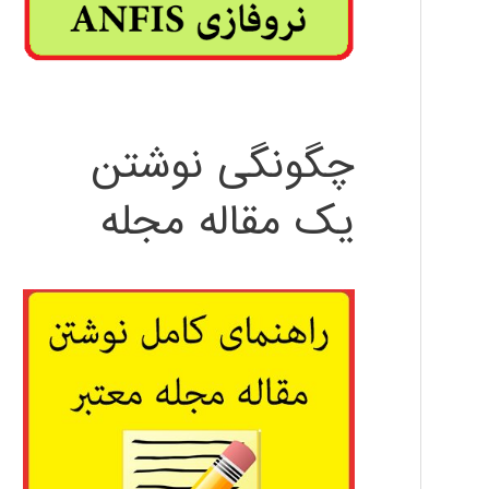
چگونگی نوشتن
یک مقاله مجله