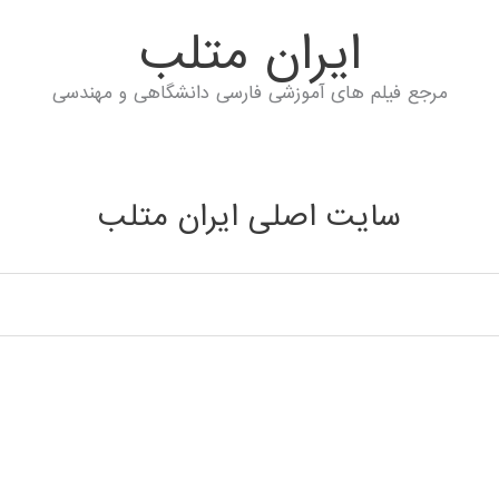
ايران متلب
مرجع فیلم های آموزشی فارسی دانشگاهی و مهندسی
سایت اصلی ایران متلب