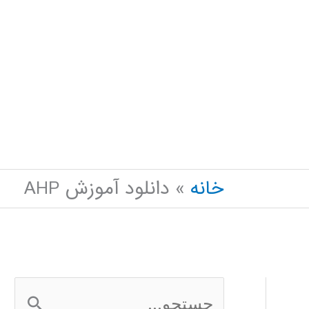
خانه
دانلود آموزش AHP
ج