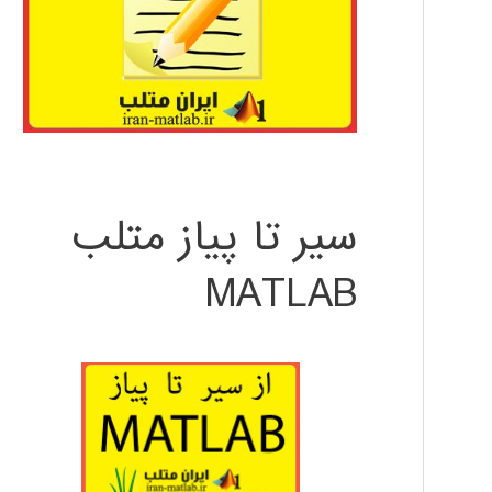
سیر تا پیاز متلب
MATLAB