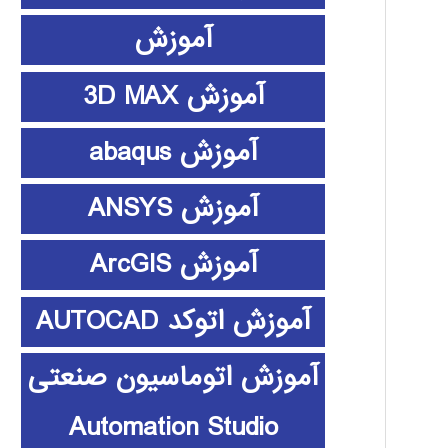
آموزش
آموزش 3D MAX
آموزش abaqus
آموزش ANSYS
آموزش ArcGIS
آموزش اتوکد AUTOCAD
آموزش اتوماسیون صنعتی
Automation Studio