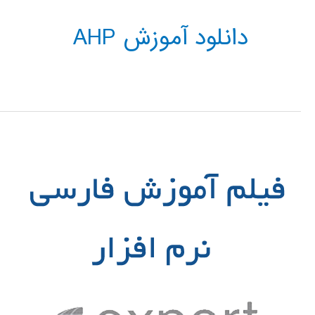
دانلود آموزش AHP