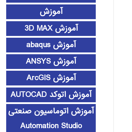
آموزش
آموزش 3D MAX
آموزش abaqus
آموزش ANSYS
آموزش ArcGIS
آموزش اتوکد AUTOCAD
آموزش اتوماسیون صنعتی
Automation Studio