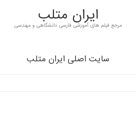
ايران متلب
مرجع فیلم های آموزشی فارسی دانشگاهی و مهندسی
سایت اصلی ایران متلب