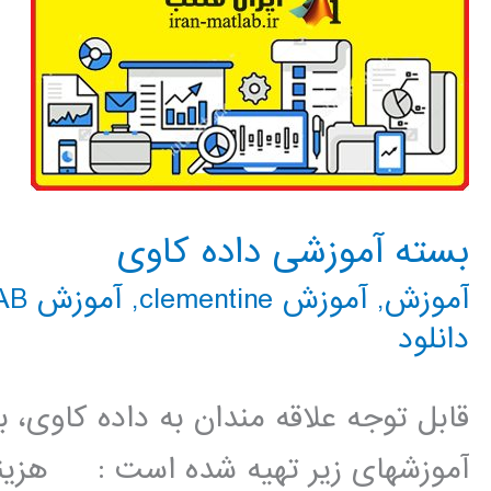
بسته آموزشی داده کاوی
آموزش
,
آموزش clementine
,
آموزش rapidminer
LAB
دانلود
قابل توجه علاقه مندان به داده کاوی،
آموزشهای زیر تهیه شده است : هزین