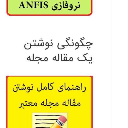
چگونگی نوشتن
یک مقاله مجله