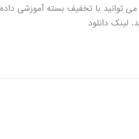
 شما می توانید با تخفیف بسته آموزشی داده