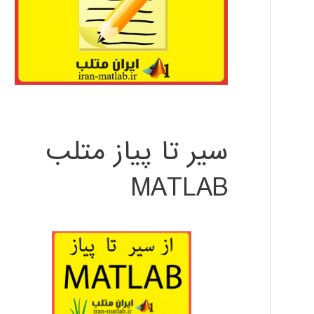
سیر تا پیاز متلب
MATLAB