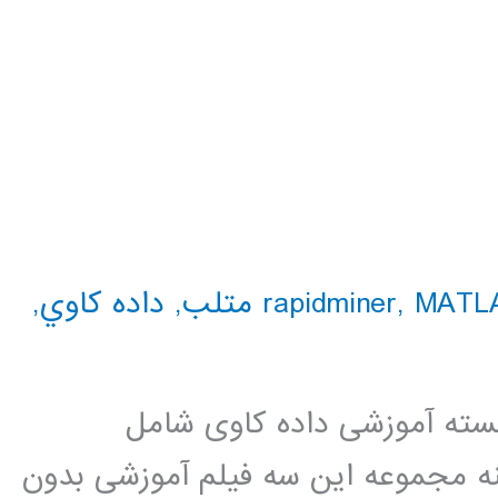
MAT متلب
,
,
داده كاوي
,
 بسته آموزشی داده کاوی شامل
ه مجموعه این سه فیلم آموزشی بدون