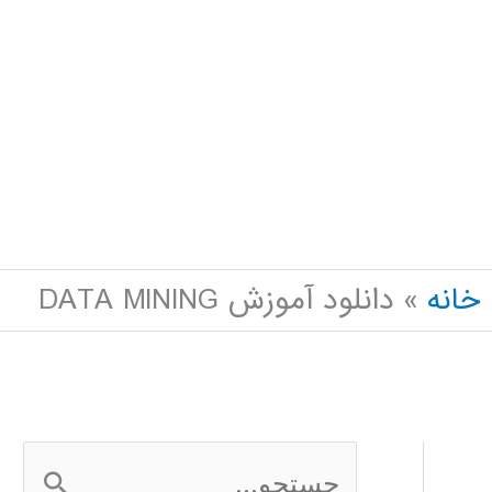
خانه
دانلود آموزش DATA MINING
ج