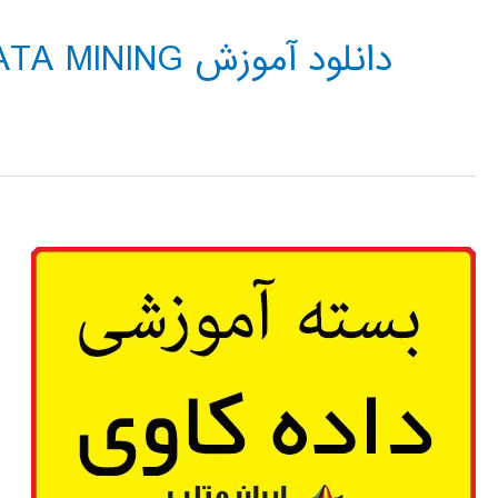
دانلود آموزش DATA MINING