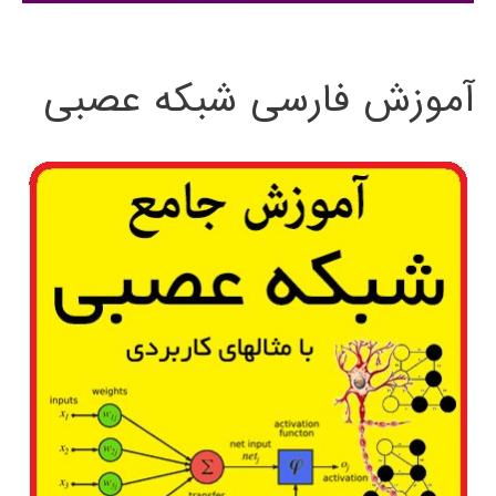
:
آموزش فارسی شبکه عصبی