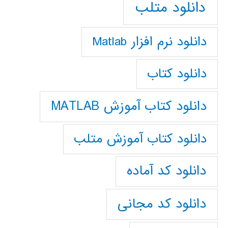
دانلود متلب
دانلود نرم افزار Matlab
دانلود کتاب
دانلود کتاب آموزش MATLAB
دانلود کتاب آموزش متلب
دانلود کد آماده
دانلود کد مجانی