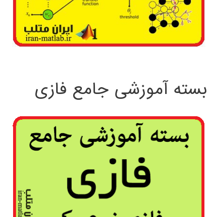
بسته آموزشی جامع فازی