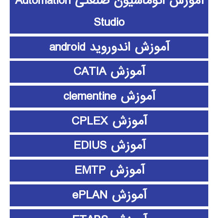
آموزش اتوماسیون صنعتی Automation
Studio
آموزش اندوروید android
آموزش CATIA
آموزش clementine
آموزش CPLEX
آموزش EDIUS
آموزش EMTP
آموزش ePLAN