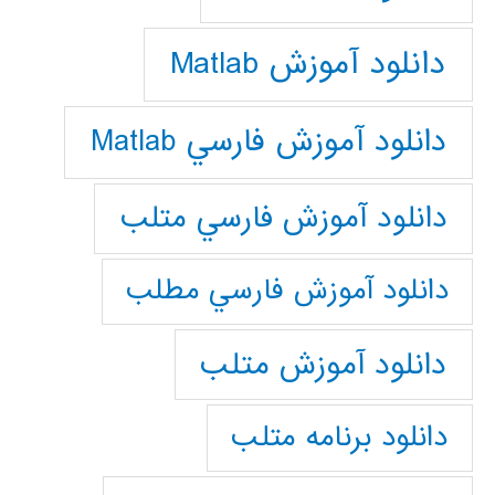
دانلود آموزش Matlab
دانلود آموزش فارسي Matlab
دانلود آموزش فارسي متلب
دانلود آموزش فارسي مطلب
دانلود آموزش متلب
دانلود برنامه متلب