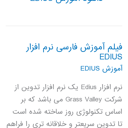
فیلم آموزش فارسی نرم افزار
EDIUS
آموزش EDIUS
نرم افزار Edius یک نرم افزار تدوین از
شرکت Grass Valley می باشد که بر
اساس تکنولوژی روز ساخته شده است
تا تدوین سریعتر و خلاقانه تری را فراهم