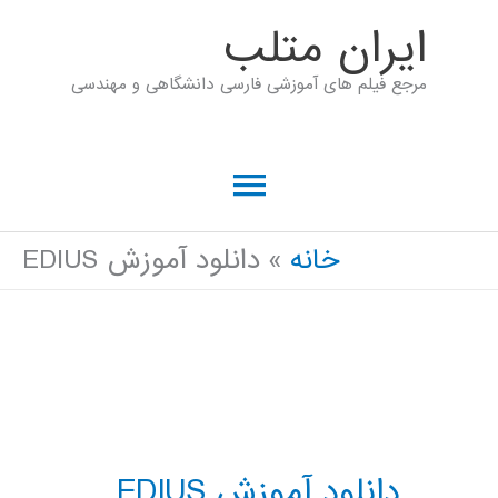
رش
ايران متلب
ه
مرجع فیلم های آموزشی فارسی دانشگاهی و مهندسی
حتوا
فهرست
اصلی
خانه
دانلود آموزش EDIUS
دانلود آموزش EDIUS