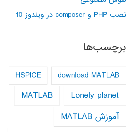
نصب PHP و composer در ویندوز 10
برچسب‌ها
download MATLAB
HSPICE
Lonely planet
MATLAB
آموزش MATLAB