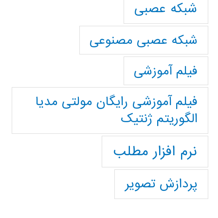
شبکه عصبی
شبکه عصبی مصنوعی
فیلم آموزشی
فیلم آموزشی رایگان مولتی مدیا
الگوریتم ژنتیک
نرم افزار مطلب
پردازش تصویر