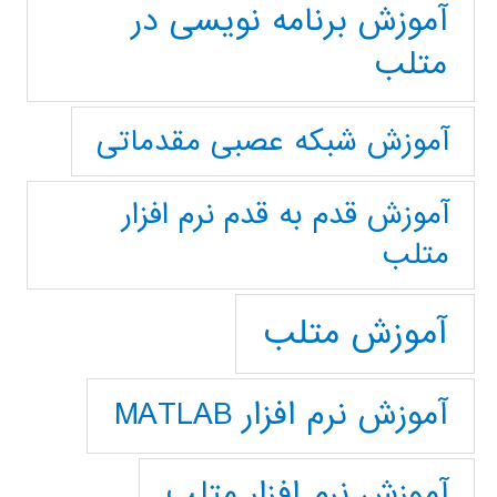
آموزش برنامه نویسی در
متلب
آموزش شبکه عصبی مقدماتی
آموزش قدم به قدم نرم افزار
متلب
آموزش متلب
آموزش نرم افزار MATLAB
آموزش نرم افزار متلب