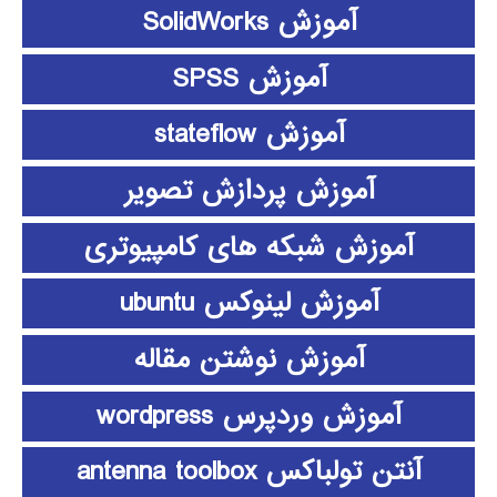
آموزش SolidWorks
آموزش SPSS
آموزش stateflow
آموزش پردازش تصویر
آموزش شبکه های کامپیوتری
آموزش لینوکس ubuntu
آموزش نوشتن مقاله
آموزش وردپرس wordpress
آنتن تولباکس antenna toolbox