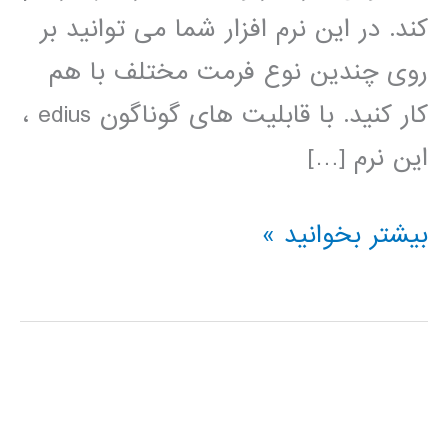
کند. در این نرم افزار شما می توانید بر
روی چندین نوع فرمت مختلف با هم
کار کنید. با قابلیت های گوناگون edius ،
این نرم […]
فیلم
بیشتر بخوانید »
آموزش
فارسی
نرم
افزار