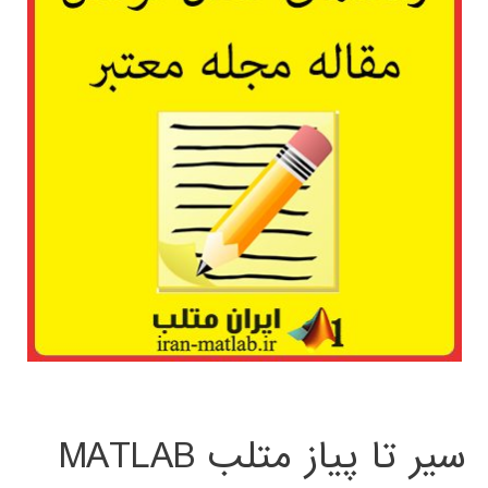
سیر تا پیاز متلب MATLAB