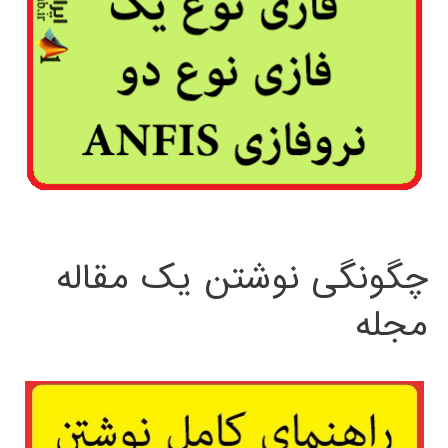
چگونگی نوشتن یک مقاله
مجله