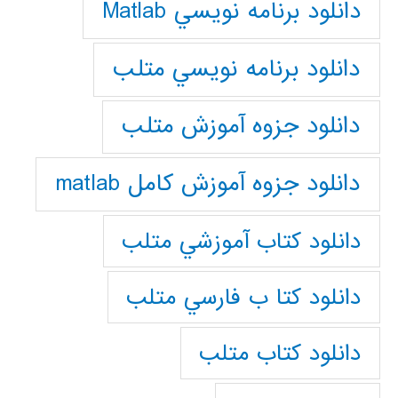
دانلود برنامه نويسي Matlab
دانلود برنامه نويسي متلب
دانلود جزوه آموزش متلب
دانلود جزوه آموزش کامل matlab
دانلود كتاب آموزشي متلب
دانلود كتا ب فارسي متلب
دانلود كتاب متلب