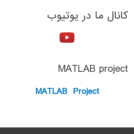
کانال ما در یوتیوب
MATLAB project
MATLAB Project