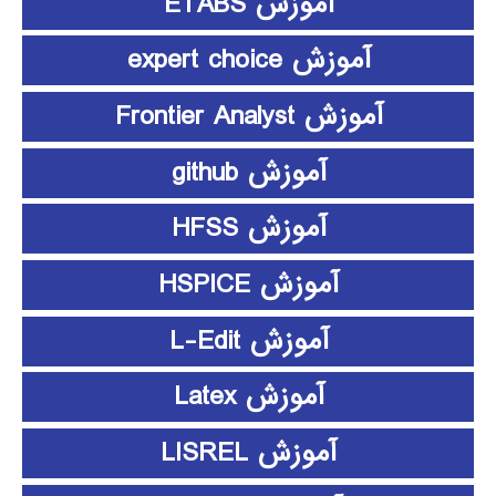
آموزش ETABS
آموزش expert choice
آموزش Frontier Analyst
آموزش github
آموزش HFSS
آموزش HSPICE
آموزش L-Edit
آموزش Latex
آموزش LISREL