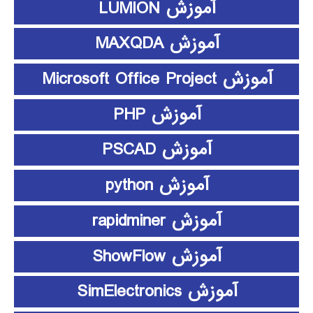
آموزش LUMION
آموزش MAXQDA
آموزش Microsoft Office Project
آموزش PHP
آموزش PSCAD
آموزش python
آموزش rapidminer
آموزش ShowFlow
آموزش SimElectronics