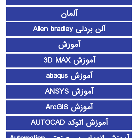
آلمان
آلن بردلی Allen bradley
آموزش
آموزش 3D MAX
آموزش abaqus
آموزش ANSYS
آموزش ArcGIS
آموزش اتوکد AUTOCAD