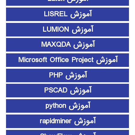
آموزش LISREL
آموزش LUMION
آموزش MAXQDA
آموزش Microsoft Office Project
آموزش PHP
آموزش PSCAD
آموزش python
آموزش rapidminer