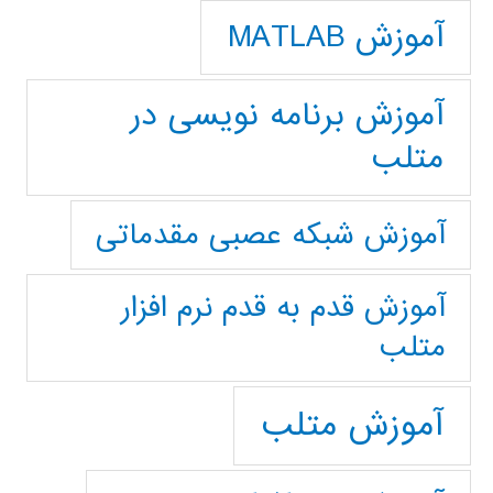
آموزش MATLAB
آموزش برنامه نویسی در
متلب
آموزش شبکه عصبی مقدماتی
آموزش قدم به قدم نرم افزار
متلب
آموزش متلب