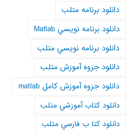
دانلود برنامه متلب
دانلود برنامه نويسي Matlab
دانلود برنامه نويسي متلب
دانلود جزوه آموزش متلب
دانلود جزوه آموزش کامل matlab
دانلود كتاب آموزشي متلب
دانلود كتا ب فارسي متلب