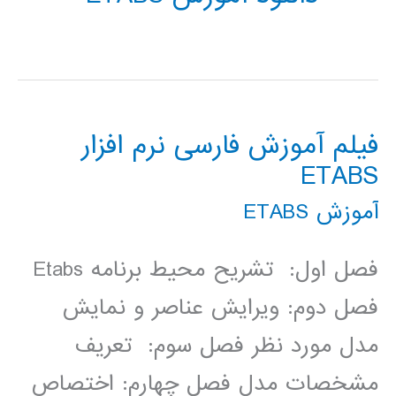
فیلم آموزش فارسی نرم افزار
ETABS
آموزش ETABS
فصل اول: تشریح محیط برنامه Etabs
فصل دوم: ویرایش عناصر و نمایش
مدل مورد نظر فصل سوم: تعریف
مشخصات مدل فصل چهارم: اختصاص