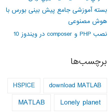
بسته آموزشی جامع پیش بینی بورس با
هوش مصنوعی
نصب PHP و composer در ویندوز 10
برچسب‌ها
download MATLAB
HSPICE
Lonely planet
MATLAB