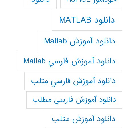
دانلود MATLAB
دانلود آموزش Matlab
دانلود آموزش فارسي Matlab
دانلود آموزش فارسي متلب
دانلود آموزش فارسي مطلب
دانلود آموزش متلب