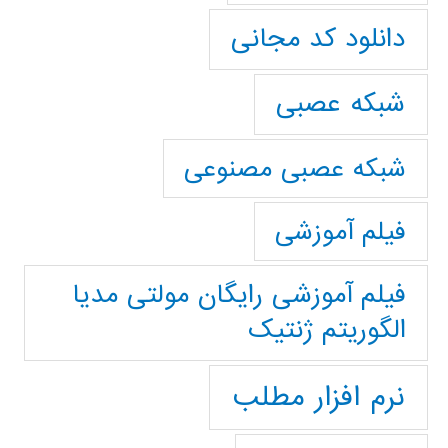
دانلود کد مجانی
شبکه عصبی
شبکه عصبی مصنوعی
فیلم آموزشی
فیلم آموزشی رایگان مولتی مدیا
الگوریتم ژنتیک
نرم افزار مطلب