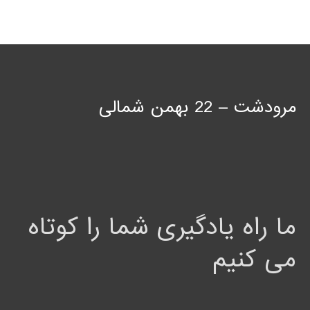
مرودشت – 22 بهمن شمالی
ما راه یادگیری شما را کوتاه
می کنیم