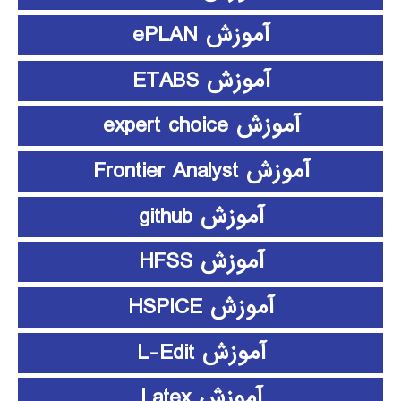
آموزش ePLAN
آموزش ETABS
آموزش expert choice
آموزش Frontier Analyst
آموزش github
آموزش HFSS
آموزش HSPICE
آموزش L-Edit
آموزش Latex