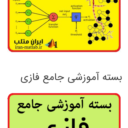
بسته آموزشی جامع فازی