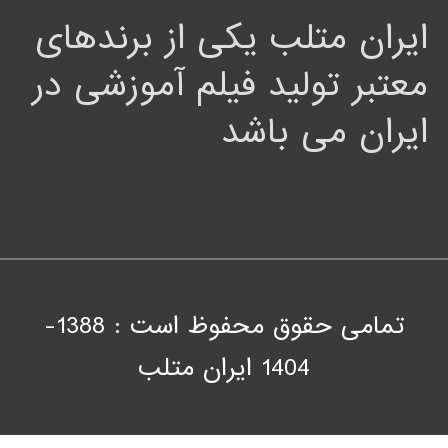
ایران متلب یکی از برندهای
معتبر تولید فیلم آموزشی در
ایران می باشد
تمامی حقوق محفوظ است : 1388-
1404
ايران متلب