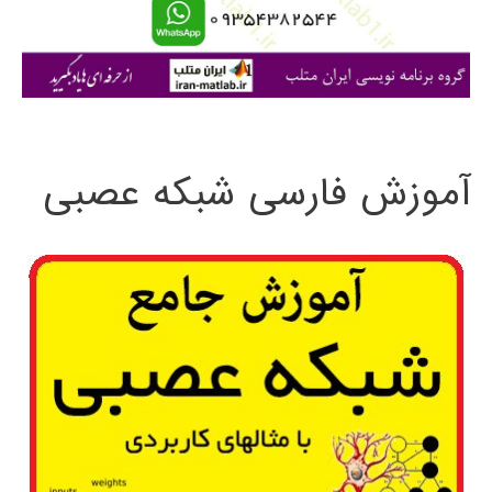
ا
ی
:
آموزش فارسی شبکه عصبی