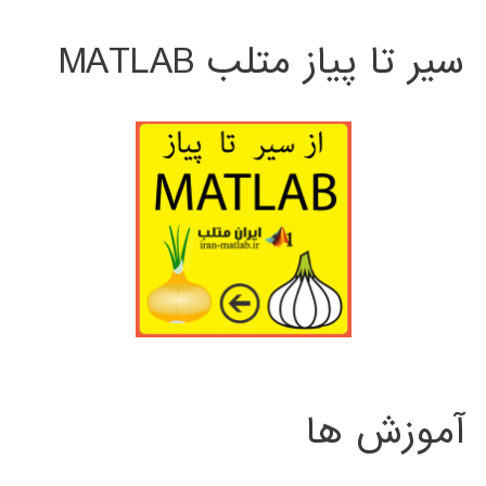
سیر تا پیاز متلب MATLAB
آموزش ها