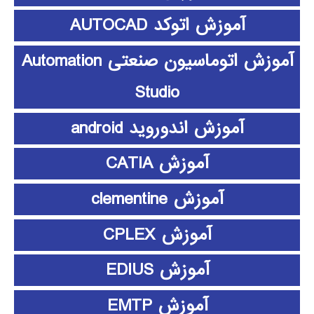
آموزش اتوکد AUTOCAD
آموزش اتوماسیون صنعتی Automation
Studio
آموزش اندوروید android
آموزش CATIA
آموزش clementine
آموزش CPLEX
آموزش EDIUS
آموزش EMTP