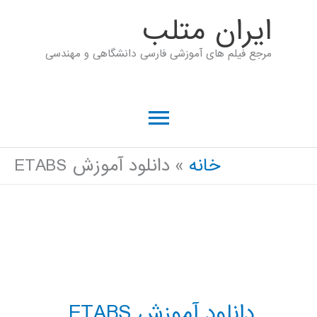
رش
ايران متلب
ه
مرجع فیلم های آموزشی فارسی دانشگاهی و مهندسی
حتوا
فهرست
اصلی
خانه
دانلود آموزش ETABS
دانلود آموزش ETABS