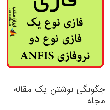
چگونگی نوشتن یک مقاله
مجله