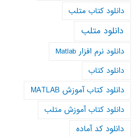
دانلود كتاب متلب
دانلود متلب
دانلود نرم افزار Matlab
دانلود کتاب
دانلود کتاب آموزش MATLAB
دانلود کتاب آموزش متلب
دانلود کد آماده