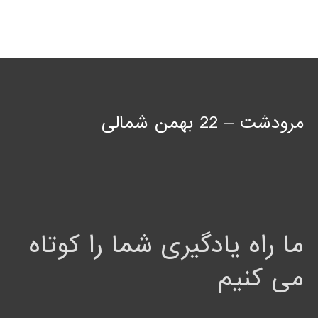
مرودشت – 22 بهمن شمالی
ما راه یادگیری شما را کوتاه
می کنیم