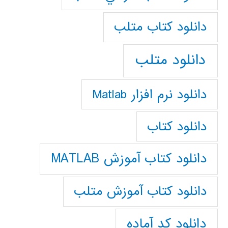
دانلود كتاب متلب
دانلود متلب
دانلود نرم افزار Matlab
دانلود کتاب
دانلود کتاب آموزش MATLAB
دانلود کتاب آموزش متلب
دانلود کد آماده