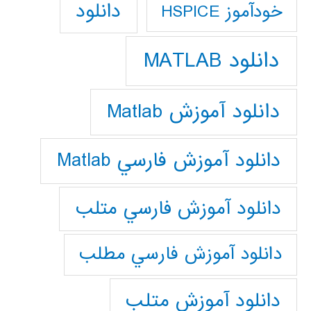
دانلود
خودآموز HSPICE
دانلود MATLAB
دانلود آموزش Matlab
دانلود آموزش فارسي Matlab
دانلود آموزش فارسي متلب
دانلود آموزش فارسي مطلب
دانلود آموزش متلب