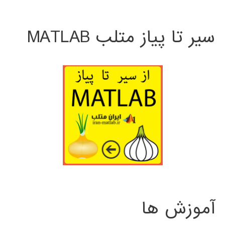
سیر تا پیاز متلب MATLAB
آموزش ها