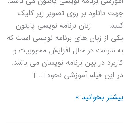
آموزشی برنامه نویسی پایتون می باشد.
جهت دانلود بر روی تصویر زیر کلیک
کنید. زبان برنامه نویسی پایتون
یکی از زبان های برنامه نویسی است که
به سرعت در حال افزایش محبوبیت و
کاربرد در بین برنامه نویسان می باشد.
در این فیلم آموزشی نحوه […]
شناسایی
بیشتر بخوانید »
چهره
در