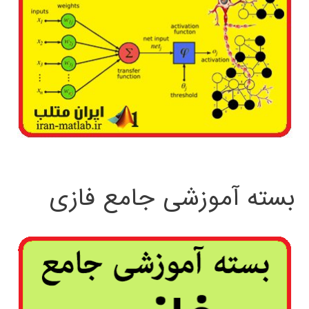
بسته آموزشی جامع فازی