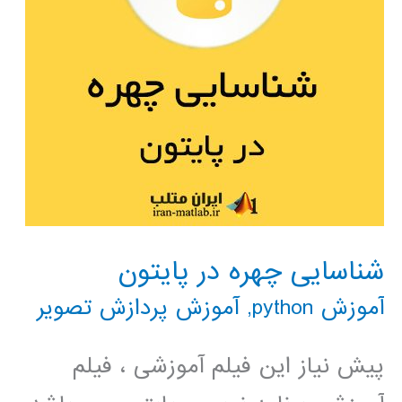
شناسایی چهره در پایتون
آموزش python
,
آموزش پردازش تصویر
پیش نیاز این فیلم آموزشی ، فیلم