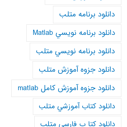
دانلود برنامه متلب
دانلود برنامه نويسي Matlab
دانلود برنامه نويسي متلب
دانلود جزوه آموزش متلب
دانلود جزوه آموزش کامل matlab
دانلود كتاب آموزشي متلب
دانلود كتا ب فارسي متلب