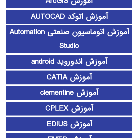
آموزش ArcGIS
آموزش اتوکد AUTOCAD
آموزش اتوماسیون صنعتی Automation
Studio
آموزش اندوروید android
آموزش CATIA
آموزش clementine
آموزش CPLEX
آموزش EDIUS