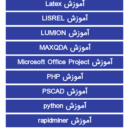
آموزش Latex
آموزش LISREL
آموزش LUMION
آموزش MAXQDA
آموزش Microsoft Office Project
آموزش PHP
آموزش PSCAD
آموزش python
آموزش rapidminer