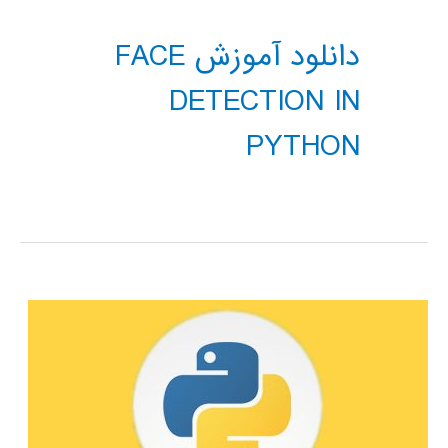
دانلود آموزش FACE
DETECTION IN
PYTHON