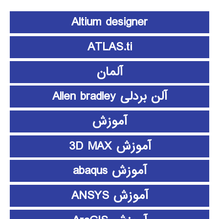
Altium designer
ATLAS.ti
آلمان
آلن بردلی Allen bradley
آموزش
آموزش 3D MAX
آموزش abaqus
آموزش ANSYS