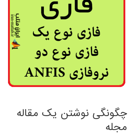
چگونگی نوشتن یک مقاله
مجله