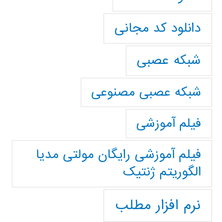
دانلود کد مجانی
شبکه عصبی
شبکه عصبی مصنوعی
فیلم آموزشی
فیلم آموزشی رایگان مولتی مدیا
الگوریتم ژنتیک
نرم افزار مطلب