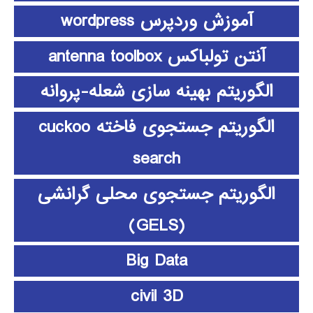
آموزش وردپرس wordpress
آنتن تولباکس antenna toolbox
الگوریتم بهینه سازی شعله-پروانه
الگوریتم جستجوی فاخته cuckoo
search
الگوریتم جستجوی محلی گرانشی
(GELS)
Big Data
civil 3D