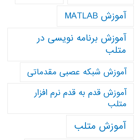
آموزش MATLAB
آموزش برنامه نویسی در
متلب
آموزش شبکه عصبی مقدماتی
آموزش قدم به قدم نرم افزار
متلب
آموزش متلب