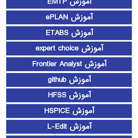
آموزش EMTP
آموزش ePLAN
آموزش ETABS
آموزش expert choice
آموزش Frontier Analyst
آموزش github
آموزش HFSS
آموزش HSPICE
آموزش L-Edit