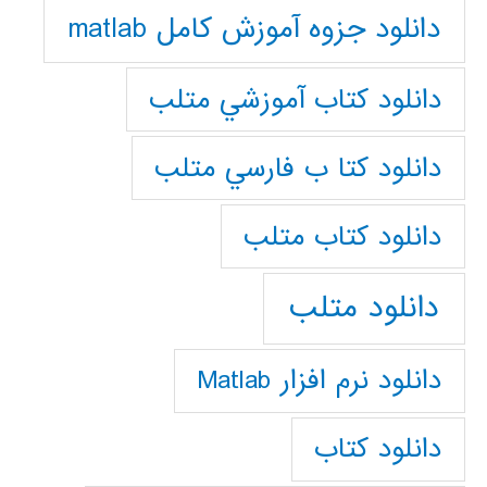
دانلود جزوه آموزش کامل matlab
دانلود كتاب آموزشي متلب
دانلود كتا ب فارسي متلب
دانلود كتاب متلب
دانلود متلب
دانلود نرم افزار Matlab
دانلود کتاب