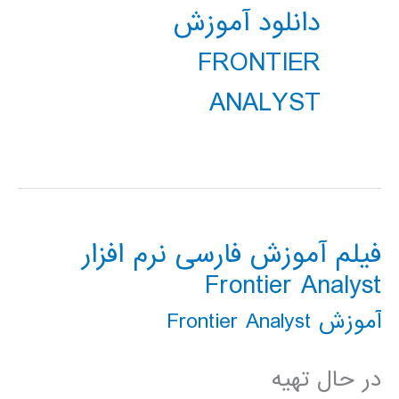
دانلود آموزش
FRONTIER
ANALYST
فیلم آموزش فارسی نرم افزار
Frontier Analyst
آموزش Frontier Analyst
در حال تهیه