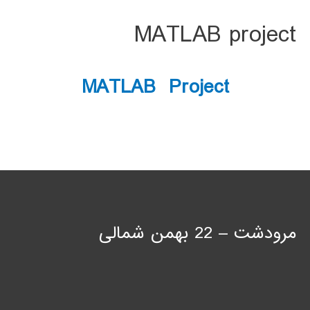
MATLAB project
MATLAB Project
مرودشت – 22 بهمن شمالی