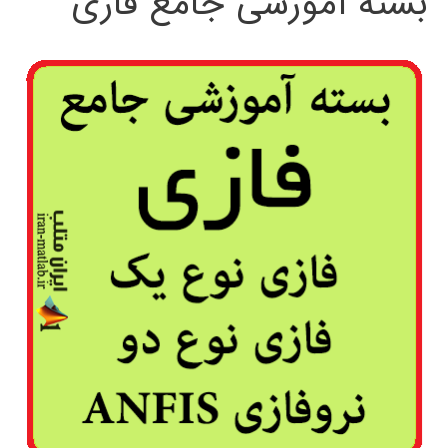
بسته آموزشی جامع فازی