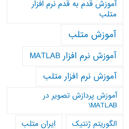
آموزش قدم به قدم نرم افزار
متلب
آموزش متلب
آموزش نرم افزار MATLAB
آموزش نرم افزار متلب
آموزش پردازش تصوير در
MATLAB\
ایران متلب
الگوریتم ژنتیک