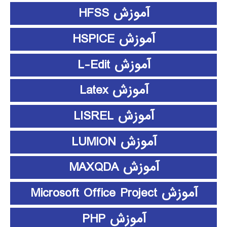
آموزش HFSS
آموزش HSPICE
آموزش L-Edit
آموزش Latex
آموزش LISREL
آموزش LUMION
آموزش MAXQDA
آموزش Microsoft Office Project
آموزش PHP