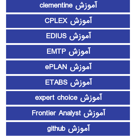
آموزش clementine
آموزش CPLEX
آموزش EDIUS
آموزش EMTP
آموزش ePLAN
آموزش ETABS
آموزش expert choice
آموزش Frontier Analyst
آموزش github