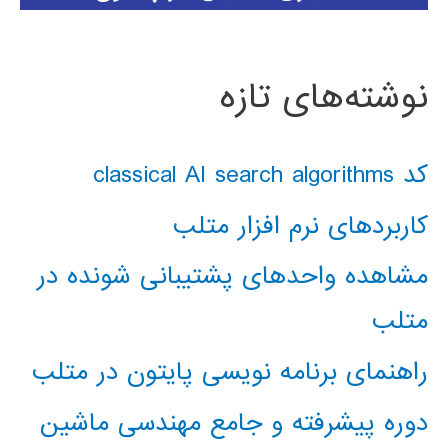
نوشته‌های تازه
کد classical AI search algorithms
کاربردهای نرم افزار متلب
مشاهده واحدهای پشتیبانی شونده در
متلب
راهنمای برنامه نویسی پایتون در متلب
دوره پیشرفته و جامع مهندسی ماشین