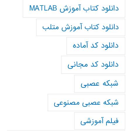
دانلود کتاب آموزش MATLAB
دانلود کتاب آموزش متلب
دانلود کد آماده
دانلود کد مجانی
شبکه عصبی
شبکه عصبی مصنوعی
فیلم آموزشی