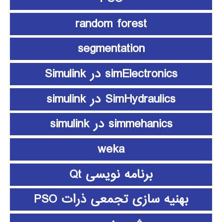
random forest
segmentation
simElectronics در Simulink
SimHydraulics در simulink
simmehanics در simulink
weka
برنامه نویسی Qt
بهنیه سازی تجمعی ذرات PSO