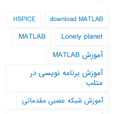
download MATLAB
HSPICE
Lonely planet
MATLAB
آموزش MATLAB
آموزش برنامه نویسی در
متلب
آموزش شبکه عصبی مقدماتی