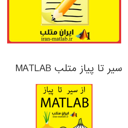
سیر تا پیاز متلب MATLAB