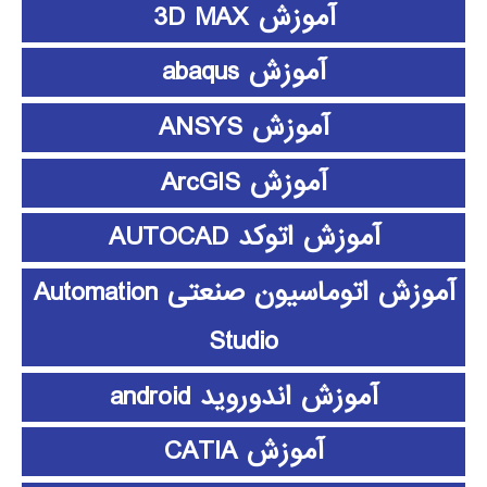
آموزش 3D MAX
آموزش abaqus
آموزش ANSYS
آموزش ArcGIS
آموزش اتوکد AUTOCAD
آموزش اتوماسیون صنعتی Automation
Studio
آموزش اندوروید android
آموزش CATIA