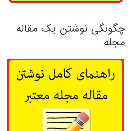
چگونگی نوشتن یک مقاله
مجله