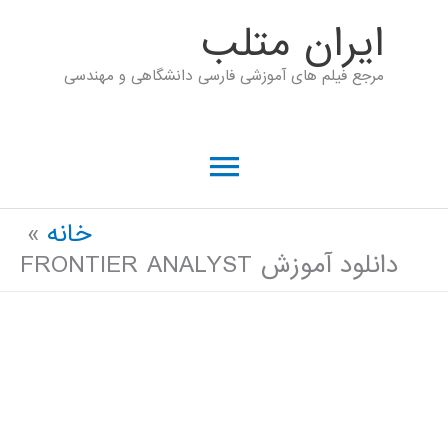
رش
ايران متلب
ه
مرجع فیلم های آموزشی فارسی دانشگاهی و مهندسی
حتوا
فهرست
اصلی
خانه
دانلود آموزش FRONTIER ANALYST