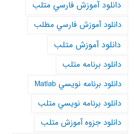
دانلود آموزش فارسي متلب
دانلود آموزش فارسي مطلب
دانلود آموزش متلب
دانلود برنامه متلب
دانلود برنامه نويسي Matlab
دانلود برنامه نويسي متلب
دانلود جزوه آموزش متلب