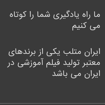
ما راه یادگیری شما را کوتاه
می کنیم
ایران متلب یکی از برندهای
معتبر تولید فیلم آموزشی در
ایران می باشد