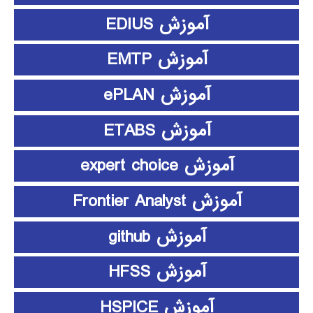
آموزش EDIUS
آموزش EMTP
آموزش ePLAN
آموزش ETABS
آموزش expert choice
آموزش Frontier Analyst
آموزش github
آموزش HFSS
آموزش HSPICE