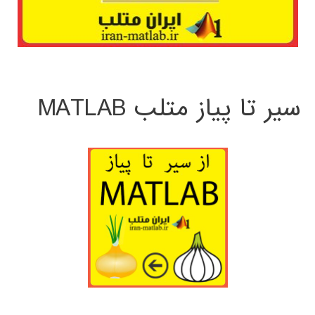
سیر تا پیاز متلب MATLAB