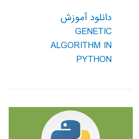
دانلود آموزش
GENETIC
ALGORITHM IN
PYTHON