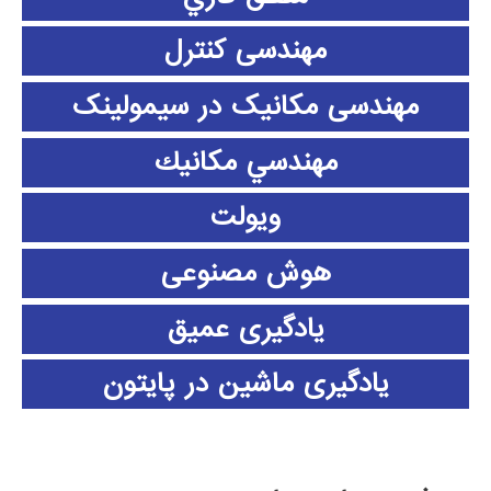
مهندسی کنترل
مهندسی مکانیک در سیمولینک
مهندسي مكانيك
ویولت
هوش مصنوعی
یادگیری عمیق
یادگیری ماشین در پایتون