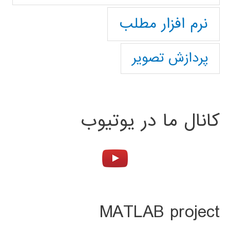
نرم افزار مطلب
پردازش تصویر
کانال ما در یوتیوب
MATLAB project