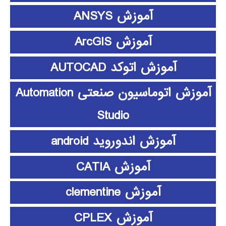
آموزش ANSYS
آموزش ArcGIS
آموزش اتوکد AUTOCAD
آموزش اتوماسیون صنعتی Automation
Studio
آموزش اندوروید android
آموزش CATIA
آموزش clementine
آموزش CPLEX