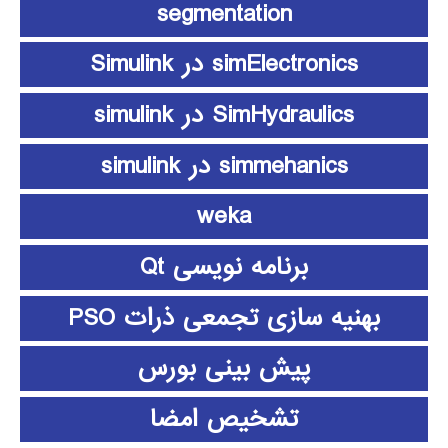
segmentation
simElectronics در Simulink
SimHydraulics در simulink
simmehanics در simulink
weka
برنامه نویسی Qt
بهنیه سازی تجمعی ذرات PSO
پیش بینی بورس
تشخیص امضا