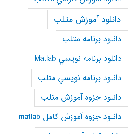
دانلود آموزش متلب
دانلود برنامه متلب
دانلود برنامه نويسي Matlab
دانلود برنامه نويسي متلب
دانلود جزوه آموزش متلب
دانلود جزوه آموزش کامل matlab