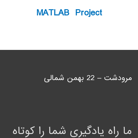
MATLAB Project
مرودشت – 22 بهمن شمالی
ما راه یادگیری شما را کوتاه