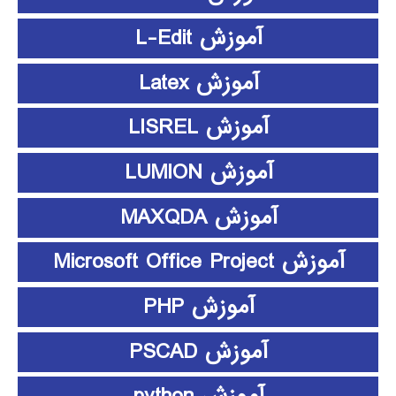
آموزش L-Edit
آموزش Latex
آموزش LISREL
آموزش LUMION
آموزش MAXQDA
آموزش Microsoft Office Project
آموزش PHP
آموزش PSCAD