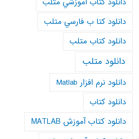
دانلود كتاب آموزشي متلب
دانلود كتا ب فارسي متلب
دانلود كتاب متلب
دانلود متلب
دانلود نرم افزار Matlab
دانلود کتاب
دانلود کتاب آموزش MATLAB