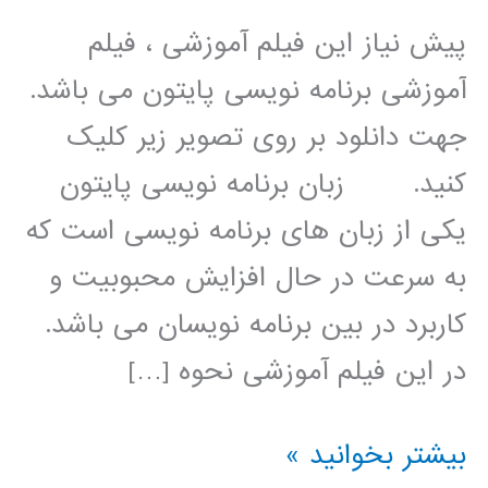
پیش نیاز این فیلم آموزشی ، فیلم
آموزشی برنامه نویسی پایتون می باشد.
جهت دانلود بر روی تصویر زیر کلیک
کنید. زبان برنامه نویسی پایتون
یکی از زبان های برنامه نویسی است که
به سرعت در حال افزایش محبوبیت و
کاربرد در بین برنامه نویسان می باشد.
در این فیلم آموزشی نحوه […]
الگوریتم
بیشتر بخوانید »