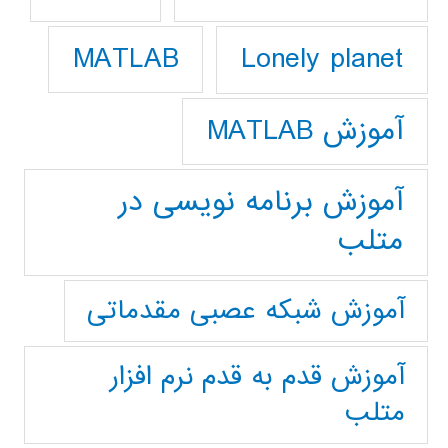
Lonely planet
MATLAB
آموزش MATLAB
آموزش برنامه نویسی در
متلب
آموزش شبکه عصبی مقدماتی
آموزش قدم به قدم نرم افزار
متلب