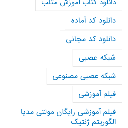
دانلود کتاب آموزش متلب
دانلود کد آماده
دانلود کد مجانی
شبکه عصبی
شبکه عصبی مصنوعی
فیلم آموزشی
فیلم آموزشی رایگان مولتی مدیا
الگوریتم ژنتیک