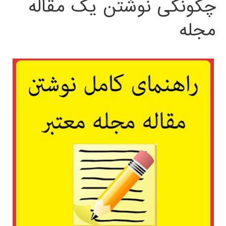
چگونگی نوشتن یک مقاله
مجله