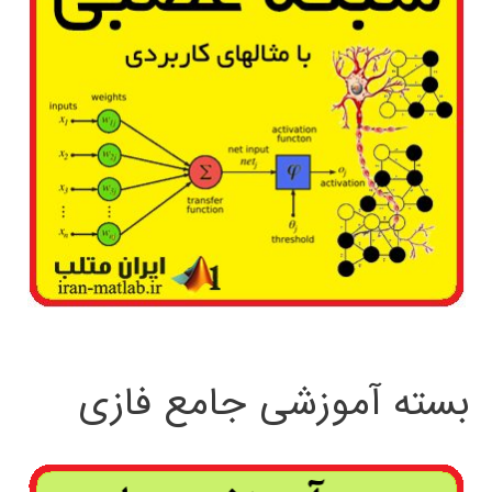
بسته آموزشی جامع فازی