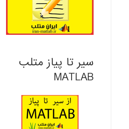
سیر تا پیاز متلب
MATLAB