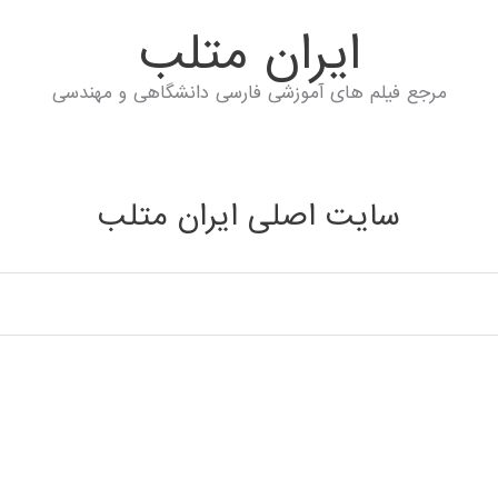
ايران متلب
مرجع فیلم های آموزشی فارسی دانشگاهی و مهندسی
سایت اصلی ایران متلب