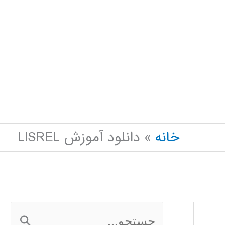
خانه
دانلود آموزش LISREL
ج