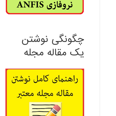
چگونگی نوشتن
یک مقاله مجله