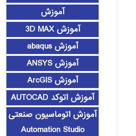
آموزش
آموزش 3D MAX
آموزش abaqus
آموزش ANSYS
آموزش ArcGIS
آموزش اتوکد AUTOCAD
آموزش اتوماسیون صنعتی
Automation Studio