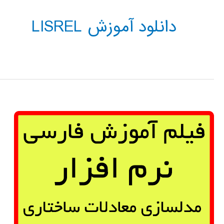
دانلود آموزش LISREL