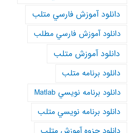
دانلود آموزش فارسي متلب
دانلود آموزش فارسي مطلب
دانلود آموزش متلب
دانلود برنامه متلب
دانلود برنامه نويسي Matlab
دانلود برنامه نويسي متلب
دانلود جزوه آموزش متلب