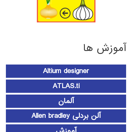
آموزش ها
Altium designer
ATLAS.ti
آلمان
آلن بردلی Allen bradley
آموزش