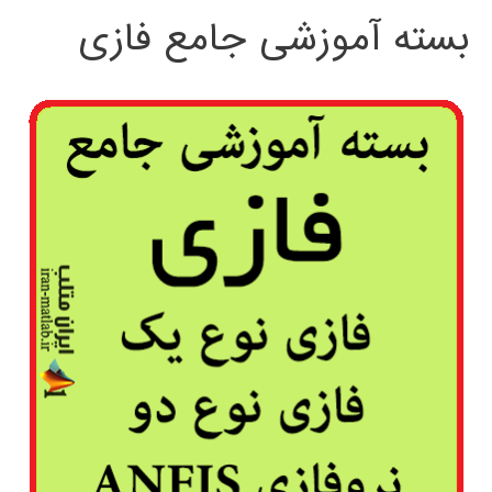
بسته آموزشی جامع فازی