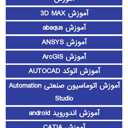
آموزش 3D MAX
آموزش abaqus
آموزش ANSYS
آموزش ArcGIS
آموزش اتوکد AUTOCAD
آموزش اتوماسیون صنعتی Automation
Studio
آموزش اندوروید android
آموزش CATIA