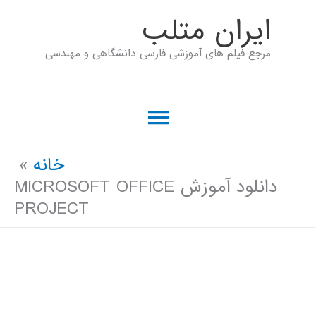
رش
ايران متلب
ه
مرجع فیلم های آموزشی فارسی دانشگاهی و مهندسی
حتوا
فهرست
اصلی
خانه
دانلود آموزش MICROSOFT OFFICE
PROJECT