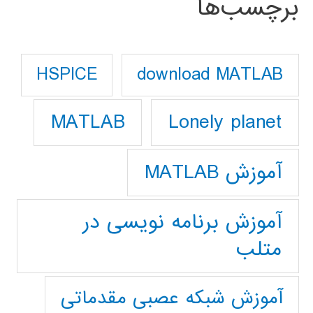
برچسب‌ها
download MATLAB
HSPICE
Lonely planet
MATLAB
آموزش MATLAB
آموزش برنامه نویسی در
متلب
آموزش شبکه عصبی مقدماتی