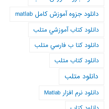
دانلود جزوه آموزش کامل matlab
دانلود كتاب آموزشي متلب
دانلود كتا ب فارسي متلب
دانلود كتاب متلب
دانلود متلب
دانلود نرم افزار Matlab
دانلود کتاب