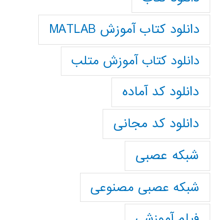
دانلود کتاب آموزش MATLAB
دانلود کتاب آموزش متلب
دانلود کد آماده
دانلود کد مجانی
شبکه عصبی
شبکه عصبی مصنوعی
فیلم آموزشی