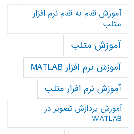
آموزش قدم به قدم نرم افزار
متلب
آموزش متلب
آموزش نرم افزار MATLAB
آموزش نرم افزار متلب
آموزش پردازش تصوير در
MATLAB\