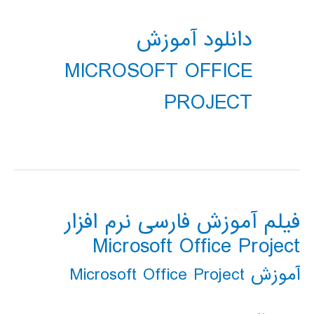
دانلود آموزش
MICROSOFT OFFICE
PROJECT
فیلم آموزش فارسی نرم افزار
Microsoft Office Project
آموزش Microsoft Office Project