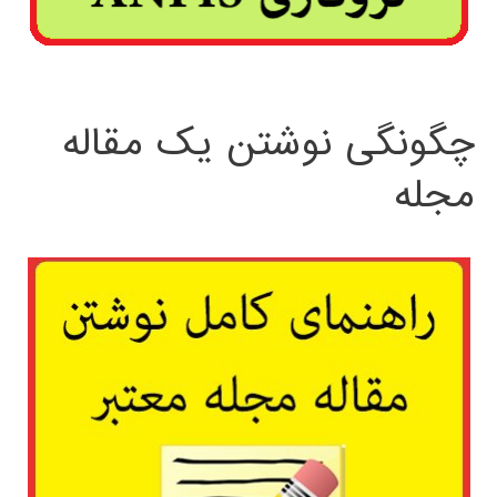
چگونگی نوشتن یک مقاله
مجله