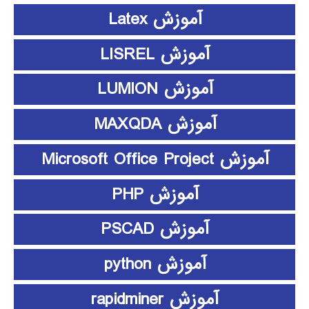
آموزش Latex
آموزش LISREL
آموزش LUMION
آموزش MAXQDA
آموزش Microsoft Office Project
آموزش PHP
آموزش PSCAD
آموزش python
آموزش rapidminer