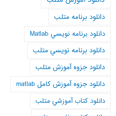
دانلود برنامه متلب
دانلود برنامه نويسي Matlab
دانلود برنامه نويسي متلب
دانلود جزوه آموزش متلب
دانلود جزوه آموزش کامل matlab
دانلود كتاب آموزشي متلب