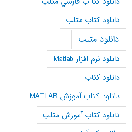
دانلود كتا ب فارسي متلب
دانلود كتاب متلب
دانلود متلب
دانلود نرم افزار Matlab
دانلود کتاب
دانلود کتاب آموزش MATLAB
دانلود کتاب آموزش متلب