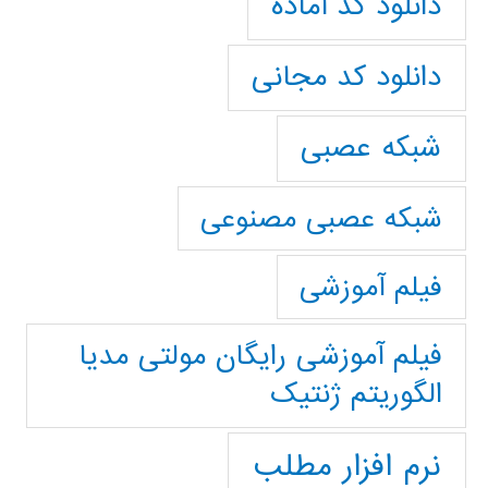
دانلود کد آماده
دانلود کد مجانی
شبکه عصبی
شبکه عصبی مصنوعی
فیلم آموزشی
فیلم آموزشی رایگان مولتی مدیا
الگوریتم ژنتیک
نرم افزار مطلب