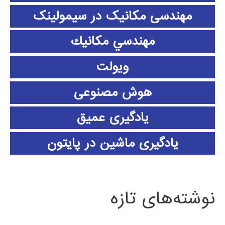
مهندسی مکانیک در سیمولینک
مهندسي مكانيك
ویولت
هوش مصنوعی
یادگیری عمیق
یادگیری ماشین در پایتون
نوشته‌های تازه