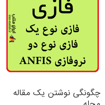
چگونگی نوشتن یک مقاله
مجله