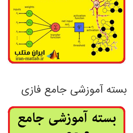
بسته آموزشی جامع فازی