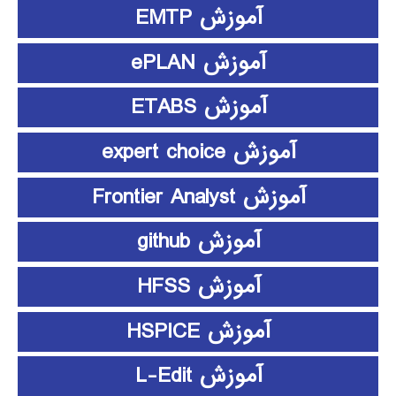
آموزش EMTP
آموزش ePLAN
آموزش ETABS
آموزش expert choice
آموزش Frontier Analyst
آموزش github
آموزش HFSS
آموزش HSPICE
آموزش L-Edit