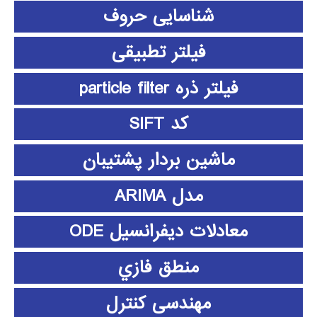
شناسایی حروف
فیلتر تطبیقی
فیلتر ذره particle filter
کد SIFT
ماشین بردار پشتیبان
مدل ARIMA
معادلات دیفرانسیل ODE
منطق فازي
مهندسی کنترل