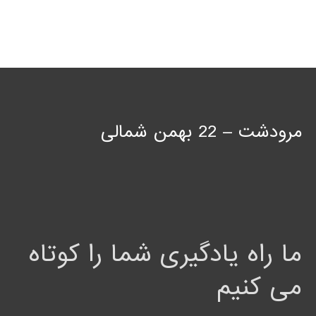
مرودشت – 22 بهمن شمالی
ما راه یادگیری شما را کوتاه
می کنیم