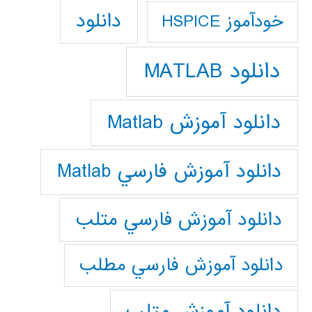
دانلود
خودآموز HSPICE
دانلود MATLAB
دانلود آموزش Matlab
دانلود آموزش فارسي Matlab
دانلود آموزش فارسي متلب
دانلود آموزش فارسي مطلب
دانلود آموزش متلب