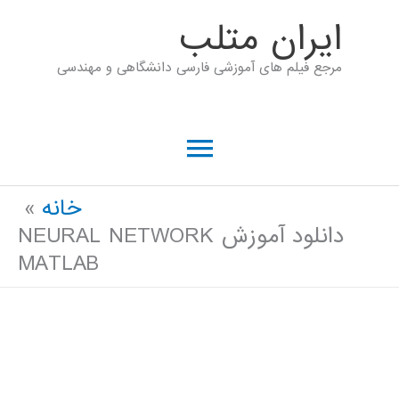
رش
ايران متلب
ه
مرجع فیلم های آموزشی فارسی دانشگاهی و مهندسی
حتوا
فهرست
اصلی
خانه
دانلود آموزش NEURAL NETWORK
MATLAB