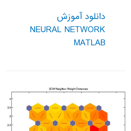
دانلود آموزش
NEURAL NETWORK
MATLAB