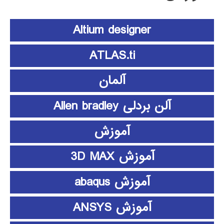
Altium designer
ATLAS.ti
آلمان
آلن بردلی Allen bradley
آموزش
آموزش 3D MAX
آموزش abaqus
آموزش ANSYS