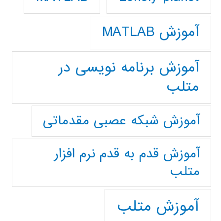
آموزش MATLAB
آموزش برنامه نویسی در
متلب
آموزش شبکه عصبی مقدماتی
آموزش قدم به قدم نرم افزار
متلب
آموزش متلب