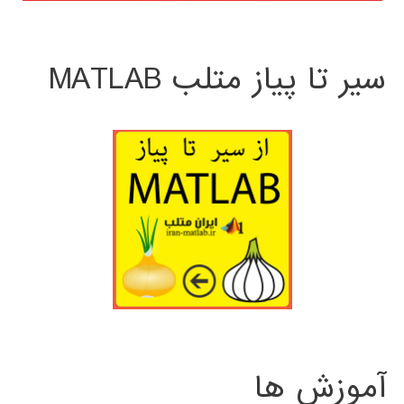
سیر تا پیاز متلب MATLAB
آموزش ها