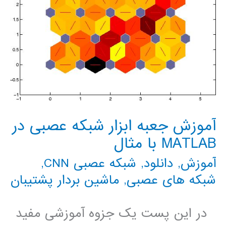
آموزش جعبه ابزار شبکه عصبی در
MATLAB با مثال
آموزش
,
دانلود
,
شبکه عصبی CNN
,
شبکه های عصبی
,
ماشین بردار پشتیبان
در این پست یک جزوه آموزشی مفید