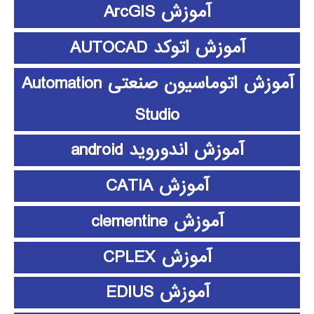
آموزش ArcGIS
آموزش اتوکد AUTOCAD
آموزش اتوماسیون صنعتی Automation
Studio
آموزش اندوروید android
آموزش CATIA
آموزش clementine
آموزش CPLEX
آموزش EDIUS