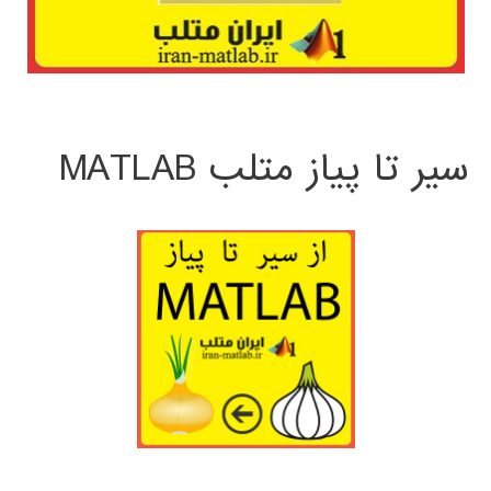
سیر تا پیاز متلب MATLAB