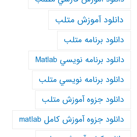
دانلود آموزش متلب
دانلود برنامه متلب
دانلود برنامه نويسي Matlab
دانلود برنامه نويسي متلب
دانلود جزوه آموزش متلب
دانلود جزوه آموزش کامل matlab