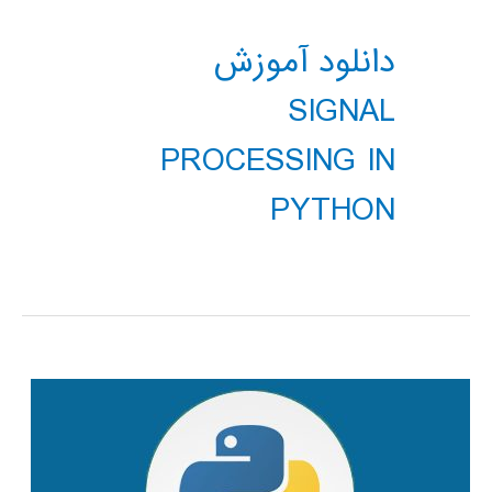
دانلود آموزش
SIGNAL
PROCESSING IN
PYTHON