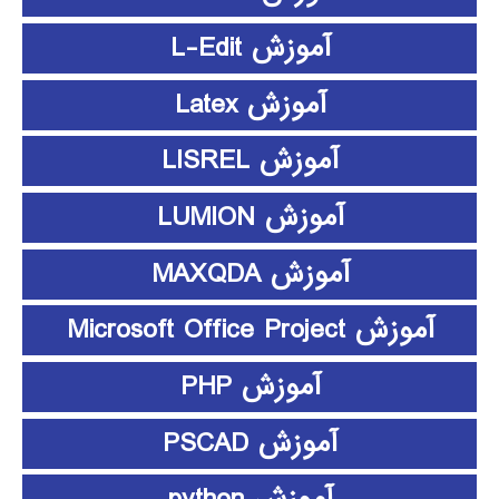
آموزش L-Edit
آموزش Latex
آموزش LISREL
آموزش LUMION
آموزش MAXQDA
آموزش Microsoft Office Project
آموزش PHP
آموزش PSCAD