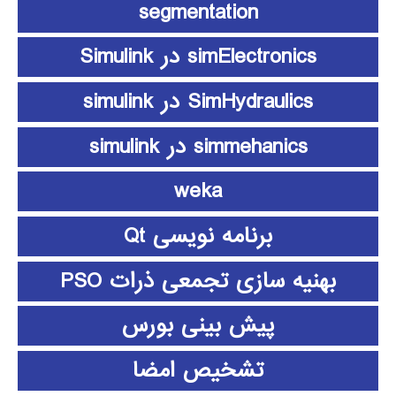
segmentation
simElectronics در Simulink
SimHydraulics در simulink
simmehanics در simulink
weka
برنامه نویسی Qt
بهنیه سازی تجمعی ذرات PSO
پیش بینی بورس
تشخیص امضا