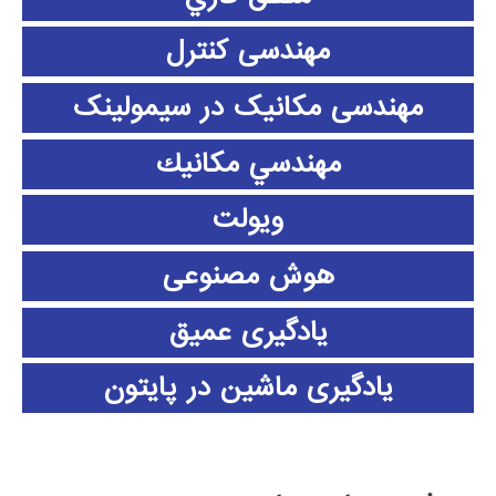
مهندسی کنترل
مهندسی مکانیک در سیمولینک
مهندسي مكانيك
ویولت
هوش مصنوعی
یادگیری عمیق
یادگیری ماشین در پایتون