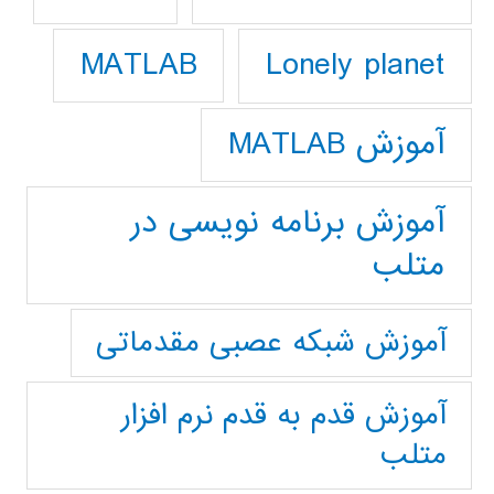
Lonely planet
MATLAB
آموزش MATLAB
آموزش برنامه نویسی در
متلب
آموزش شبکه عصبی مقدماتی
آموزش قدم به قدم نرم افزار
متلب