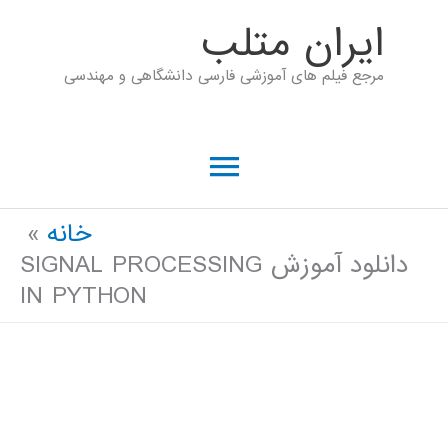
رش
ايران متلب
ه
مرجع فیلم های آموزشی فارسی دانشگاهی و مهندسی
حتوا
فهرست
اصلی
خانه
دانلود آموزش SIGNAL PROCESSING
IN PYTHON