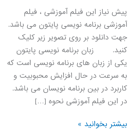
پیش نیاز این فیلم آموزشی ، فیلم
آموزشی برنامه نویسی پایتون می باشد.
جهت دانلود بر روی تصویر زیر کلیک
کنید. زبان برنامه نویسی پایتون
یکی از زبان های برنامه نویسی است که
به سرعت در حال افزایش محبوبیت و
کاربرد در بین برنامه نویسان می باشد.
در این فیلم آموزشی نحوه […]
پردازش
بیشتر بخوانید »