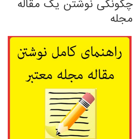
چگونگی نوشتن یک مقاله
مجله