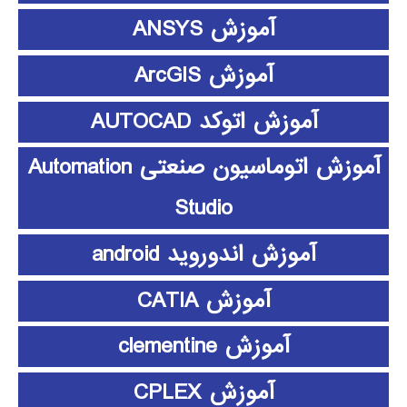
آموزش ANSYS
آموزش ArcGIS
آموزش اتوکد AUTOCAD
آموزش اتوماسیون صنعتی Automation
Studio
آموزش اندوروید android
آموزش CATIA
آموزش clementine
آموزش CPLEX