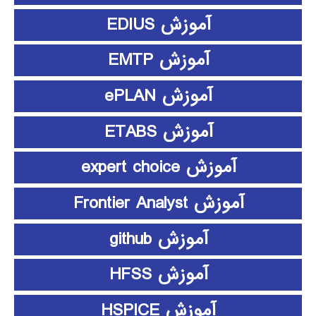
آموزش EDIUS
آموزش EMTP
آموزش ePLAN
آموزش ETABS
آموزش expert choice
آموزش Frontier Analyst
آموزش github
آموزش HFSS
آموزش HSPICE