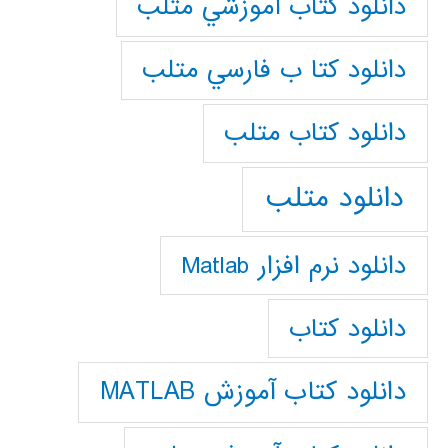
دانلود كتاب آموزشي متلب
دانلود كتا ب فارسي متلب
دانلود كتاب متلب
دانلود متلب
دانلود نرم افزار Matlab
دانلود کتاب
دانلود کتاب آموزش MATLAB