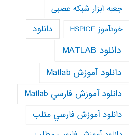
جعبه ابزار شبکه عصبی
دانلود
خودآموز HSPICE
دانلود MATLAB
دانلود آموزش Matlab
دانلود آموزش فارسي Matlab
دانلود آموزش فارسي متلب
دانلود آموزش فارسي مطلب