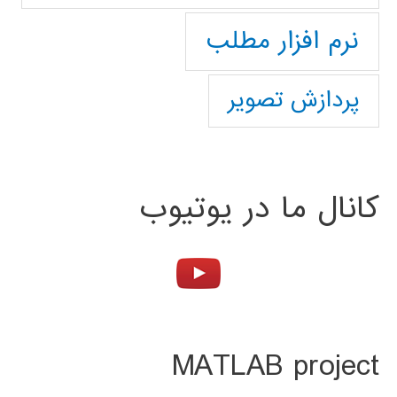
نرم افزار مطلب
پردازش تصویر
کانال ما در یوتیوب
MATLAB project