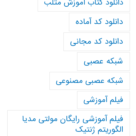
دانلود کتاب آموزش متلب
دانلود کد آماده
دانلود کد مجانی
شبکه عصبی
شبکه عصبی مصنوعی
فیلم آموزشی
فیلم آموزشی رایگان مولتی مدیا
الگوریتم ژنتیک