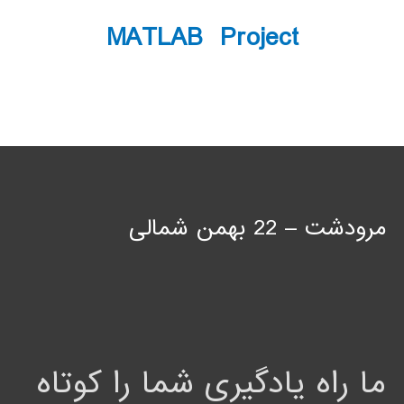
MATLAB Project
مرودشت – 22 بهمن شمالی
ما راه یادگیری شما را کوتاه