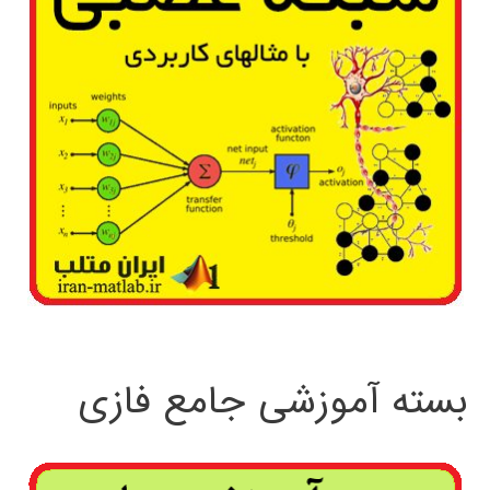
بسته آموزشی جامع فازی