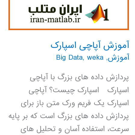
آموزش آپاچی اسپارک
آموزش
,
weka
,
Big Data
پردازش داده های بزرگ با آپاچی
اسپارک اسپارک چیست؟ آپاچی
اسپارک یک فریم ورک متن باز برای
پردازش داده های بزرگ است که بر پایه
سرعت، استفاده آسان و تحلیل های