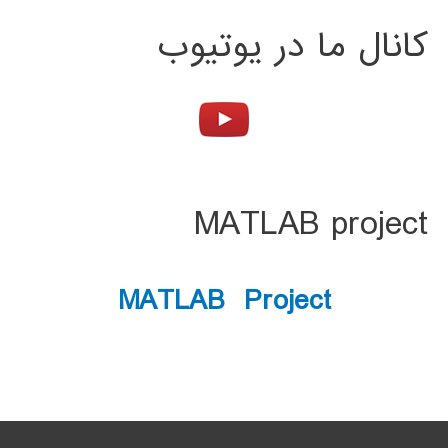
کانال ما در یوتیوب
MATLAB project
MATLAB Project