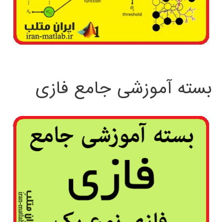
بسته آموزشی جامع فازی