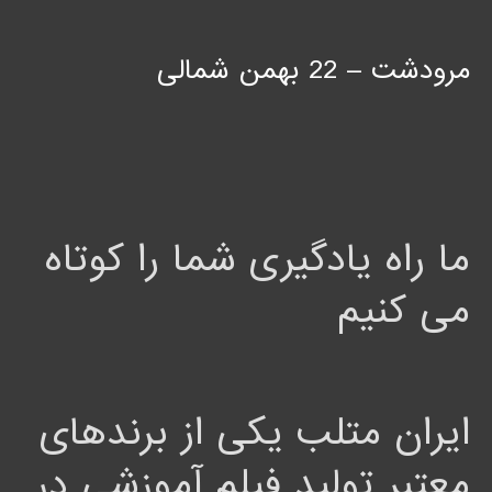
مرودشت – 22 بهمن شمالی
ما راه یادگیری شما را کوتاه
می کنیم
ایران متلب یکی از برندهای
معتبر تولید فیلم آموزشی در