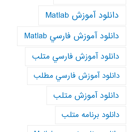
دانلود آموزش Matlab
دانلود آموزش فارسي Matlab
دانلود آموزش فارسي متلب
دانلود آموزش فارسي مطلب
دانلود آموزش متلب
دانلود برنامه متلب