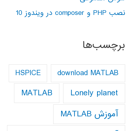
نصب PHP و composer در ویندوز 10
برچسب‌ها
download MATLAB
HSPICE
Lonely planet
MATLAB
آموزش MATLAB