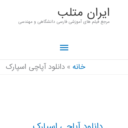
رش
ايران متلب
ه
مرجع فیلم های آموزشی فارسی دانشگاهی و مهندسی
حتوا
فهرست
اصلی
خانه
دانلود آپاچی اسپارک
دانلود آپاچی اسپارک