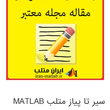
سیر تا پیاز متلب MATLAB