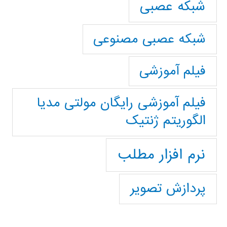
شبکه عصبی
شبکه عصبی مصنوعی
فیلم آموزشی
فیلم آموزشی رایگان مولتی مدیا
الگوریتم ژنتیک
نرم افزار مطلب
پردازش تصویر