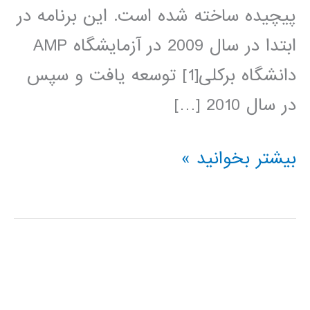
پیچیده ساخته شده است. این برنامه در
ابتدا در سال 2009 در آزمایشگاه AMP
دانشگاه برکلی[1] توسعه یافت و سپس
در سال 2010 […]
آموزش
بیشتر بخوانید »
آپاچی
اسپارک