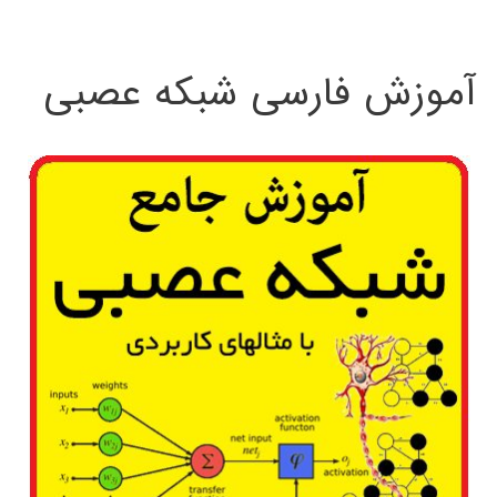
:
آموزش فارسی شبکه عصبی