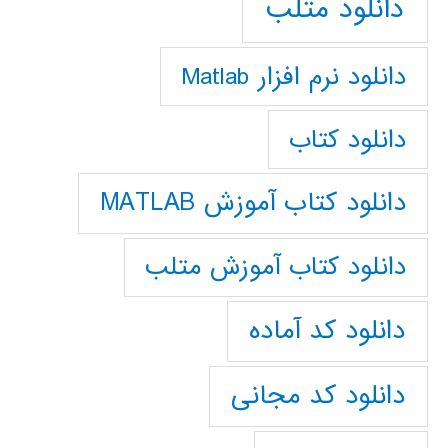
دانلود متلب
دانلود نرم افزار Matlab
دانلود کتاب
دانلود کتاب آموزش MATLAB
دانلود کتاب آموزش متلب
دانلود کد آماده
دانلود کد مجانی