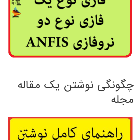
چگونگی نوشتن یک مقاله
مجله