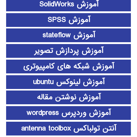
آموزش SolidWorks
آموزش SPSS
آموزش stateflow
آموزش پردازش تصویر
آموزش شبکه های کامپیوتری
آموزش لینوکس ubuntu
آموزش نوشتن مقاله
آموزش وردپرس wordpress
آنتن تولباکس antenna toolbox