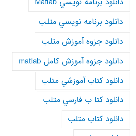
دانلود برنامه نويسي Matlab
دانلود برنامه نويسي متلب
دانلود جزوه آموزش متلب
دانلود جزوه آموزش کامل matlab
دانلود كتاب آموزشي متلب
دانلود كتا ب فارسي متلب
دانلود كتاب متلب