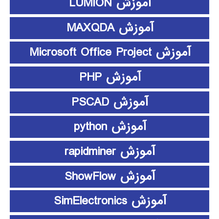
آموزش LUMION
آموزش MAXQDA
آموزش Microsoft Office Project
آموزش PHP
آموزش PSCAD
آموزش python
آموزش rapidminer
آموزش ShowFlow
آموزش SimElectronics