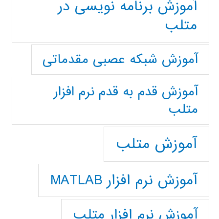
آموزش برنامه نویسی در
متلب
آموزش شبکه عصبی مقدماتی
آموزش قدم به قدم نرم افزار
متلب
آموزش متلب
آموزش نرم افزار MATLAB
آموزش نرم افزار متلب