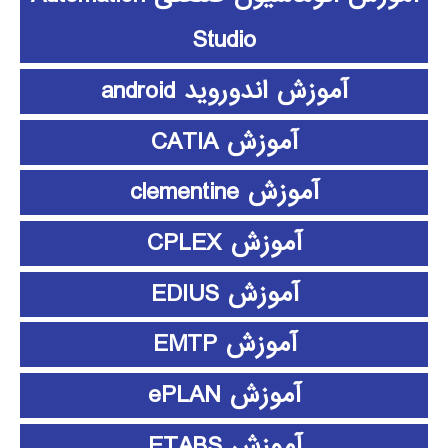
Studio
آموزش اندوروید android
آموزش CATIA
آموزش clementine
آموزش CPLEX
آموزش EDIUS
آموزش EMTP
آموزش ePLAN
آموزش ETABS