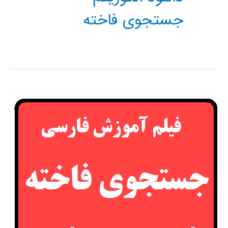
جستجوی فاخته