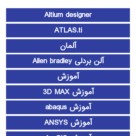
Altium designer
ATLAS.ti
آلمان
آلن بردلی Allen bradley
آموزش
آموزش 3D MAX
آموزش abaqus
آموزش ANSYS