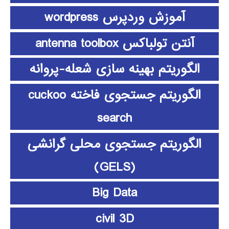
آموزش وردپرس wordpress
آنتن تولباکس antenna toolbox
الگوریتم بهینه سازی شعله-پروانه
الگوریتم جستجوی فاخته cuckoo
search
الگوریتم جستجوی محلی گرانشی
(GELS)
Big Data
civil 3D