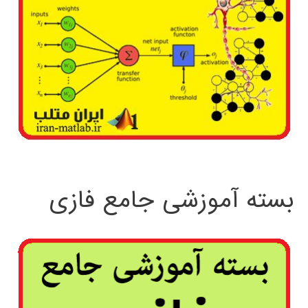
بسته آموزشی جامع فازی