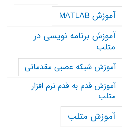
آموزش MATLAB
آموزش برنامه نویسی در
متلب
آموزش شبکه عصبی مقدماتی
آموزش قدم به قدم نرم افزار
متلب
آموزش متلب