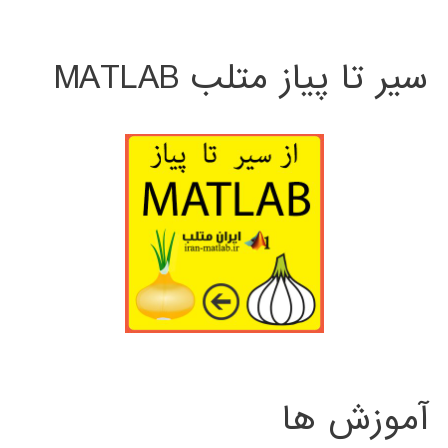
سیر تا پیاز متلب MATLAB
آموزش ها