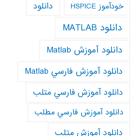
دانلود
خودآموز HSPICE
دانلود MATLAB
دانلود آموزش Matlab
دانلود آموزش فارسي Matlab
دانلود آموزش فارسي متلب
دانلود آموزش فارسي مطلب
دانلود آموزش متلب