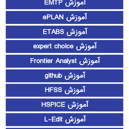
آموزش EMTP
آموزش ePLAN
آموزش ETABS
آموزش expert choice
آموزش Frontier Analyst
آموزش github
آموزش HFSS
آموزش HSPICE
آموزش L-Edit