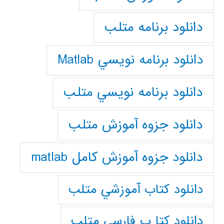
دانلود برنامه متلب
دانلود برنامه نويسي Matlab
دانلود برنامه نويسي متلب
دانلود جزوه آموزش متلب
دانلود جزوه آموزش کامل matlab
دانلود كتاب آموزشي متلب
دانلود كتا ب فارسي متلب