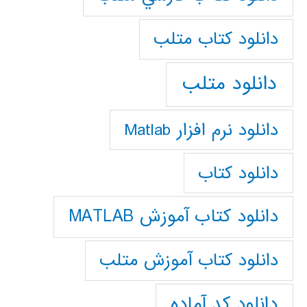
دانلود كتاب متلب
دانلود متلب
دانلود نرم افزار Matlab
دانلود کتاب
دانلود کتاب آموزش MATLAB
دانلود کتاب آموزش متلب
دانلود کد آماده