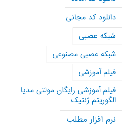
دانلود کد مجانی
شبکه عصبی
شبکه عصبی مصنوعی
فیلم آموزشی
فیلم آموزشی رایگان مولتی مدیا
الگوریتم ژنتیک
نرم افزار مطلب