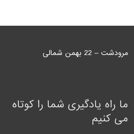
مرودشت – 22 بهمن شمالی
ما راه یادگیری شما را کوتاه
می کنیم