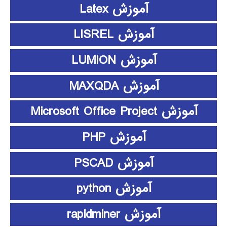
آموزش Latex
آموزش LISREL
آموزش LUMION
آموزش MAXQDA
آموزش Microsoft Office Project
آموزش PHP
آموزش PSCAD
آموزش python
آموزش rapidminer