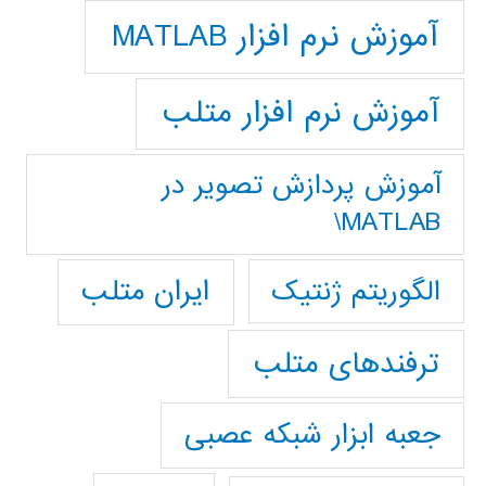
آموزش نرم افزار MATLAB
آموزش نرم افزار متلب
آموزش پردازش تصوير در
MATLAB\
ایران متلب
الگوریتم ژنتیک
ترفندهای متلب
جعبه ابزار شبکه عصبی