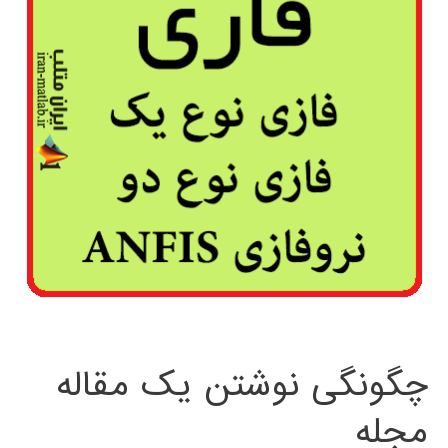
چگونگی نوشتن یک مقاله
مجله