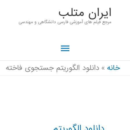
رش
ايران متلب
ه
مرجع فیلم های آموزشی فارسی دانشگاهی و مهندسی
حتوا
فهرست
اصلی
خانه
دانلود الگوریتم جستجوی فاخته
دانلود الگوریتم