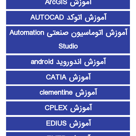
آموزش ArcGIS
آموزش اتوکد AUTOCAD
آموزش اتوماسیون صنعتی Automation
Studio
آموزش اندوروید android
آموزش CATIA
آموزش clementine
آموزش CPLEX
آموزش EDIUS