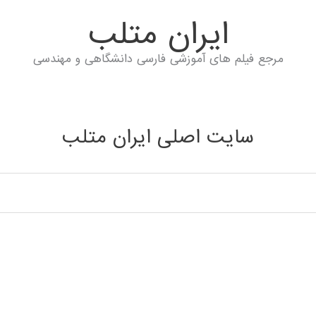
ايران متلب
مرجع فیلم های آموزشی فارسی دانشگاهی و مهندسی
سایت اصلی ایران متلب