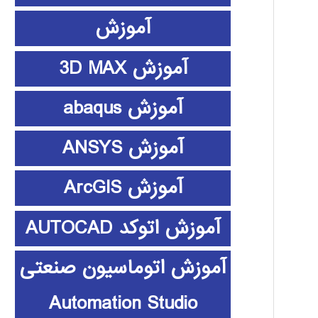
آموزش
آموزش 3D MAX
آموزش abaqus
آموزش ANSYS
آموزش ArcGIS
آموزش اتوکد AUTOCAD
آموزش اتوماسیون صنعتی
Automation Studio