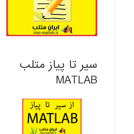
سیر تا پیاز متلب
MATLAB