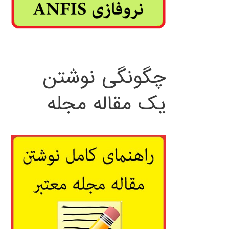
چگونگی نوشتن
یک مقاله مجله