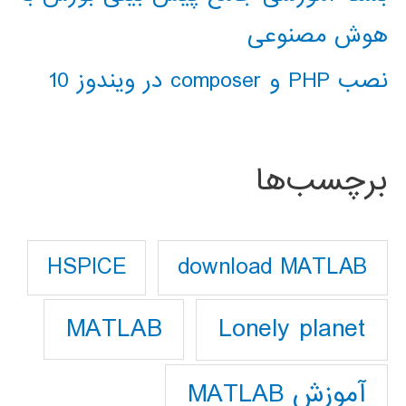
هوش مصنوعی
نصب PHP و composer در ویندوز 10
برچسب‌ها
download MATLAB
HSPICE
Lonely planet
MATLAB
آموزش MATLAB