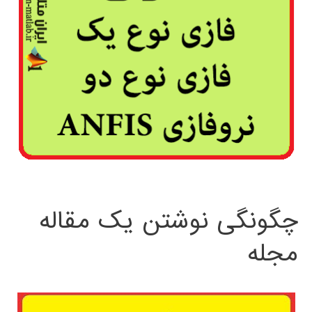
چگونگی نوشتن یک مقاله
مجله