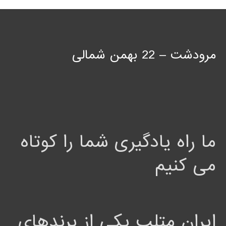
مرودشت – 22 بهمن شمالی
ما راه یادگیری شما را کوتاه
می کنیم
ایران متلب یکی از برندهای