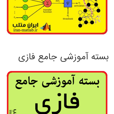
بسته آموزشی جامع فازی