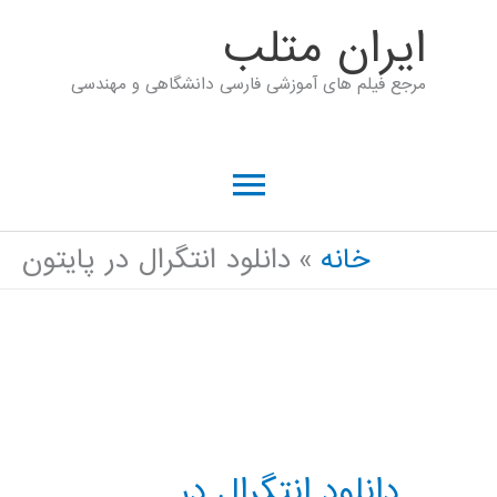
رش
ايران متلب
ه
مرجع فیلم های آموزشی فارسی دانشگاهی و مهندسی
حتوا
فهرست
اصلی
خانه
دانلود انتگرال در پایتون
دانلود انتگرال در