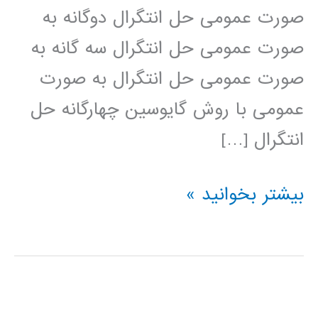
صورت عمومی حل انتگرال دوگانه به
صورت عمومی حل انتگرال سه گانه به
صورت عمومی حل انتگرال به صورت
عمومی با روش گایوسین چهارگانه حل
انتگرال […]
محاسبه
بیشتر بخوانید »
انتگرال
در
پایتون