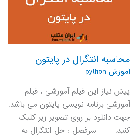
محاسبه انتگرال در پایتون
آموزش python
پیش نیاز این فیلم آموزشی ، فیلم
آموزشی برنامه نویسی پایتون می باشد.
جهت دانلود بر روی تصویر زیر کلیک
کنید. سرفصل : حل انتگرال به