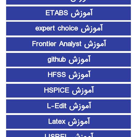
آموزش ETABS
آموزش expert choice
آموزش Frontier Analyst
آموزش github
آموزش HFSS
آموزش HSPICE
آموزش L-Edit
آموزش Latex