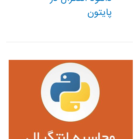
پایتون