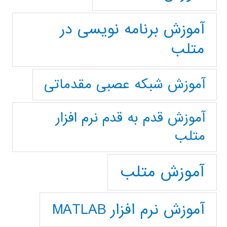
آموزش برنامه نویسی در
متلب
آموزش شبکه عصبی مقدماتی
آموزش قدم به قدم نرم افزار
متلب
آموزش متلب
آموزش نرم افزار MATLAB