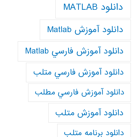
دانلود MATLAB
دانلود آموزش Matlab
دانلود آموزش فارسي Matlab
دانلود آموزش فارسي متلب
دانلود آموزش فارسي مطلب
دانلود آموزش متلب
دانلود برنامه متلب