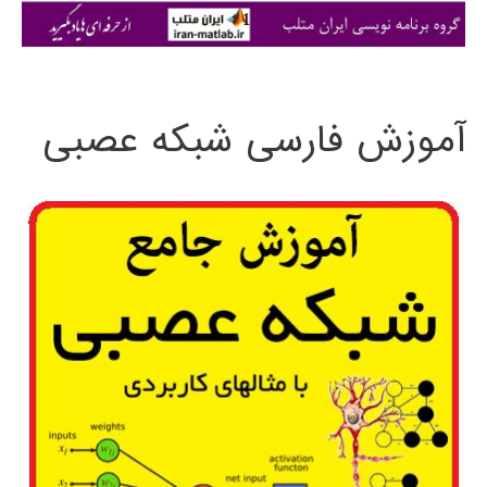
ی
:
آموزش فارسی شبکه عصبی