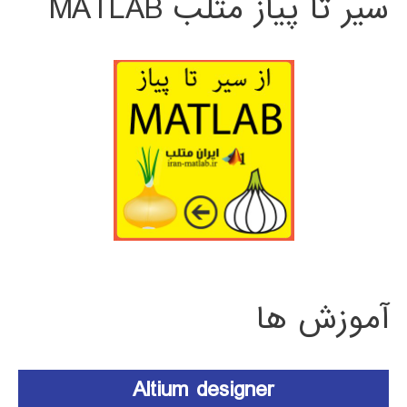
سیر تا پیاز متلب MATLAB
آموزش ها
Altium designer