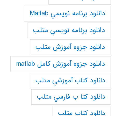
دانلود برنامه نويسي Matlab
دانلود برنامه نويسي متلب
دانلود جزوه آموزش متلب
دانلود جزوه آموزش کامل matlab
دانلود كتاب آموزشي متلب
دانلود كتا ب فارسي متلب
دانلود كتاب متلب