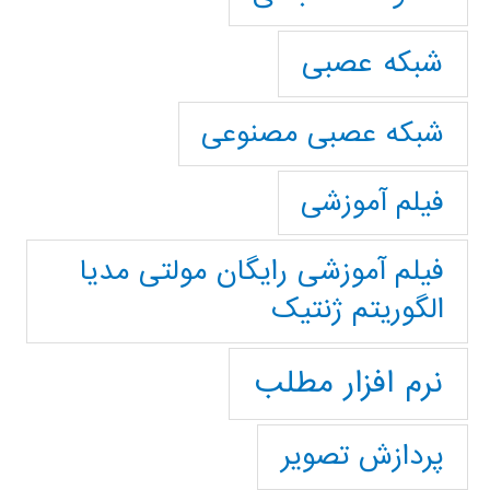
شبکه عصبی
شبکه عصبی مصنوعی
فیلم آموزشی
فیلم آموزشی رایگان مولتی مدیا
الگوریتم ژنتیک
نرم افزار مطلب
پردازش تصویر