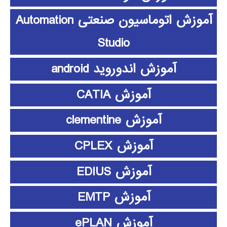
آموزش اتوماسیون صنعتی Automation
Studio
آموزش اندوروید android
آموزش CATIA
آموزش clementine
آموزش CPLEX
آموزش EDIUS
آموزش EMTP
آموزش ePLAN