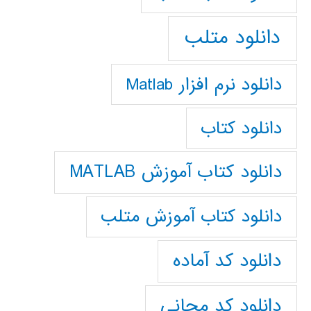
دانلود متلب
دانلود نرم افزار Matlab
دانلود کتاب
دانلود کتاب آموزش MATLAB
دانلود کتاب آموزش متلب
دانلود کد آماده
دانلود کد مجانی