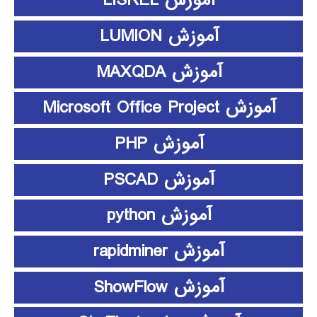
آموزش LISREL
آموزش LUMION
آموزش MAXQDA
آموزش Microsoft Office Project
آموزش PHP
آموزش PSCAD
آموزش python
آموزش rapidminer
آموزش ShowFlow