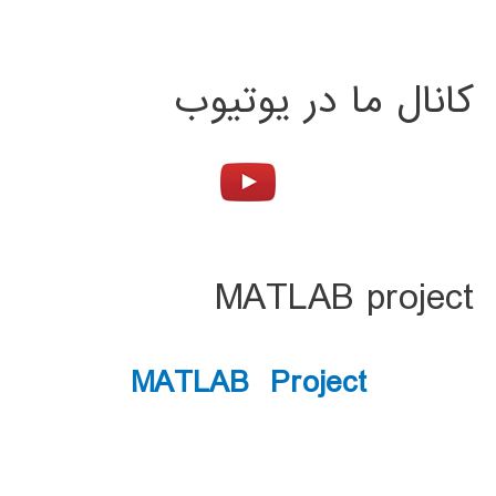
کانال ما در یوتیوب
MATLAB project
MATLAB Project