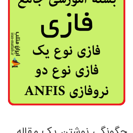
چگونگی نوشتن یک مقاله