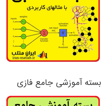
بسته آموزشی جامع فازی