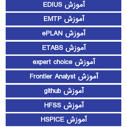
آموزش EDIUS
آموزش EMTP
آموزش ePLAN
آموزش ETABS
آموزش expert choice
آموزش Frontier Analyst
آموزش github
آموزش HFSS
آموزش HSPICE