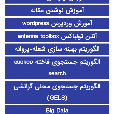
آموزش نوشتن مقاله
آموزش وردپرس wordpress
آنتن تولباکس antenna toolbox
الگوریتم بهینه سازی شعله-پروانه
الگوریتم جستجوی فاخته cuckoo
search
الگوریتم جستجوی محلی گرانشی
(GELS)
Big Data