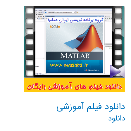
MATLAB
در
مهندسي
دانلود فیلم آموزشی
دانلود