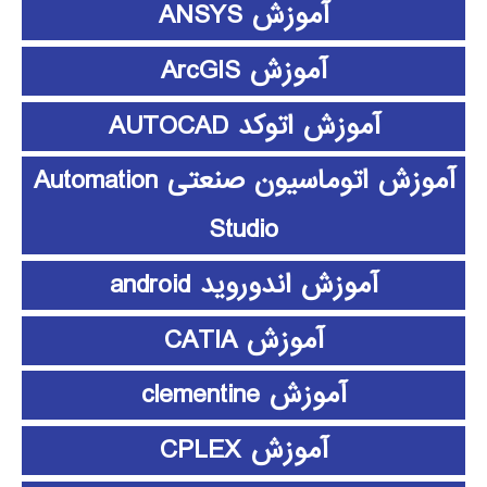
آموزش ANSYS
آموزش ArcGIS
آموزش اتوکد AUTOCAD
آموزش اتوماسیون صنعتی Automation
Studio
آموزش اندوروید android
آموزش CATIA
آموزش clementine
آموزش CPLEX