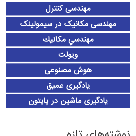
مهندسی کنترل
مهندسی مکانیک در سیمولینک
مهندسي مكانيك
ویولت
هوش مصنوعی
یادگیری عمیق
یادگیری ماشین در پایتون
نوشته‌های تازه