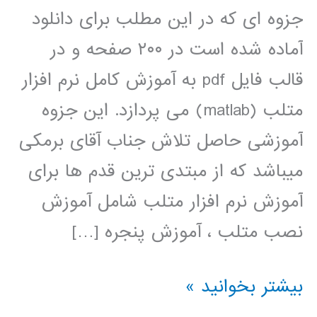
جزوه ای که در این مطلب برای دانلود
آماده شده است در ۲۰۰ صفحه و در
قالب فایل pdf به آموزش کامل نرم افزار
متلب (matlab) می پردازد. این جزوه
آموزشی حاصل تلاش جناب آقای برمکی
میباشد که از مبتدی ترین قدم ها برای
آموزش نرم افزار متلب شامل آموزش
نصب متلب ، آموزش پنجره […]
دانلود
بیشتر بخوانید »
جزوه