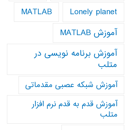
Lonely planet
MATLAB
آموزش MATLAB
آموزش برنامه نویسی در
متلب
آموزش شبکه عصبی مقدماتی
آموزش قدم به قدم نرم افزار
متلب