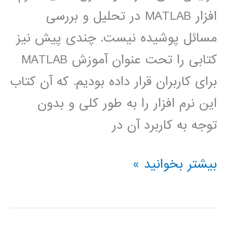
افزار MATLAB در تحلیل و بررسی
مسائل پوشیده نیست. چندی پیش نیز
کتابی را تحت عنوان آموزش MATLAB
برای کاربران قرار داده بودیم. که آن کتاب
این نرم افزار را به طور کلی و بدون
توجه به کاربرد آن در
كتاب
بیشتر بخوانید »
كاربردي
متلب