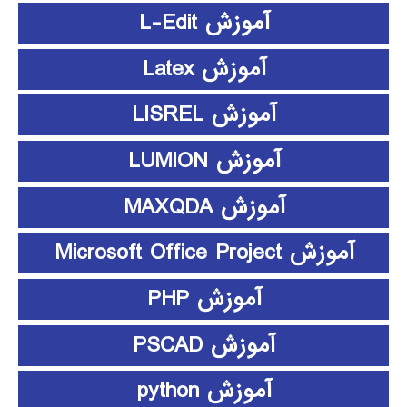
آموزش L-Edit
آموزش Latex
آموزش LISREL
آموزش LUMION
آموزش MAXQDA
آموزش Microsoft Office Project
آموزش PHP
آموزش PSCAD
آموزش python