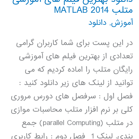
متلب 2014 MATLAB
آموزش
,
دانلود
در این پست برای شما کاربران گرامی
تعدادی از بهترین فیلم های آموزشی
رایگان متلب را اماده کردیم که می
توانید از لینک های زیر دانلود کنید :
فصل اول : سرفصل های دورس مروری
کلی بر نرم افزار متلب محاسبات موازی
در متلب (parallel Computing) جمع
بندی. لینک 1 فصل دوم : رابط کاربری