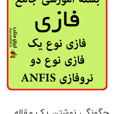
چگونگی نوشتن یک مقاله