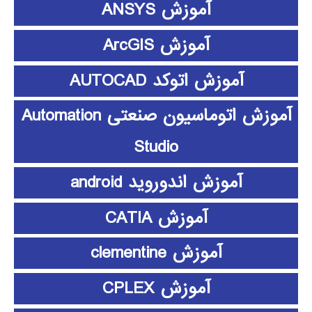
آموزش ANSYS
آموزش ArcGIS
آموزش اتوکد AUTOCAD
آموزش اتوماسیون صنعتی Automation
Studio
آموزش اندوروید android
آموزش CATIA
آموزش clementine
آموزش CPLEX