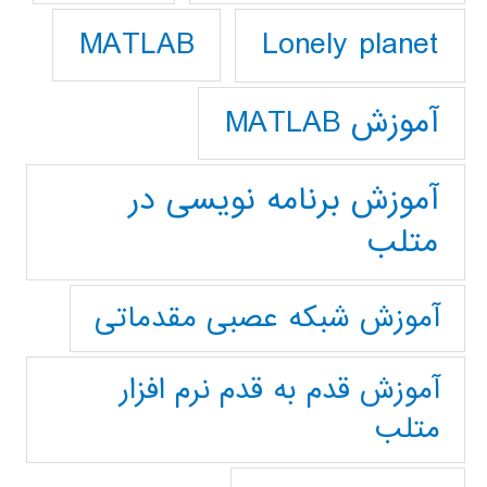
Lonely planet
MATLAB
آموزش MATLAB
آموزش برنامه نویسی در
متلب
آموزش شبکه عصبی مقدماتی
آموزش قدم به قدم نرم افزار
متلب