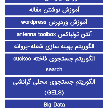
آموزش نوشتن مقاله
آموزش وردپرس wordpress
آنتن تولباکس antenna toolbox
الگوریتم بهینه سازی شعله-پروانه
الگوریتم جستجوی فاخته cuckoo
search
الگوریتم جستجوی محلی گرانشی
(GELS)
Big Data