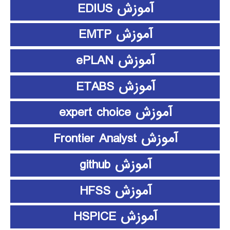
آموزش EDIUS
آموزش EMTP
آموزش ePLAN
آموزش ETABS
آموزش expert choice
آموزش Frontier Analyst
آموزش github
آموزش HFSS
آموزش HSPICE