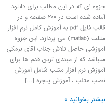
جزوه ای که در این مطلب برای دانلود
آماده شده است در ۲۰۰ صفحه و در
قالب فایل pdf به آموزش کامل نرم افزار
متلب (matlab) می پردازد. این جزوه
آموزشی حاصل تلاش جناب آقای برمکی
میباشد که از مبتدی ترین قدم ها برای
آموزش نرم افزار متلب شامل آموزش
نصب متلب ، آموزش پنجره […]
دانلود
بیشتر بخوانید »
جزوه