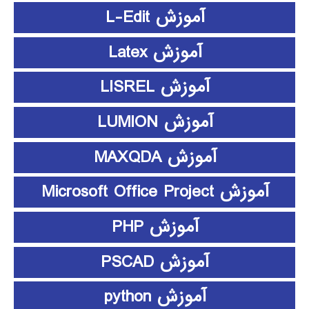
آموزش L-Edit
آموزش Latex
آموزش LISREL
آموزش LUMION
آموزش MAXQDA
آموزش Microsoft Office Project
آموزش PHP
آموزش PSCAD
آموزش python