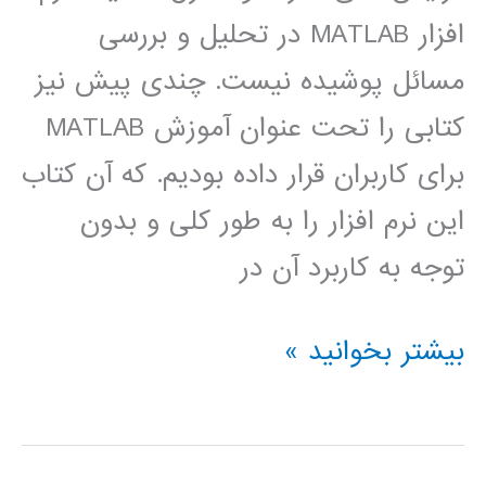
افزار MATLAB در تحلیل و بررسی
مسائل پوشیده نیست. چندی پیش نیز
کتابی را تحت عنوان آموزش MATLAB
برای کاربران قرار داده بودیم. که آن کتاب
این نرم افزار را به طور کلی و بدون
توجه به کاربرد آن در
كتاب
بیشتر بخوانید »
كاربردي
متلب