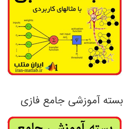
بسته آموزشی جامع فازی