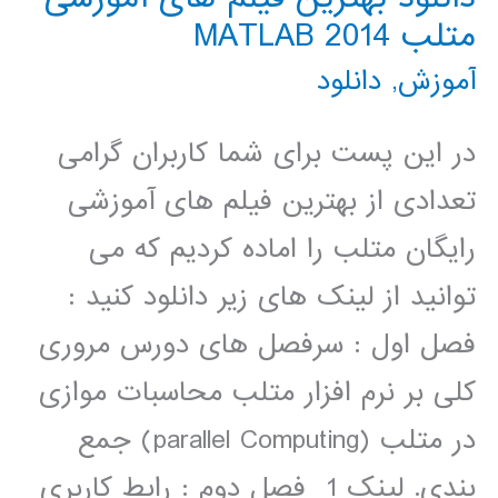
متلب 2014 MATLAB
آموزش
,
دانلود
در این پست برای شما کاربران گرامی
تعدادی از بهترین فیلم های آموزشی
رایگان متلب را اماده کردیم که می
توانید از لینک های زیر دانلود کنید :
فصل اول : سرفصل های دورس مروری
کلی بر نرم افزار متلب محاسبات موازی
در متلب (parallel Computing) جمع
بندی. لینک 1 فصل دوم : رابط کاربری