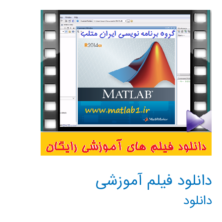
MATLAB
در
مهندسي
دانلود فیلم آموزشی
دانلود