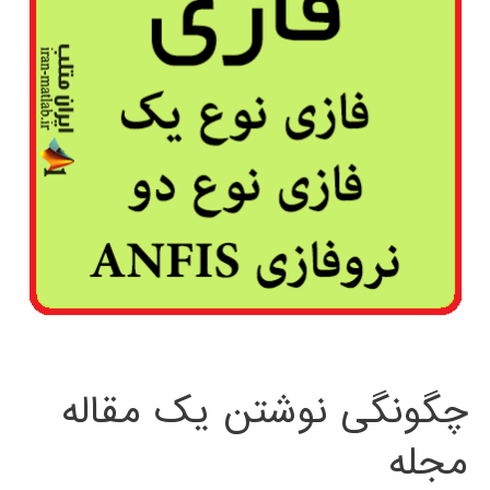
چگونگی نوشتن یک مقاله
مجله