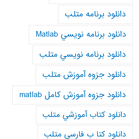
دانلود برنامه متلب
دانلود برنامه نويسي Matlab
دانلود برنامه نويسي متلب
دانلود جزوه آموزش متلب
دانلود جزوه آموزش کامل matlab
دانلود كتاب آموزشي متلب
دانلود كتا ب فارسي متلب