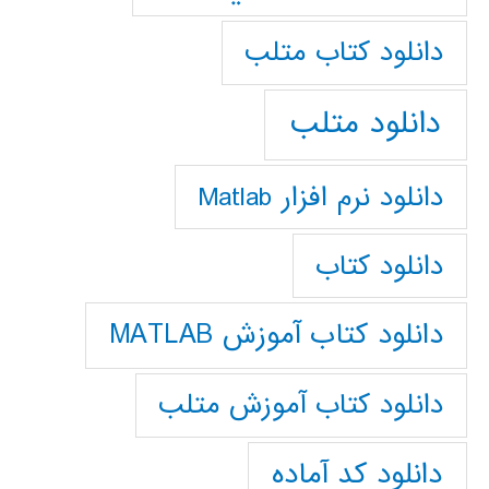
دانلود كتاب متلب
دانلود متلب
دانلود نرم افزار Matlab
دانلود کتاب
دانلود کتاب آموزش MATLAB
دانلود کتاب آموزش متلب
دانلود کد آماده