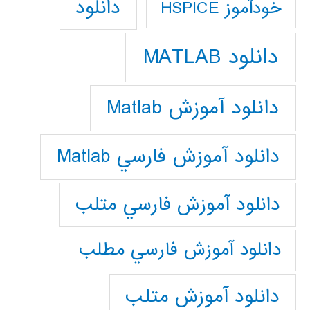
دانلود
خودآموز HSPICE
دانلود MATLAB
دانلود آموزش Matlab
دانلود آموزش فارسي Matlab
دانلود آموزش فارسي متلب
دانلود آموزش فارسي مطلب
دانلود آموزش متلب