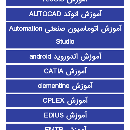
آموزش اتوکد AUTOCAD
آموزش اتوماسیون صنعتی Automation
Studio
آموزش اندوروید android
آموزش CATIA
آموزش clementine
آموزش CPLEX
آموزش EDIUS