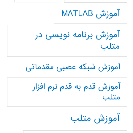
آموزش MATLAB
آموزش برنامه نویسی در
متلب
آموزش شبکه عصبی مقدماتی
آموزش قدم به قدم نرم افزار
متلب
آموزش متلب