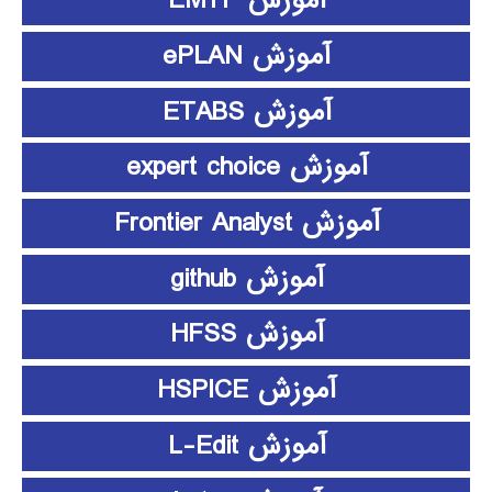
آموزش EMTP
آموزش ePLAN
آموزش ETABS
آموزش expert choice
آموزش Frontier Analyst
آموزش github
آموزش HFSS
آموزش HSPICE
آموزش L-Edit