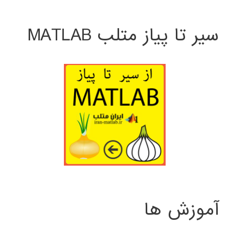
سیر تا پیاز متلب MATLAB
آموزش ها