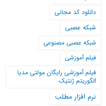
دانلود کد مجانی
شبکه عصبی
شبکه عصبی مصنوعی
فیلم آموزشی
فیلم آموزشی رایگان مولتی مدیا
الگوریتم ژنتیک
نرم افزار مطلب