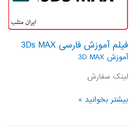
فیلم آموزش فارسی 3Ds MAX
آموزش 3D MAX
لینک سفارش
فیلم
بیشتر بخوانید »
آموزش
فارسی