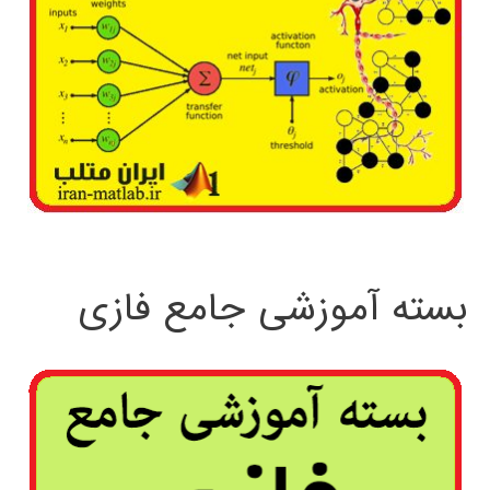
بسته آموزشی جامع فازی