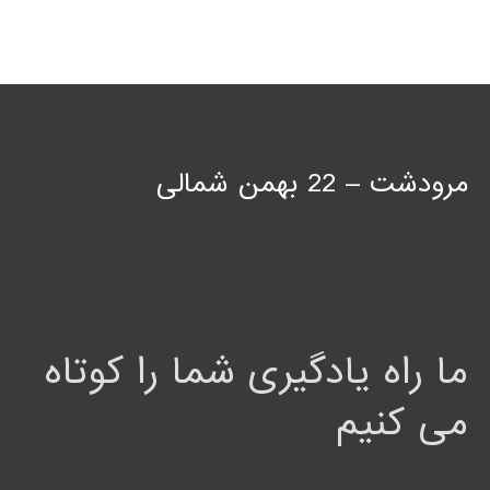
مرودشت – 22 بهمن شمالی
ما راه یادگیری شما را کوتاه
می کنیم