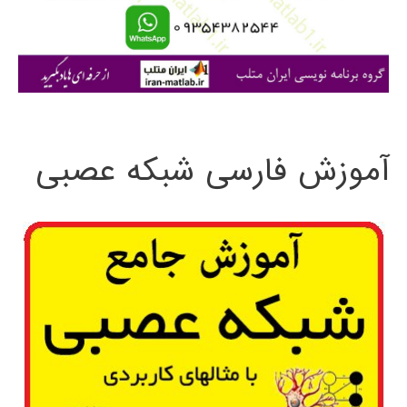
ا
ی
:
آموزش فارسی شبکه عصبی