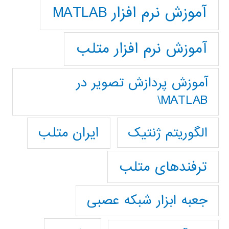
آموزش نرم افزار MATLAB
آموزش نرم افزار متلب
آموزش پردازش تصوير در
MATLAB\
ایران متلب
الگوریتم ژنتیک
ترفندهای متلب
جعبه ابزار شبکه عصبی