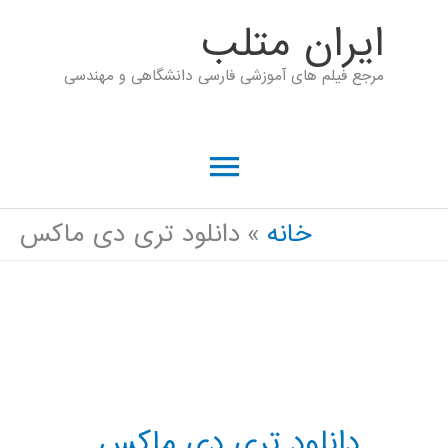
رش
ايران متلب
ه
مرجع فیلم های آموزشی فارسی دانشگاهی و مهندسی
حتوا
فهرست
اصلی
خانه
دانلود تری دی ماکس
دانلود تری دی ماکس