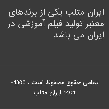
ایران متلب یکی از برندهای
معتبر تولید فیلم آموزشی در
ایران می باشد
تمامی حقوق محفوظ است : 1388-
1404
ايران متلب