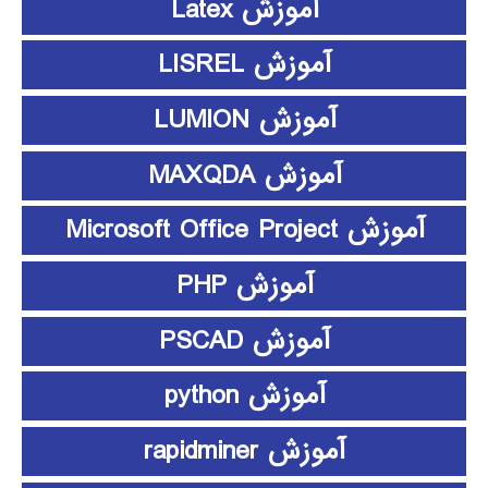
آموزش Latex
آموزش LISREL
آموزش LUMION
آموزش MAXQDA
آموزش Microsoft Office Project
آموزش PHP
آموزش PSCAD
آموزش python
آموزش rapidminer