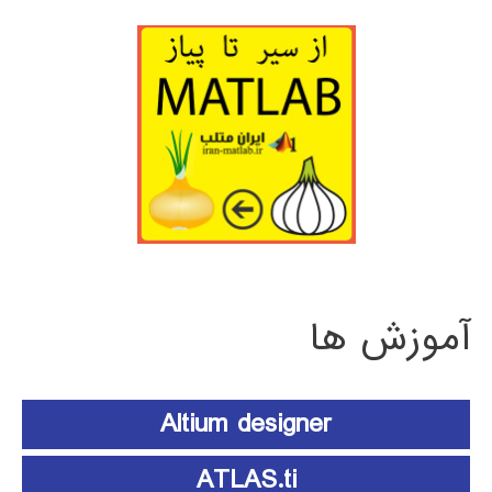
آموزش ها
Altium designer
ATLAS.ti