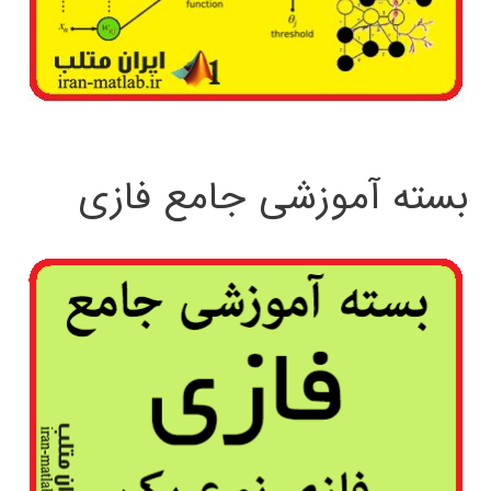
بسته آموزشی جامع فازی