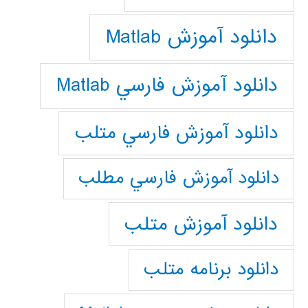
دانلود آموزش Matlab
دانلود آموزش فارسي Matlab
دانلود آموزش فارسي متلب
دانلود آموزش فارسي مطلب
دانلود آموزش متلب
دانلود برنامه متلب