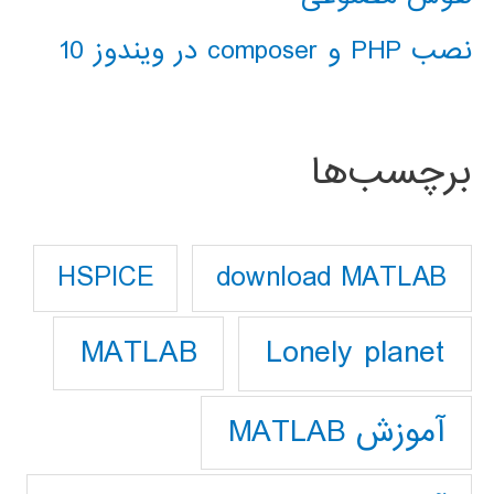
نصب PHP و composer در ویندوز 10
برچسب‌ها
download MATLAB
HSPICE
Lonely planet
MATLAB
آموزش MATLAB