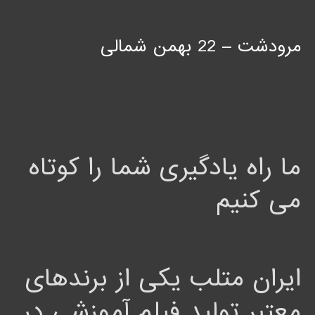
مرودشت – 22 بهمن شمالی
ما راه یادگیری شما را کوتاه
می کنیم
ایران متلب یکی از برندهای
معتبر تولید فیلم آموزشی در