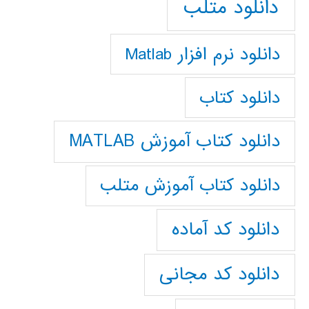
دانلود متلب
دانلود نرم افزار Matlab
دانلود کتاب
دانلود کتاب آموزش MATLAB
دانلود کتاب آموزش متلب
دانلود کد آماده
دانلود کد مجانی