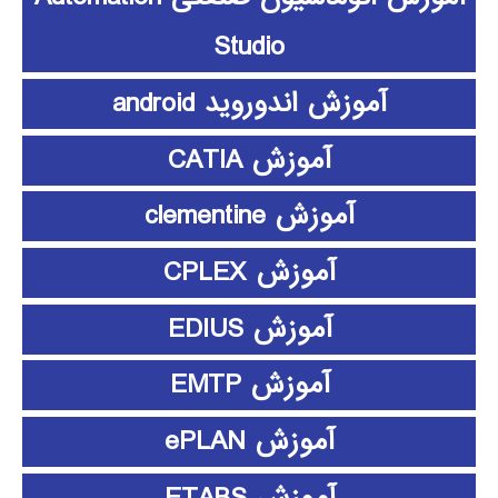
Studio
آموزش اندوروید android
آموزش CATIA
آموزش clementine
آموزش CPLEX
آموزش EDIUS
آموزش EMTP
آموزش ePLAN
آموزش ETABS