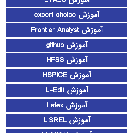
آموزش expert choice
آموزش Frontier Analyst
آموزش github
آموزش HFSS
آموزش HSPICE
آموزش L-Edit
آموزش Latex
آموزش LISREL