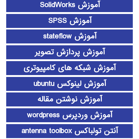
آموزش SolidWorks
آموزش SPSS
آموزش stateflow
آموزش پردازش تصویر
آموزش شبکه های کامپیوتری
آموزش لینوکس ubuntu
آموزش نوشتن مقاله
آموزش وردپرس wordpress
آنتن تولباکس antenna toolbox