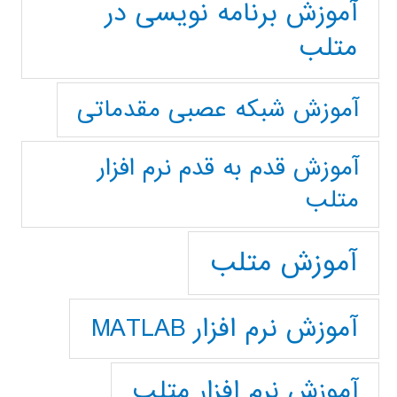
آموزش برنامه نویسی در
متلب
آموزش شبکه عصبی مقدماتی
آموزش قدم به قدم نرم افزار
متلب
آموزش متلب
آموزش نرم افزار MATLAB
آموزش نرم افزار متلب