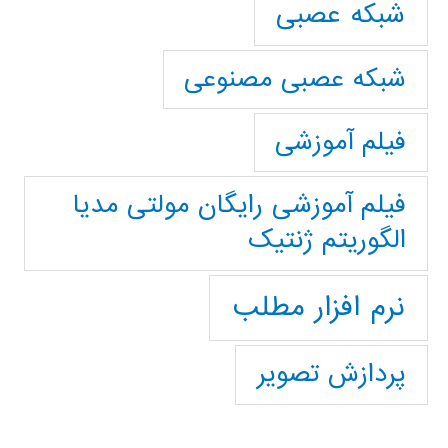
شبکه عصبی
شبکه عصبی مصنوعی
فیلم آموزشی
فیلم آموزشی رایگان مولتی مدیا
الگوریتم ژنتیک
نرم افزار مطلب
پردازش تصویر