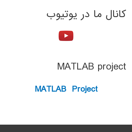
کانال ما در یوتیوب
MATLAB project
MATLAB Project