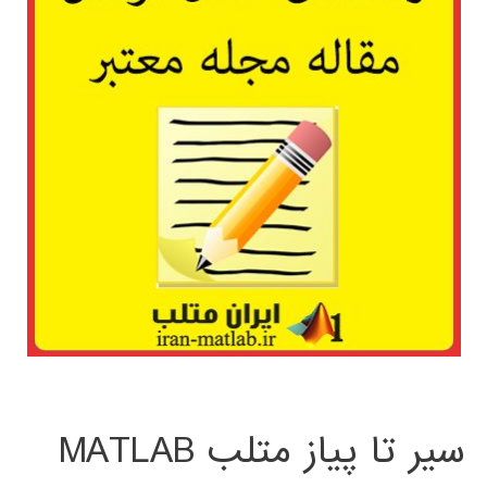
سیر تا پیاز متلب MATLAB