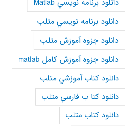
دانلود برنامه نويسي Matlab
دانلود برنامه نويسي متلب
دانلود جزوه آموزش متلب
دانلود جزوه آموزش کامل matlab
دانلود كتاب آموزشي متلب
دانلود كتا ب فارسي متلب
دانلود كتاب متلب