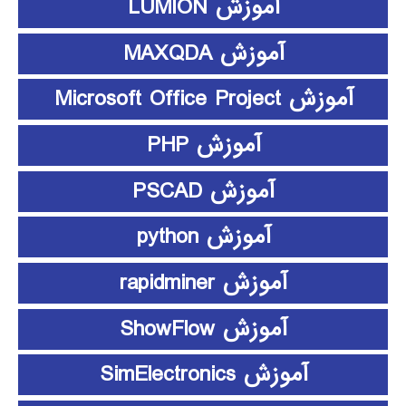
آموزش LUMION
آموزش MAXQDA
آموزش Microsoft Office Project
آموزش PHP
آموزش PSCAD
آموزش python
آموزش rapidminer
آموزش ShowFlow
آموزش SimElectronics