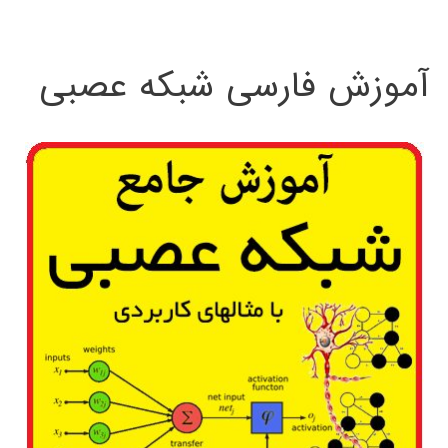
:
آموزش فارسی شبکه عصبی