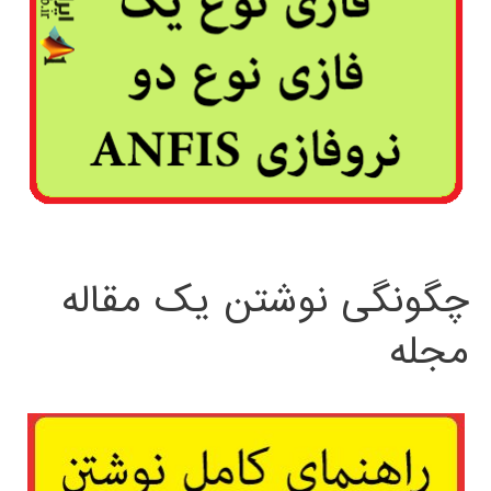
چگونگی نوشتن یک مقاله
مجله