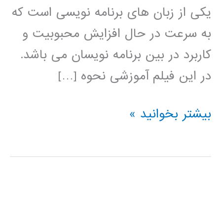
یکی از زبان های برنامه نویسی است که
به سرعت در حال افزایش محبوبیت و
کاربرد در بین برنامه نویسان می باشد.
در این فیلم آموزشی نحوه […]
شناسایی
بیشتر بخوانید »
چهره
در
پایتون