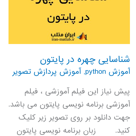
شناسایی چهره در پایتون
آموزش python
,
آموزش پردازش تصویر
پیش نیاز این فیلم آموزشی ، فیلم
آموزشی برنامه نویسی پایتون می باشد.
جهت دانلود بر روی تصویر زیر کلیک
کنید. زبان برنامه نویسی پایتون