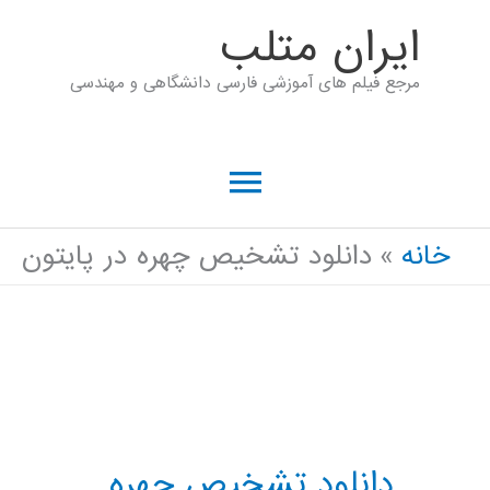
رش
ايران متلب
ه
مرجع فیلم های آموزشی فارسی دانشگاهی و مهندسی
حتوا
فهرست
اصلی
خانه
دانلود تشخیص چهره در پایتون
دانلود تشخیص چهره