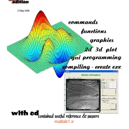
ANFIS