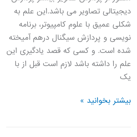
دیجیتالی تصاویر می باشد.این علم به
شکلی عمیق با علوم کامپیوتر، برنامه
نویسی و پردازش سیگنال درهم آمیخته
شده است. و کسی که قصد یادگیری این
علم را داشته باشد لازم است قبل از با
یک
دانلود
بیشتر بخوانید »
جزوه
آموزش