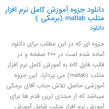
دانلود جزوه آموزش کامل نرم افزار
متلب matlab (برمکی )
دانلود
جزوه ای که در این مطلب برای دانلود
آماده شده است در ۲۰۰ صفحه و در
قالب فایل pdf به آموزش کامل نرم افزار
متلب (matlab) می پردازد. این جزوه
آموزشی حاصل تلاش جناب آقای برمکی
میباشد که از مبتدی ترین قدم ها برای
آموزش نرم افزار متلب شامل آموزش