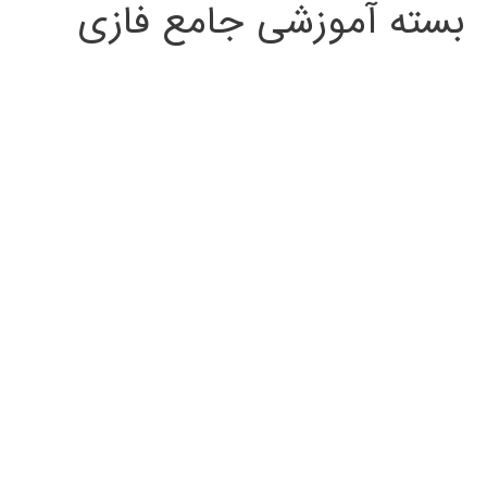
بسته آموزشی جامع فازی