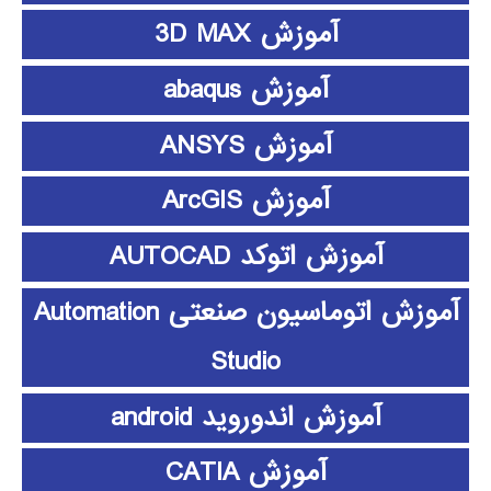
آموزش 3D MAX
آموزش abaqus
آموزش ANSYS
آموزش ArcGIS
آموزش اتوکد AUTOCAD
آموزش اتوماسیون صنعتی Automation
Studio
آموزش اندوروید android
آموزش CATIA