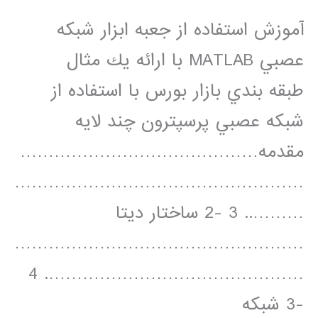
آموزش استفاده از جعبه ابزار شبكه
عصبي MATLAB با ارائه يك مثال
طبقه بندي بازار بورس با استفاده از
شبكه عصبي پرسپترون چند لايه
مقدمه……………………………………
……………………………………………
……….. 3 -2 ساختار ديتا
……………………………………………
………………………………………. 4
-3 شبكه