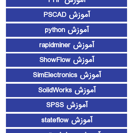
آموزش PSCAD
آموزش python
آموزش rapidminer
آموزش ShowFlow
آموزش SimElectronics
آموزش SolidWorks
آموزش SPSS
آموزش stateflow