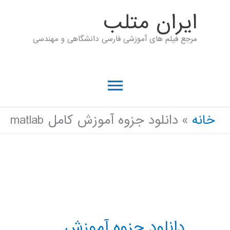
رش
ايران متلب
ه
مرجع فیلم های آموزشی فارسی دانشگاهی و مهندسی
حتوا
فهرست
اصلی
خانه
دانلود جزوه آموزش کامل matlab
دانلود جزوه آموزش