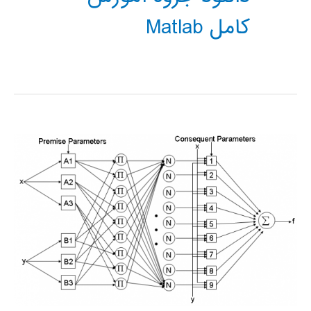
کامل Matlab