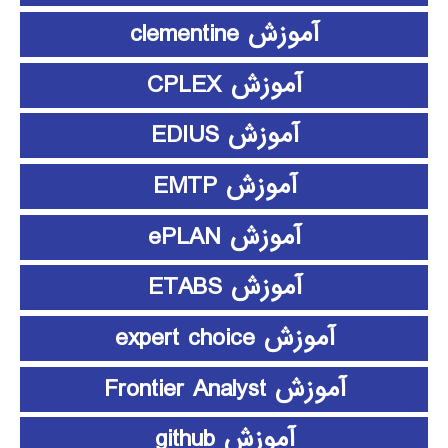
آموزش clementine
آموزش CPLEX
آموزش EDIUS
آموزش EMTP
آموزش ePLAN
آموزش ETABS
آموزش expert choice
آموزش Frontier Analyst
آموزش github