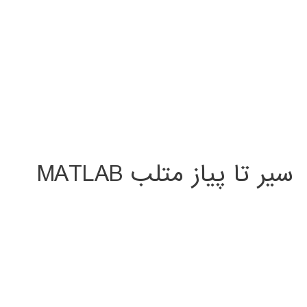
سیر تا پیاز متلب MATLAB