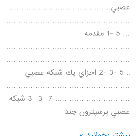
عصبي……………………………………
……………………………………………
… 5 -1 مقدمه
……………………………………………
……………………………………………
.. 5 -3 -2 اجزاي يك شبكه عصبي
……………………………………………
…………………………. 7 -3 -3 شبكه
عصبي پرسپترون چند
آموزش
بیشتر بخوانید »