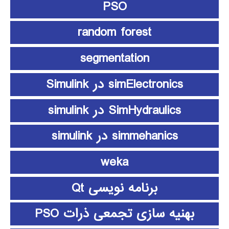
PSO
random forest
segmentation
simElectronics در Simulink
SimHydraulics در simulink
simmehanics در simulink
weka
برنامه نویسی Qt
بهنیه سازی تجمعی ذرات PSO