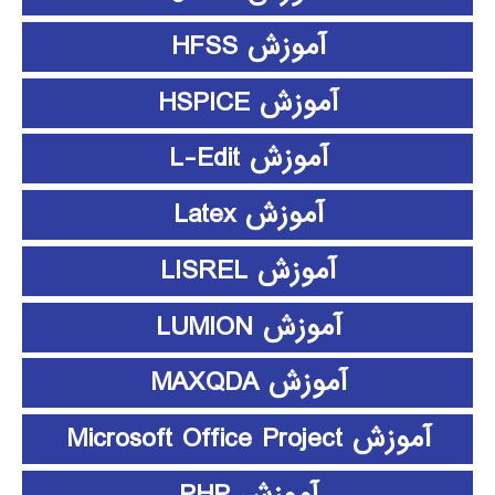
آموزش HFSS
آموزش HSPICE
آموزش L-Edit
آموزش Latex
آموزش LISREL
آموزش LUMION
آموزش MAXQDA
آموزش Microsoft Office Project
آموزش PHP