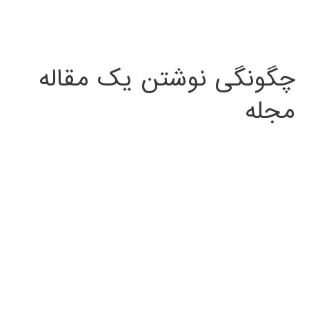
چگونگی نوشتن یک مقاله
مجله