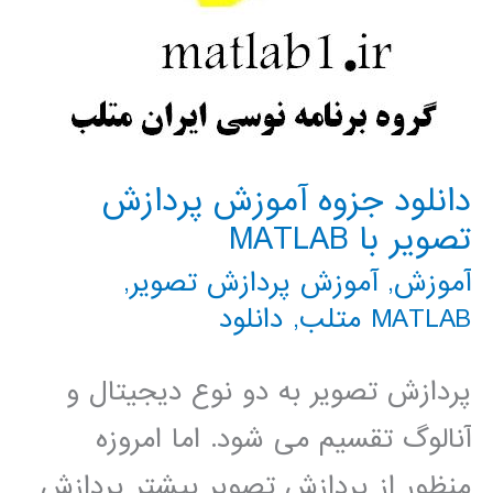
مثال
دانلود جزوه آموزش پردازش
تصویر با MATLAB
آموزش
,
آموزش پردازش تصویر
,
MATLAB متلب
,
دانلود
پردازش تصویر به دو نوع دیجیتال و
آنالوگ تقسیم می شود. اما امروزه
منظور از پردازش تصویر بیشتر پردازش