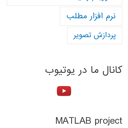
نرم افزار مطلب
پردازش تصویر
کانال ما در یوتیوب
MATLAB project