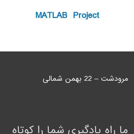
MATLAB Project
مرودشت – 22 بهمن شمالی
ما راه یادگیری شما را کوتاه