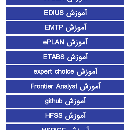
آموزش EDIUS
آموزش EMTP
آموزش ePLAN
آموزش ETABS
آموزش expert choice
آموزش Frontier Analyst
آموزش github
آموزش HFSS