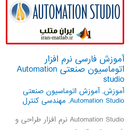
آموزش فارسی نرم افزار
اتوماسیون صنعتی Automation
studio
آموزش
,
آموزش اتوماسیون صنعتی
Automation Studio
,
مهندسی کنترل
Automation Studio نرم افزار طراحی و