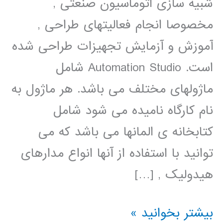
شبیه سازی اتوماسیون صنعتی ,
مخصوصا انجام فعالیتهای طراحی ,
آموزش و آزمایش تجهیزات طراحی شده
است. Automation Studio شامل
ماژولهای مختلف می باشد. هر ماژول به
نام کارگاه نامیده می شود شامل
کتابخانه ی المانها می باشد که می
توانید با استفاده از آنها انواع مدارهای
هیدولیک , […]
آموزش
بیشتر بخوانید »