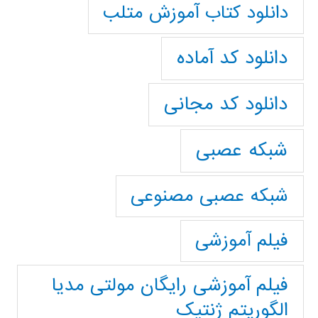
دانلود کتاب آموزش متلب
دانلود کد آماده
دانلود کد مجانی
شبکه عصبی
شبکه عصبی مصنوعی
فیلم آموزشی
فیلم آموزشی رایگان مولتی مدیا
الگوریتم ژنتیک