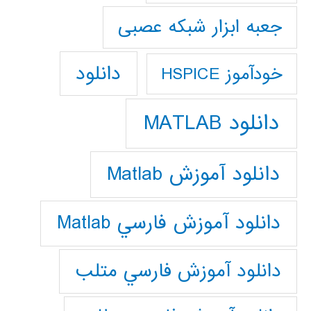
جعبه ابزار شبکه عصبی
دانلود
خودآموز HSPICE
دانلود MATLAB
دانلود آموزش Matlab
دانلود آموزش فارسي Matlab
دانلود آموزش فارسي متلب