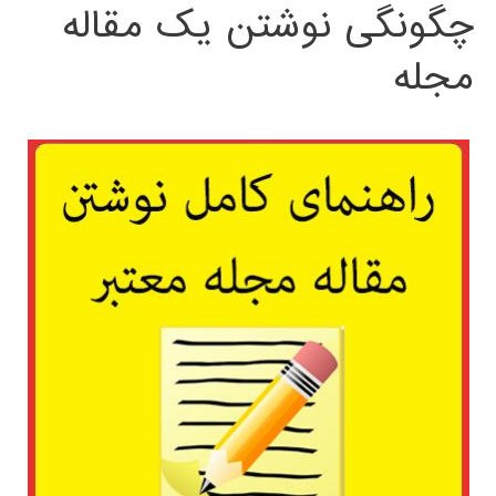
چگونگی نوشتن یک مقاله
مجله