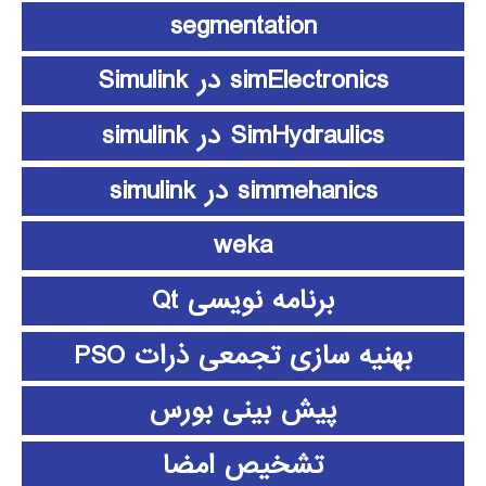
segmentation
simElectronics در Simulink
SimHydraulics در simulink
simmehanics در simulink
weka
برنامه نویسی Qt
بهنیه سازی تجمعی ذرات PSO
پیش بینی بورس
تشخیص امضا