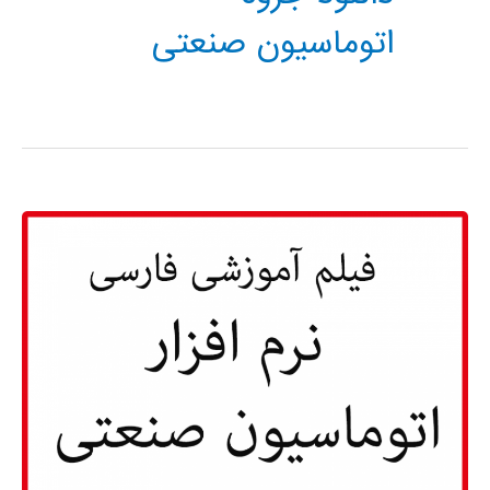
اتوماسیون صنعتی