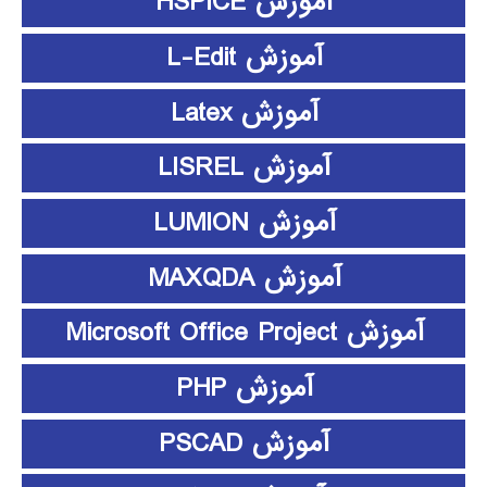
آموزش HSPICE
آموزش L-Edit
آموزش Latex
آموزش LISREL
آموزش LUMION
آموزش MAXQDA
آموزش Microsoft Office Project
آموزش PHP
آموزش PSCAD