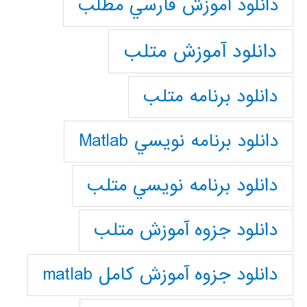
دانلود آموزش فارسي مطلب
دانلود آموزش متلب
دانلود برنامه متلب
دانلود برنامه نويسي Matlab
دانلود برنامه نويسي متلب
دانلود جزوه آموزش متلب
دانلود جزوه آموزش کامل matlab