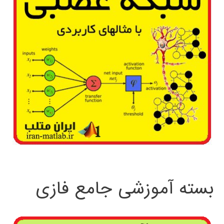
بسته آموزشی جامع فازی