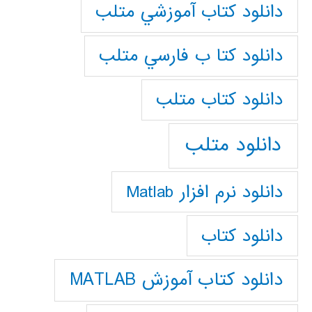
دانلود كتاب آموزشي متلب
دانلود كتا ب فارسي متلب
دانلود كتاب متلب
دانلود متلب
دانلود نرم افزار Matlab
دانلود کتاب
دانلود کتاب آموزش MATLAB