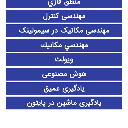
منطق فازي
مهندسی کنترل
مهندسی مکانیک در سیمولینک
مهندسي مكانيك
ویولت
هوش مصنوعی
یادگیری عمیق
یادگیری ماشین در پایتون