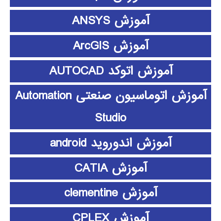
آموزش ANSYS
آموزش ArcGIS
آموزش اتوکد AUTOCAD
آموزش اتوماسیون صنعتی Automation
Studio
آموزش اندوروید android
آموزش CATIA
آموزش clementine
آموزش CPLEX