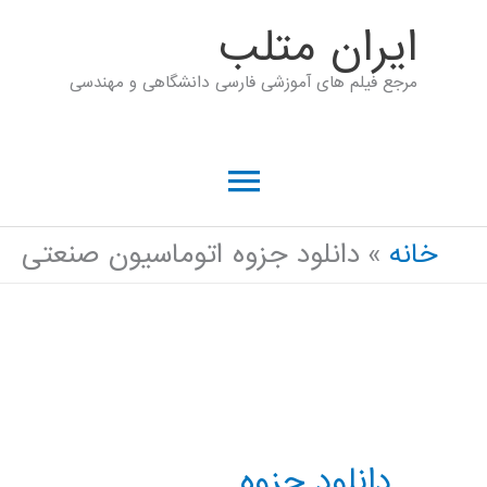
رش
ايران متلب
ه
مرجع فیلم های آموزشی فارسی دانشگاهی و مهندسی
حتوا
فهرست
اصلی
خانه
دانلود جزوه اتوماسیون صنعتی
دانلود جزوه