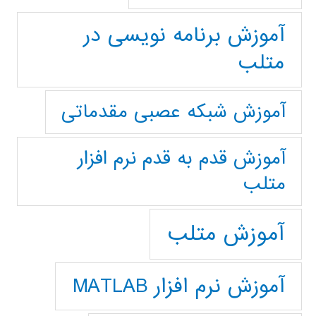
آموزش برنامه نویسی در
متلب
آموزش شبکه عصبی مقدماتی
آموزش قدم به قدم نرم افزار
متلب
آموزش متلب
آموزش نرم افزار MATLAB