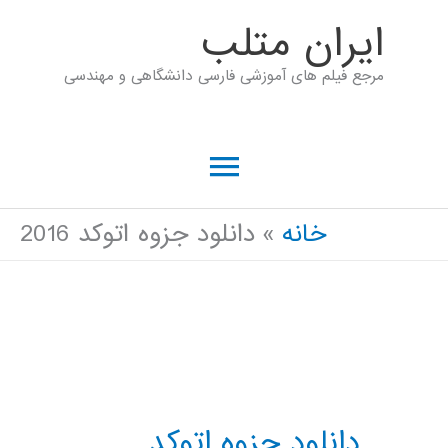
رش
ايران متلب
ه
مرجع فیلم های آموزشی فارسی دانشگاهی و مهندسی
حتوا
فهرست
اصلی
خانه
دانلود جزوه اتوکد 2016
دانلود جزوه اتوکد