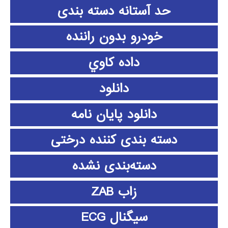
حد آستانه دسته بندی
خودرو بدون راننده
داده كاوي
دانلود
دانلود پايان نامه
دسته بندی کننده درختی
دسته‌بندی نشده
زاب ZAB
سیگنال ECG