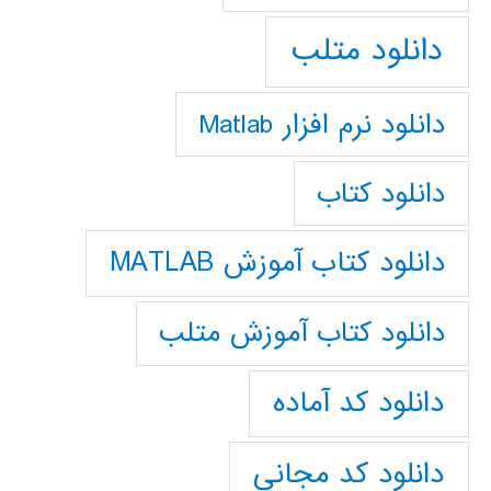
دانلود متلب
دانلود نرم افزار Matlab
دانلود کتاب
دانلود کتاب آموزش MATLAB
دانلود کتاب آموزش متلب
دانلود کد آماده
دانلود کد مجانی