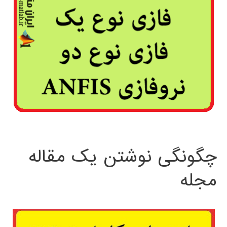
چگونگی نوشتن یک مقاله
مجله