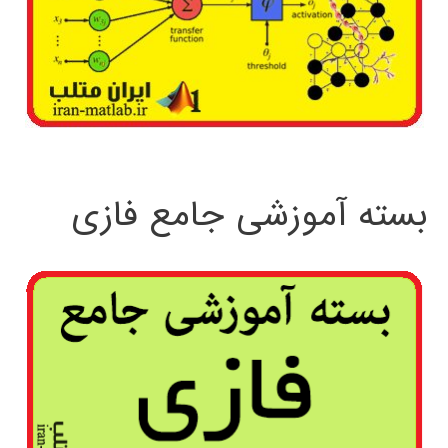
بسته آموزشی جامع فازی