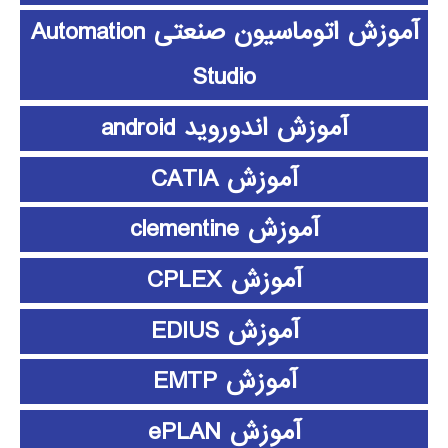
آموزش اتوماسیون صنعتی Automation
Studio
آموزش اندوروید android
آموزش CATIA
آموزش clementine
آموزش CPLEX
آموزش EDIUS
آموزش EMTP
آموزش ePLAN