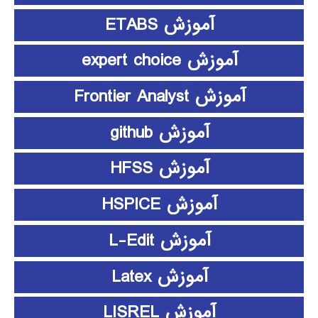
آموزش ETABS
آموزش expert choice
آموزش Frontier Analyst
آموزش github
آموزش HFSS
آموزش HSPICE
آموزش L-Edit
آموزش Latex
آموزش LISREL