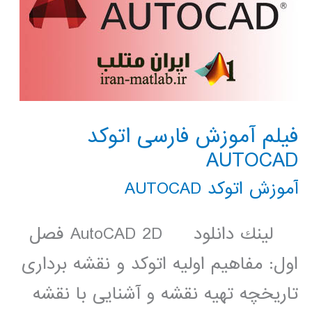
فیلم آموزش فارسی اتوکد
AUTOCAD
آموزش اتوکد AUTOCAD
لينك دانلود AutoCAD 2D فصل
اول: مفاهیم اولیه اتوکد و نقشه برداری
تاریخچه تهیه نقشه و آشنایی با نقشه