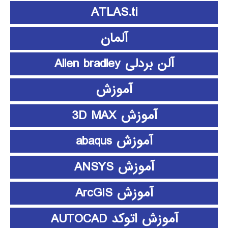
ATLAS.ti
آلمان
آلن بردلی Allen bradley
آموزش
آموزش 3D MAX
آموزش abaqus
آموزش ANSYS
آموزش ArcGIS
آموزش اتوکد AUTOCAD