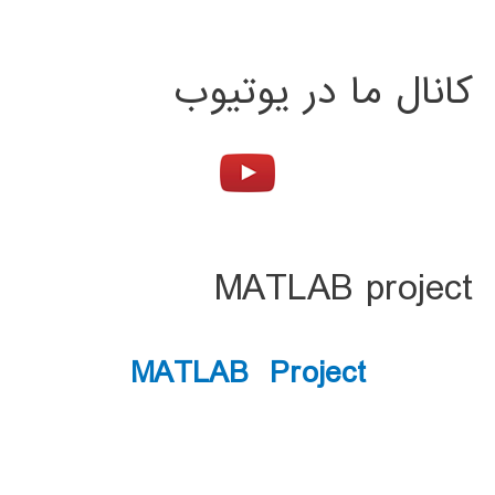
کانال ما در یوتیوب
MATLAB project
MATLAB Project