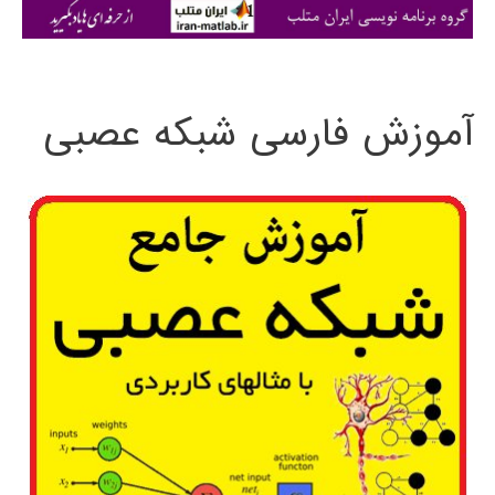
ی
:
آموزش فارسی شبکه عصبی