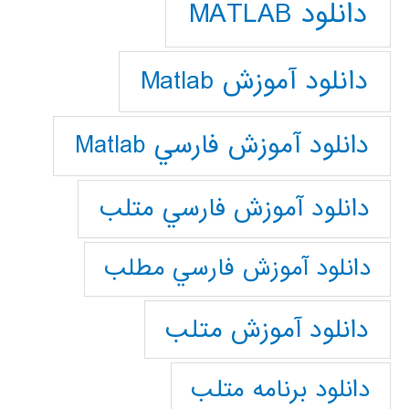
دانلود MATLAB
دانلود آموزش Matlab
دانلود آموزش فارسي Matlab
دانلود آموزش فارسي متلب
دانلود آموزش فارسي مطلب
دانلود آموزش متلب
دانلود برنامه متلب