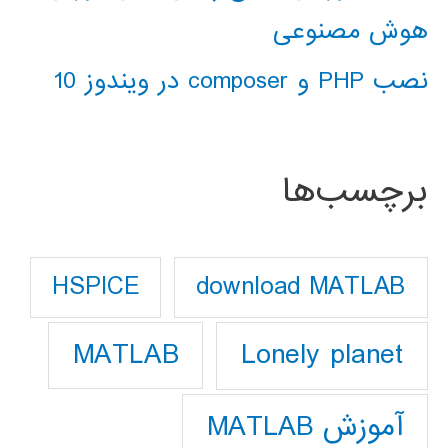
هوش مصنوعی
نصب PHP و composer در ویندوز 10
برچسب‌ها
download MATLAB
HSPICE
Lonely planet
MATLAB
آموزش MATLAB