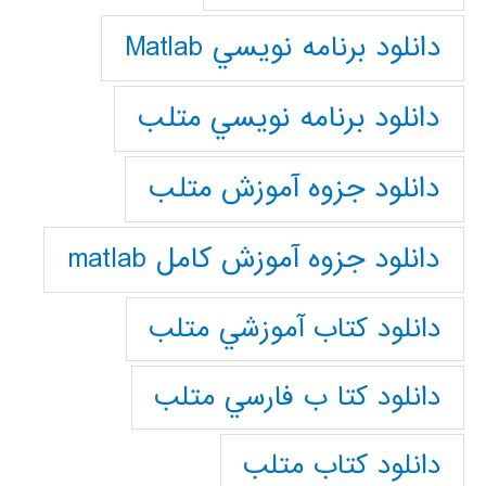
دانلود برنامه نويسي Matlab
دانلود برنامه نويسي متلب
دانلود جزوه آموزش متلب
دانلود جزوه آموزش کامل matlab
دانلود كتاب آموزشي متلب
دانلود كتا ب فارسي متلب
دانلود كتاب متلب