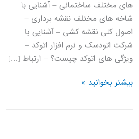
های مختلف ساختمانی – آشنایی با
شاخه های مختلف نقشه برداری –
اصول کلی نقشه کشی – آشنایی با
شرکت اتودسک و نرم افزار اتوکد –
ویژگی های اتوکد چیست؟ – ارتباط […]
فیلم
بیشتر بخوانید »
آموزش
فارسی
اتوکد
AUTOCAD