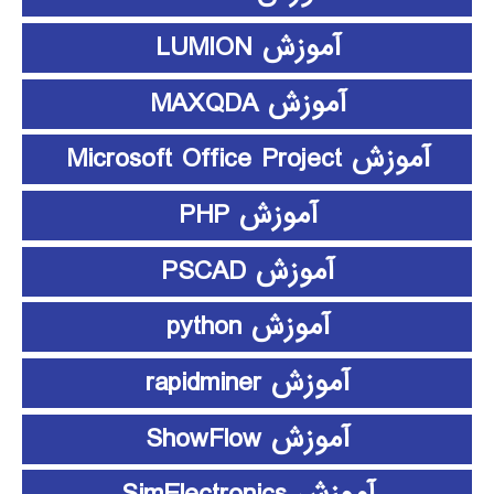
آموزش LUMION
آموزش MAXQDA
آموزش Microsoft Office Project
آموزش PHP
آموزش PSCAD
آموزش python
آموزش rapidminer
آموزش ShowFlow