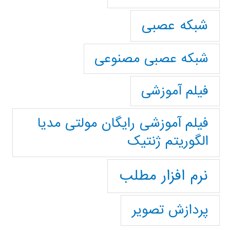
شبکه عصبی
شبکه عصبی مصنوعی
فیلم آموزشی
فیلم آموزشی رایگان مولتی مدیا
الگوریتم ژنتیک
نرم افزار مطلب
پردازش تصویر