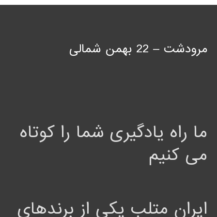
مرودشت – 22 بهمن شمالی
ما راه یادگیری شما را کوتاه
می کنیم
ایران متلب یکی از برندهای